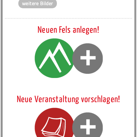
weitere Bilder
Neuen Fels anlegen!
Neue Veranstaltung vorschlagen!