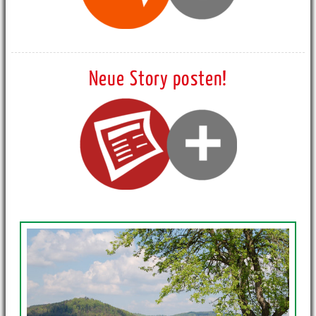
Neue Story posten!