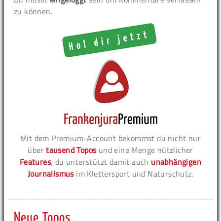
zu können.
Mit dem Premium-Account bekommst du nicht nur
über
tausend Topos
und eine Menge nützlicher
Features
, du unterstützt damit auch
unabhängigen
Journalismus
im Klettersport und Naturschutz.
Neue Topos