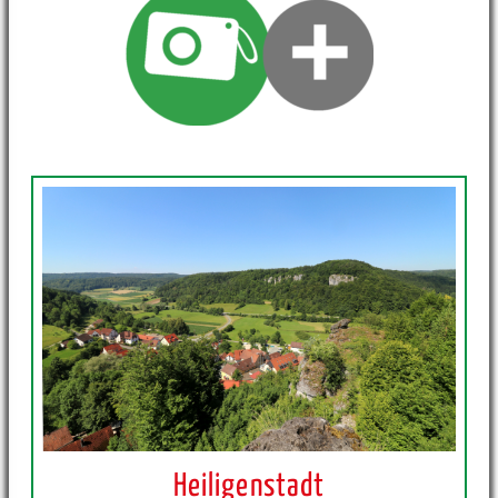
Heiligenstadt