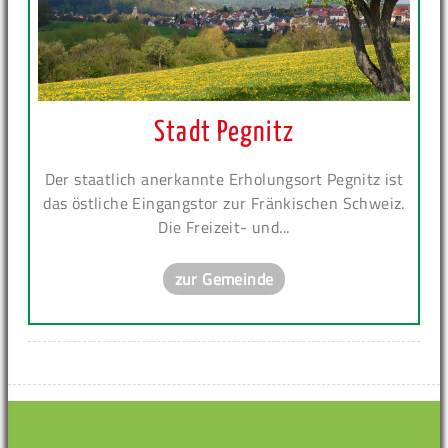
Stadt Pegnitz
Der staatlich anerkannte Erholungsort Pegnitz ist
das östliche Eingangstor zur Fränkischen Schweiz.
Die Freizeit- und...
zur Gemeinde