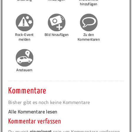
hinzufügen
Rock-Event
Bild hinzufügen
Zu den
melden
Kommentaren
Ansteuern
Kommentare
Bisher gibt es noch keine Kommentare
Alle Kommentare lesen
Kommentar verfassen
Du musst
eingeloggt
sein um Kommentare verfassen