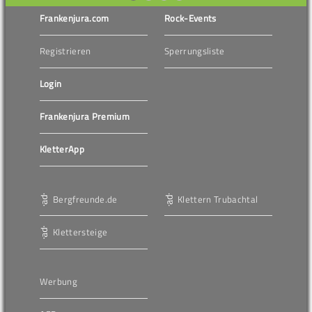
Frankenjura.com
Rock-Events
Registrieren
Sperrungsliste
Login
Frankenjura Premium
KletterApp
Bergfreunde.de
Klettern Trubachtal
Klettersteige
Werbung