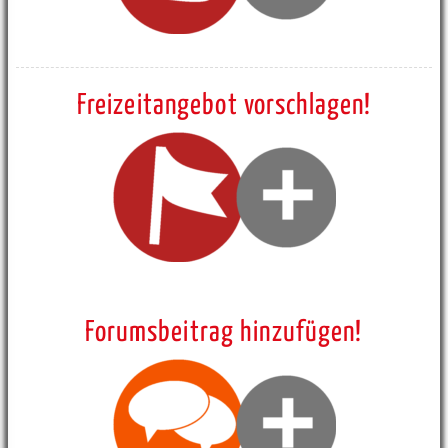
Freizeitangebot vorschlagen!
Forumsbeitrag hinzufügen!