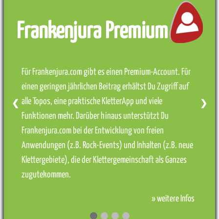
Frankenjura Premium
Für Frankenjura.com gibt es einen Premium-Account. Für
einen geringen jährlichen Beitrag erhältst Du Zugriff auf
alle Topos, eine praktische KletterApp und viele
❮
❯
Funktionen mehr. Darüber hinaus unterstützt Du
Frankenjura.com bei der Entwicklung von freien
Anwendungen (z.B. Rock-Events) und Inhalten (z.B. neue
Klettergebiete), die der Klettergemeinschaft als Ganzes
zugutekommen.
» weitere Infos