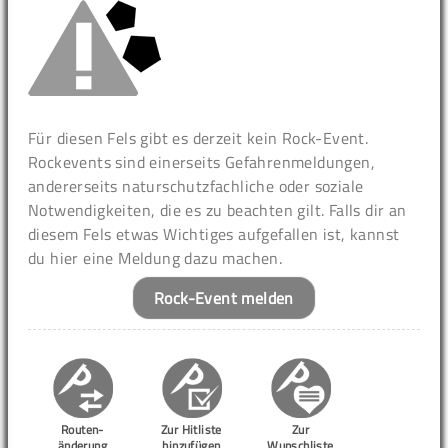
Für diesen Fels gibt es derzeit kein Rock-Event.
Rockevents sind einerseits Gefahrenmeldungen,
andererseits naturschutzfachliche oder soziale
Notwendigkeiten, die es zu beachten gilt. Falls dir an
diesem Fels etwas Wichtiges aufgefallen ist, kannst
du hier eine Meldung dazu machen.
Rock-Event melden
Routen-
Zur Hitliste
Zur
änderung
hinzufügen
Wunschliste