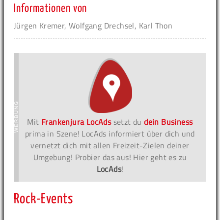
Informationen von
Jürgen Kremer, Wolfgang Drechsel, Karl Thon
Mit
Frankenjura LocAds
setzt du
dein Business
prima in Szene! LocAds informiert über dich und
vernetzt dich mit allen Freizeit-Zielen deiner
Umgebung! Probier das aus! Hier geht es zu
LocAds
!
Rock-Events