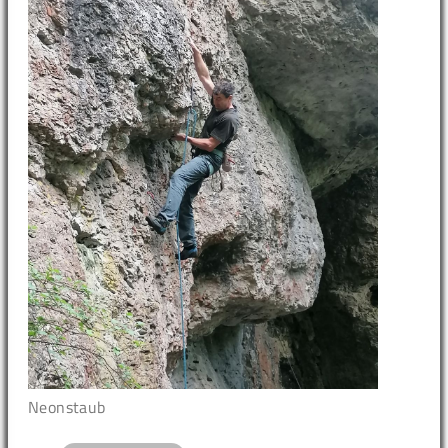
Neonstaub