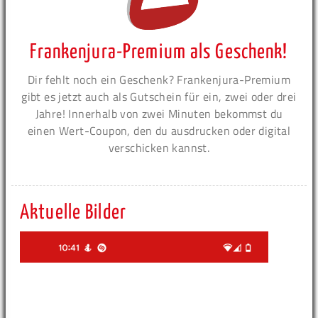
Frankenjura-Premium als Geschenk!
Dir fehlt noch ein Geschenk? Frankenjura-Premium
gibt es jetzt auch als Gutschein für ein, zwei oder drei
Jahre! Innerhalb von zwei Minuten bekommst du
einen Wert-Coupon, den du ausdrucken oder digital
verschicken kannst.
Aktuelle Bilder