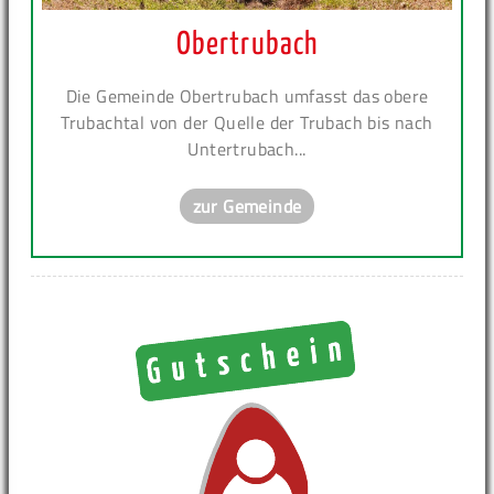
Obertrubach
Die Gemeinde Obertrubach umfasst das obere
Trubachtal von der Quelle der Trubach bis nach
Untertrubach...
zur Gemeinde