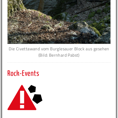
Die Civettawand vom Burglesauer Block aus gesehen
(Bild: Bernhard Pabst)
Rock-Events