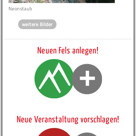
Neonstaub
weitere Bilder
Neuen Fels anlegen!
Neue Veranstaltung vorschlagen!