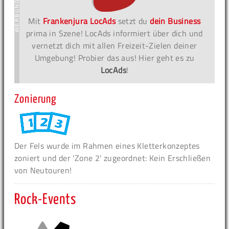
Mit
Frankenjura LocAds
setzt du
dein Business
prima in Szene! LocAds informiert über dich und
vernetzt dich mit allen Freizeit-Zielen deiner
Umgebung! Probier das aus! Hier geht es zu
LocAds
!
Zonierung
Der Fels wurde im Rahmen eines Kletterkonzeptes
zoniert und der 'Zone 2' zugeordnet: Kein Erschließen
von Neutouren!
Rock-Events