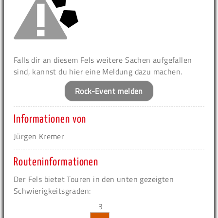
Falls dir an diesem Fels weitere Sachen aufgefallen
sind, kannst du hier eine Meldung dazu machen.
Rock-Event melden
Informationen von
Jürgen Kremer
Routeninformationen
Der Fels bietet Touren in den unten gezeigten
Schwierigkeitsgraden:
3