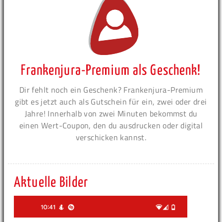
Frankenjura-Premium als Geschenk!
Dir fehlt noch ein Geschenk? Frankenjura-Premium
gibt es jetzt auch als Gutschein für ein, zwei oder drei
Jahre! Innerhalb von zwei Minuten bekommst du
einen Wert-Coupon, den du ausdrucken oder digital
verschicken kannst.
Aktuelle Bilder