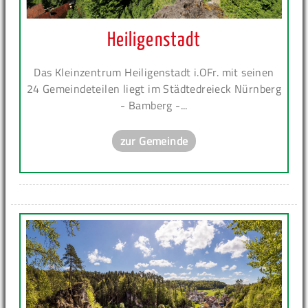
Heiligenstadt
Das Kleinzentrum Heiligenstadt i.OFr. mit seinen
24 Gemeindeteilen liegt im Städtedreieck Nürnberg
- Bamberg -...
zur Gemeinde