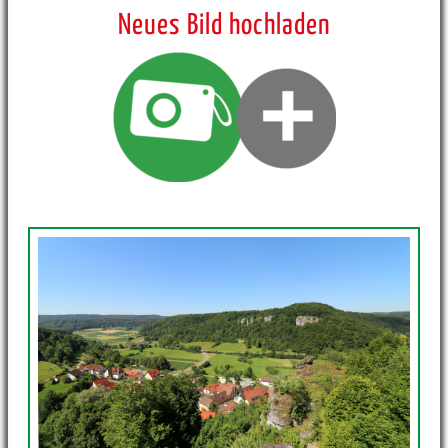
Neues Bild hochladen