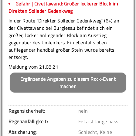
Gefahr | Civettawand: Großer lockerer Block im
Direkten Solleder Gedenkweg
In der Route ´Direkter Solleder Gedenkweg´ (6+) an
der Civettawand bei Burglesau befindet sich ein
großer, locker anliegender Block am Ausstieg
gegenüber des Umlenkers. Ein ebenfalls oben
aufliegender handballgroßer Stein wurde bereits
entsorgt.
Meldung vom 21.08.21
Ergänzende Angaben zu diesem Rock-Event
machen
Regensicherheit:
nein
Regenanfälligkeit:
Fels ist lange nass
Absicherung:
Schlecht, Keine