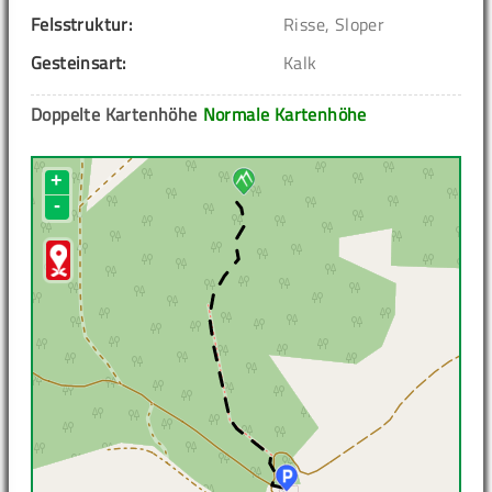
Felsstruktur:
Risse, Sloper
Gesteinsart:
Kalk
Doppelte Kartenhöhe
Normale Kartenhöhe
+
-