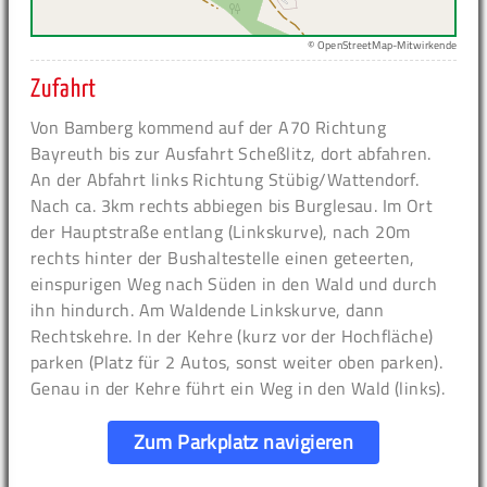
© OpenStreetMap-Mitwirkende
Zufahrt
Von Bamberg kommend auf der A70 Richtung
Bayreuth bis zur Ausfahrt Scheßlitz, dort abfahren.
An der Abfahrt links Richtung Stübig/Wattendorf.
Nach ca. 3km rechts abbiegen bis Burglesau. Im Ort
der Hauptstraße entlang (Linkskurve), nach 20m
rechts hinter der Bushaltestelle einen geteerten,
einspurigen Weg nach Süden in den Wald und durch
ihn hindurch. Am Waldende Linkskurve, dann
Rechtskehre. In der Kehre (kurz vor der Hochfläche)
parken (Platz für 2 Autos, sonst weiter oben parken).
Genau in der Kehre führt ein Weg in den Wald (links).
Zum Parkplatz navigieren