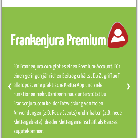
Frankenjura Premium
Für Frankenjura.com gibt es einen Premium-Account. Für
einen geringen jährlichen Beitrag erhältst Du Zugriff auf
alle Topos, eine praktische KletterApp und viele
❮
❯
Funktionen mehr. Darüber hinaus unterstützt Du
Frankenjura.com bei der Entwicklung von freien
Anwendungen (z.B. Rock-Events) und Inhalten (z.B. neue
Klettergebiete), die der Klettergemeinschaft als Ganzes
zugutekommen.