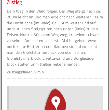
Zustieg
Dem Weg in den Wald folgen. Der Weg steigt nach ca.
200m leicht an und man erreicht nach weiteren 100m
die Hochfläche (im Wald). Ca. 150m weiter und auf
undeutlichen Steigspuren nach unten (links) zu den
Felsen. Nur ca. 50m vom Weg weg, trotzdem schwer
zu sehen. Am besten das erste Mal hingehen, wenn
noch keine Blätter an den Bäumen sind, dann sieht
man den Gipfelstürmerblock von oben schon.
Gipfelstürmerblock, Civettawand und Burglesauer
Block stehen unmittelbar nebeneinander.
Zustiegsdauer: 5 min.