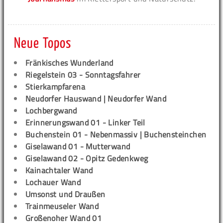
Neue Topos
Fränkisches Wunderland
Riegelstein 03 - Sonntagsfahrer
Stierkampfarena
Neudorfer Hauswand | Neudorfer Wand
Lochbergwand
Erinnerungswand 01 - Linker Teil
Buchenstein 01 - Nebenmassiv | Buchensteinchen
Giselawand 01 - Mutterwand
Giselawand 02 - Opitz Gedenkweg
Kainachtaler Wand
Lochauer Wand
Umsonst und Draußen
Trainmeuseler Wand
Großenoher Wand 01