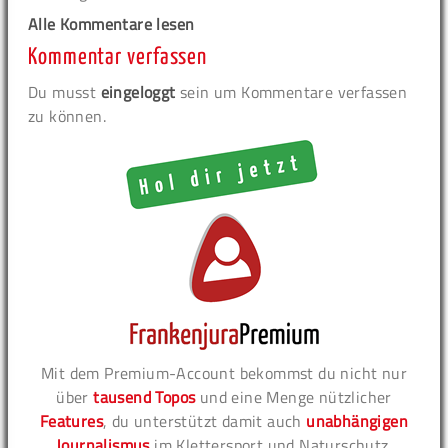
Alle Kommentare lesen
Kommentar verfassen
Du musst
eingeloggt
sein um Kommentare verfassen
zu können.
Mit dem Premium-Account bekommst du nicht nur
über
tausend Topos
und eine Menge nützlicher
Features
, du unterstützt damit auch
unabhängigen
Journalismus
im Klettersport und Naturschutz.