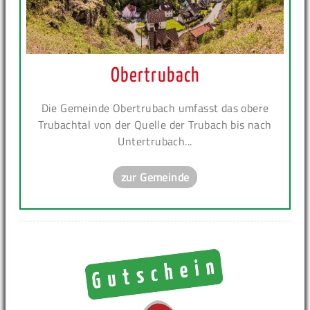
Obertrubach
Die Gemeinde Obertrubach umfasst das obere
Trubachtal von der Quelle der Trubach bis nach
Untertrubach...
zur Gemeinde