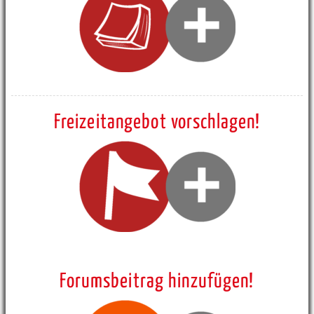
Freizeitangebot vorschlagen!
Forumsbeitrag hinzufügen!