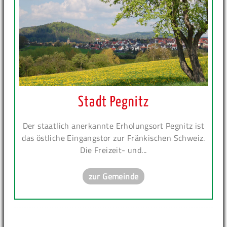
Stadt Pegnitz
Der staatlich anerkannte Erholungsort Pegnitz ist
das östliche Eingangstor zur Fränkischen Schweiz.
Die Freizeit- und...
zur Gemeinde