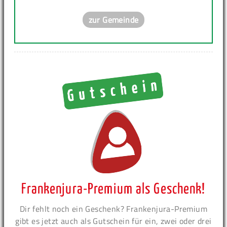
zur Gemeinde
Frankenjura-Premium als Geschenk!
Dir fehlt noch ein Geschenk? Frankenjura-Premium
gibt es jetzt auch als Gutschein für ein, zwei oder drei