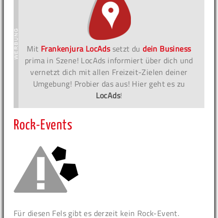
Mit
Frankenjura LocAds
setzt du
dein Business
prima in Szene! LocAds informiert über dich und
vernetzt dich mit allen Freizeit-Zielen deiner
Umgebung! Probier das aus! Hier geht es zu
LocAds
!
Rock-Events
Für diesen Fels gibt es derzeit kein Rock-Event.