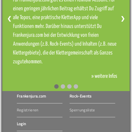
einen geringen jährlichen Beitrag erhältst Du Zugriff auf
alle Topos, eine praktische KletterApp und viele
❮
❯
Funktionen mehr. Darüber hinaus unterstützt Du
Frankenjura.com bei der Entwicklung von freien
Anwendungen (z.B. Rock-Events) und Inhalten (z.B. neue
Klettergebiete), die der Klettergemeinschaft als Ganzes
zugutekommen.
» weitere Infos
Frankenjura.com
Rock-Events
Registrieren
Sperrungsliste
Login