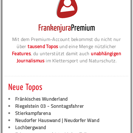
Mit dem Premium-Account bekommst du nicht nur
über
tausend Topos
und eine Menge nützlicher
Features
, du unterstützt damit auch
unabhängigen
Journalismus
im Klettersport und Naturschutz.
Neue Topos
Fränkisches Wunderland
Riegelstein 03 - Sonntagsfahrer
Stierkampfarena
Neudorfer Hauswand | Neudorfer Wand
Lochbergwand