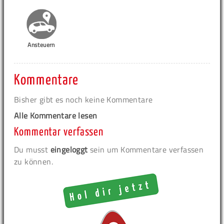
Ansteuern
Kommentare
Bisher gibt es noch keine Kommentare
Alle Kommentare lesen
Kommentar verfassen
Du musst
eingeloggt
sein um Kommentare verfassen
zu können.