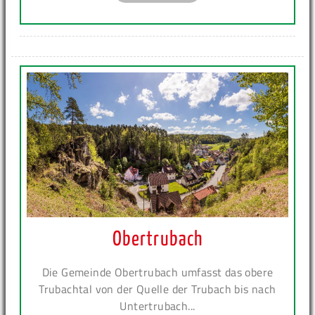
Obertrubach
Die Gemeinde Obertrubach umfasst das obere
Trubachtal von der Quelle der Trubach bis nach
Untertrubach...