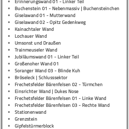
Erinnerungswand 01 - Linker Teil
Buchenstein 01 - Nebenmassiv | Buchensteinchen
Giselawand 01 - Mutterwand
Giselawand 02 - Opitz Gedenkweg
Kainachtaler Wand
Lochauer Wand
Umsonst und Draußen
Trainmeuseler Wand
Jubiläumswand 01 - Linker Teil
Großenoher Wand 01
Soranger Wand 03 - Blinde Kuh
Bröseleck | Schlusssektor
Frechetsfelder Bärenfelsen 02 - Türmchen
Einsrichter Wand | Dukes Nose
Frechetsfelder Bärenfelsen 01 - Linke Wand
Frechetsfelder Bärenfelsen 03 - Rechte Wand
Stationenwand
Grenzstein
Gipfelstürmerblock