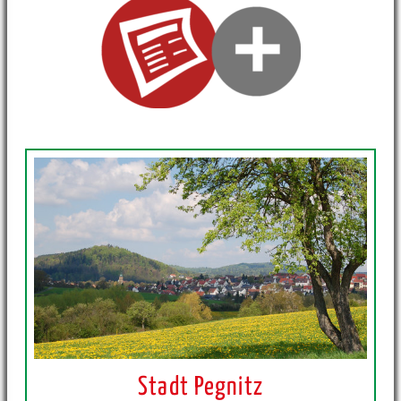
Stadt Pegnitz