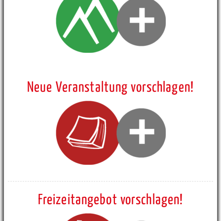
Neue Veranstaltung vorschlagen!
Freizeitangebot vorschlagen!