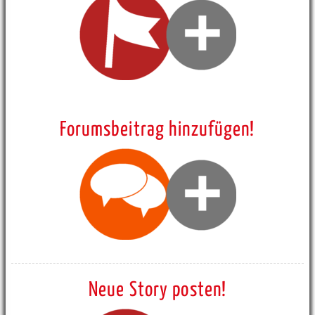
Forumsbeitrag hinzufügen!
Neue Story posten!