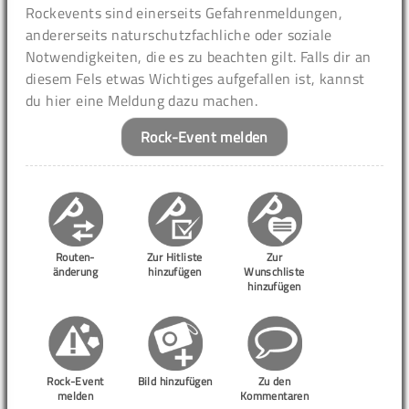
Rockevents sind einerseits Gefahrenmeldungen,
andererseits naturschutzfachliche oder soziale
Notwendigkeiten, die es zu beachten gilt. Falls dir an
diesem Fels etwas Wichtiges aufgefallen ist, kannst
du hier eine Meldung dazu machen.
Rock-Event melden
Routen-
Zur Hitliste
Zur
änderung
hinzufügen
Wunschliste
hinzufügen
Rock-Event
Bild hinzufügen
Zu den
melden
Kommentaren