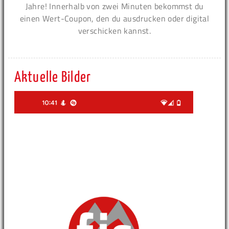
Jahre! Innerhalb von zwei Minuten bekommst du
einen Wert-Coupon, den du ausdrucken oder digital
verschicken kannst.
Aktuelle Bilder