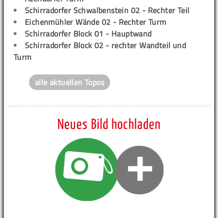
Schirradorfer Schwalbenstein 02 - Rechter Teil
Eichenmühler Wände 02 - Rechter Turm
Schirradorfer Block 01 - Hauptwand
Schirradorfer Block 02 - rechter Wandteil und
Turm
alle aktuellen Topos
Neues Bild hochladen