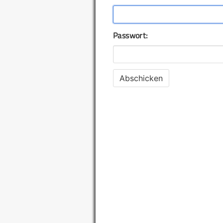
Passwort: