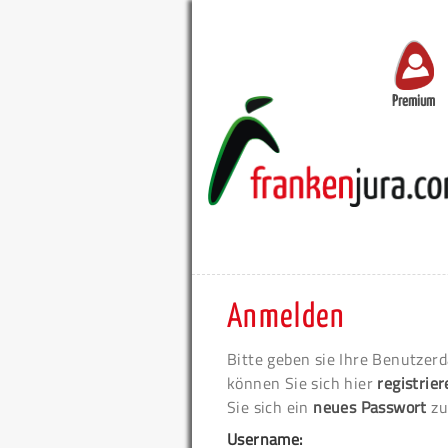
Premium
Anmelden
Bitte geben sie Ihre Benutzerd
können Sie sich hier
registrie
Sie sich ein
neues Passwort
zu
Username: