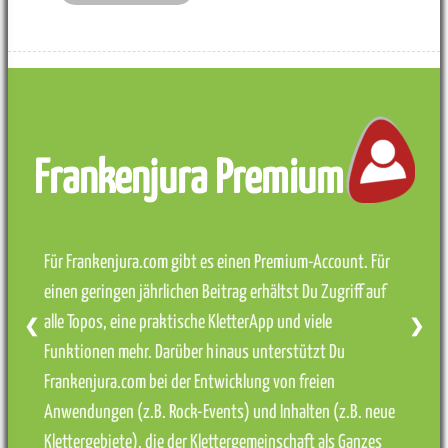
Frankenjura Premium
Für Frankenjura.com gibt es einen Premium-Account. Für
einen geringen jährlichen Beitrag erhältst Du Zugriff auf
alle Topos, eine praktische KletterApp und viele
❮
❯
Funktionen mehr. Darüber hinaus unterstützt Du
Frankenjura.com bei der Entwicklung von freien
Anwendungen (z.B. Rock-Events) und Inhalten (z.B. neue
Klettergebiete), die der Klettergemeinschaft als Ganzes