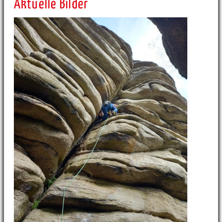
Aktuelle Bilder