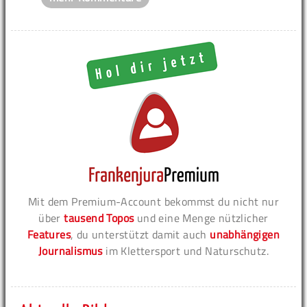
Mit dem Premium-Account bekommst du nicht nur
über
tausend Topos
und eine Menge nützlicher
Features
, du unterstützt damit auch
unabhängigen
Journalismus
im Klettersport und Naturschutz.