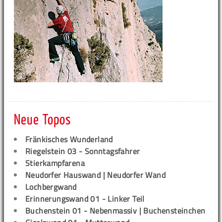
Neue Topos
Fränkisches Wunderland
Riegelstein 03 - Sonntagsfahrer
Stierkampfarena
Neudorfer Hauswand | Neudorfer Wand
Lochbergwand
Erinnerungswand 01 - Linker Teil
Buchenstein 01 - Nebenmassiv | Buchensteinchen