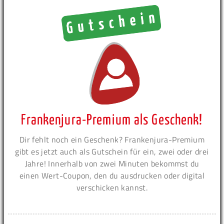
Frankenjura-Premium als Geschenk!
Dir fehlt noch ein Geschenk? Frankenjura-Premium
gibt es jetzt auch als Gutschein für ein, zwei oder drei
Jahre! Innerhalb von zwei Minuten bekommst du
einen Wert-Coupon, den du ausdrucken oder digital
verschicken kannst.