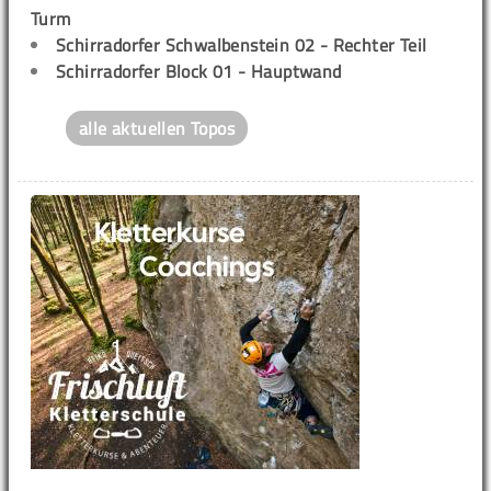
Turm
Schirradorfer Schwalbenstein 02 - Rechter Teil
Schirradorfer Block 01 - Hauptwand
alle aktuellen Topos