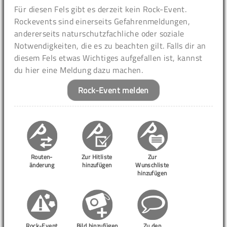
Für diesen Fels gibt es derzeit kein Rock-Event.
Rockevents sind einerseits Gefahrenmeldungen,
andererseits naturschutzfachliche oder soziale
Notwendigkeiten, die es zu beachten gilt. Falls dir an
diesem Fels etwas Wichtiges aufgefallen ist, kannst
du hier eine Meldung dazu machen.
Rock-Event melden
Routen-
Zur Hitliste
Zur
änderung
hinzufügen
Wunschliste
hinzufügen
Rock-Event
Bild hinzufügen
Zu den