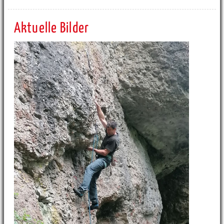
Aktuelle Bilder