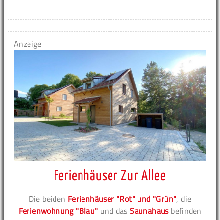
Anzeige
Ferienhäuser Zur Allee
Die beiden
Ferienhäuser "Rot" und "Grün"
, die
Ferienwohnung "Blau"
und das
Saunahaus
befinden