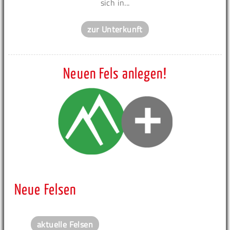
sich in...
zur Unterkunft
Neuen Fels anlegen!
Neue Felsen
aktuelle Felsen