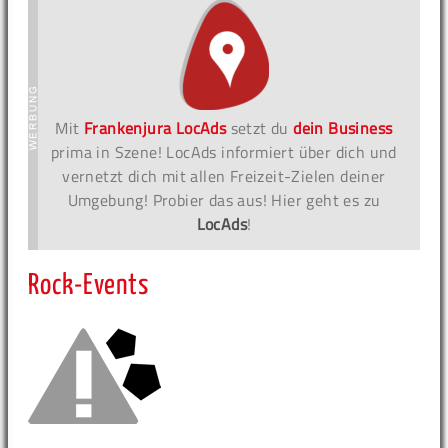
Mit
Frankenjura LocAds
setzt du
dein Business
prima in Szene! LocAds informiert über dich und
vernetzt dich mit allen Freizeit-Zielen deiner
Umgebung! Probier das aus! Hier geht es zu
LocAds
!
Rock-Events