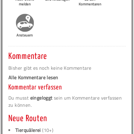
melden
Kommentaren
Ansteuern
Kommentare
Bisher gibt es noch keine Kommentare
Alle Kommentare lesen
Kommentar verfassen
Du musst
eingeloggt
sein um Kommentare verfassen
zu können.
Neue Routen
Tierquälerei
(10+)