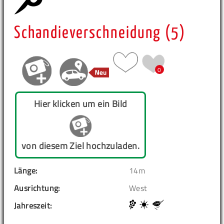
Schandieverschneidung (5)
0
Hier klicken um ein Bild
von diesem Ziel hochzuladen.
Länge:
14m
Ausrichtung:
West
Jahreszeit: