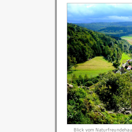
Blick vom Naturfreundehaus 