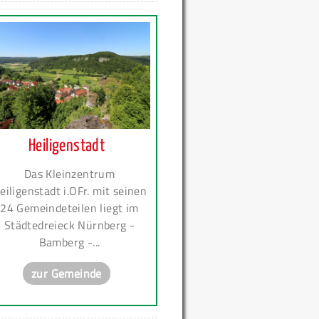
Heiligenstadt
Das Kleinzentrum
eiligenstadt i.OFr. mit seinen
24 Gemeindeteilen liegt im
Städtedreieck Nürnberg -
Bamberg -...
zur Gemeinde