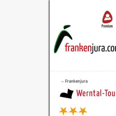
Premium
»
Frankenjura
Werntal-Tou