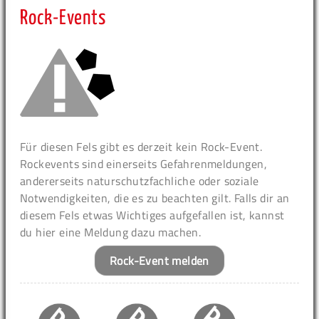
Rock-Events
Für diesen Fels gibt es derzeit kein Rock-Event.
Rockevents sind einerseits Gefahrenmeldungen,
andererseits naturschutzfachliche oder soziale
Notwendigkeiten, die es zu beachten gilt. Falls dir an
diesem Fels etwas Wichtiges aufgefallen ist, kannst
du hier eine Meldung dazu machen.
Rock-Event melden