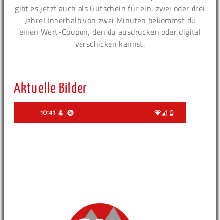
gibt es jetzt auch als Gutschein für ein, zwei oder drei
Jahre! Innerhalb von zwei Minuten bekommst du
einen Wert-Coupon, den du ausdrucken oder digital
verschicken kannst.
Aktuelle Bilder