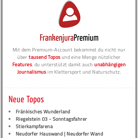
Mit dem Premium-Account bekommst du nicht nur
über
tausend Topos
und eine Menge nützlicher
Features
, du unterstützt damit auch
unabhängigen
Journalismus
im Klettersport und Naturschutz.
Neue Topos
Fränkisches Wunderland
Riegelstein 03 - Sonntagsfahrer
Stierkampfarena
Neudorfer Hauswand | Neudorfer Wand