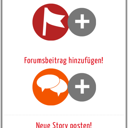
Forumsbeitrag hinzufügen!
Neue Story posten!