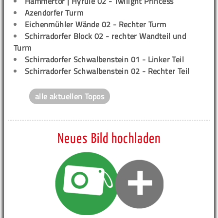
Hammertor | Hyrule 02 - Twilight Princess
Azendorfer Turm
Eichenmühler Wände 02 - Rechter Turm
Schirradorfer Block 02 - rechter Wandteil und
Turm
Schirradorfer Schwalbenstein 01 - Linker Teil
Schirradorfer Schwalbenstein 02 - Rechter Teil
alle aktuellen Topos
Neues Bild hochladen