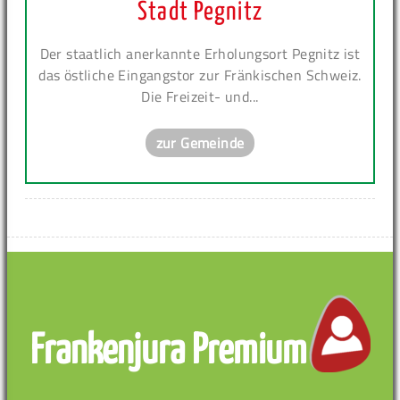
Stadt Pegnitz
Der staatlich anerkannte Erholungsort Pegnitz ist
das östliche Eingangstor zur Fränkischen Schweiz.
Die Freizeit- und...
zur Gemeinde
Frankenjura Premium