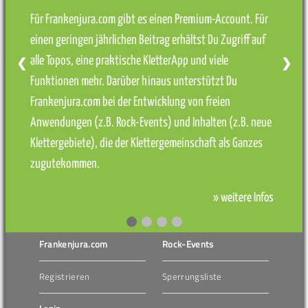
Für Frankenjura.com gibt es einen Premium-Account. Für
einen geringen jährlichen Beitrag erhältst Du Zugriff auf
alle Topos, eine praktische KletterApp und viele
❮
❯
Funktionen mehr. Darüber hinaus unterstützt Du
Frankenjura.com bei der Entwicklung von freien
Anwendungen (z.B. Rock-Events) und Inhalten (z.B. neue
Klettergebiete), die der Klettergemeinschaft als Ganzes
zugutekommen.
» weitere Infos
Frankenjura.com
Rock-Events
Registrieren
Sperrungsliste