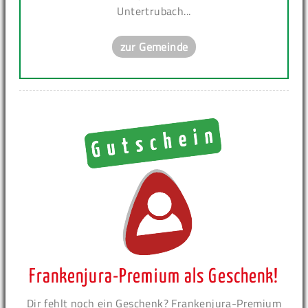
Untertrubach...
zur Gemeinde
Frankenjura-Premium als Geschenk!
Dir fehlt noch ein Geschenk? Frankenjura-Premium