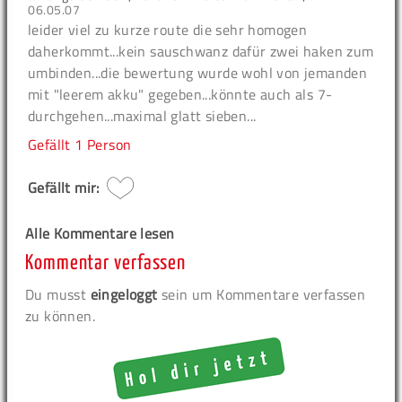
06.05.07
leider viel zu kurze route die sehr homogen
daherkommt...kein sauschwanz dafür zwei haken zum
umbinden...die bewertung wurde wohl von jemanden
mit "leerem akku" gegeben...könnte auch als 7-
durchgehen...maximal glatt sieben...
Gefällt
1 Person
Gefällt mir:
Alle Kommentare lesen
Kommentar verfassen
Du musst
eingeloggt
sein um Kommentare verfassen
zu können.