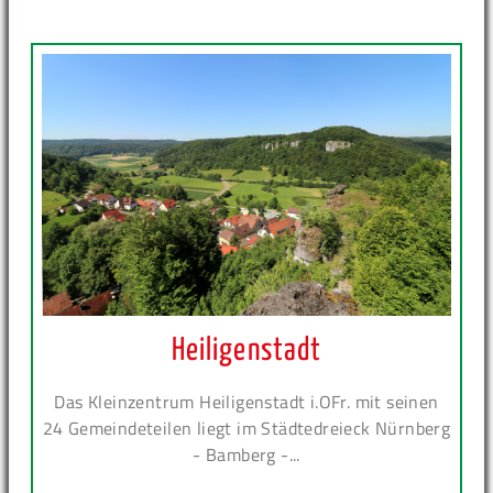
Heiligenstadt
Das Kleinzentrum Heiligenstadt i.OFr. mit seinen
24 Gemeindeteilen liegt im Städtedreieck Nürnberg
- Bamberg -...