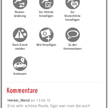
Routen-
Zur Hitliste
Zur
änderung
hinzufügen
Wunschliste
hinzufügen
Rock-Event
Bild hinzufügen
Zu den
melden
Kommentaren
Ansteuern
Kommentare
Henkel_Menzl
am
13.06.19
Eine sehr schöne Route. Egal wan man die auch