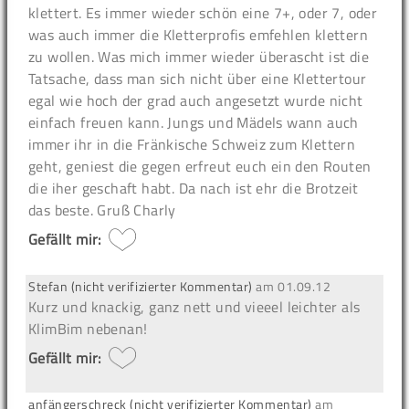
klettert. Es immer wieder schön eine 7+, oder 7, oder
was auch immer die Kletterprofis emfehlen klettern
zu wollen. Was mich immer wieder überascht ist die
Tatsache, dass man sich nicht über eine Klettertour
egal wie hoch der grad auch angesetzt wurde nicht
einfach freuen kann. Jungs und Mädels wann auch
immer ihr in die Fränkische Schweiz zum Klettern
geht, geniest die gegen erfreut euch ein den Routen
die iher geschaft habt. Da nach ist ehr die Brotzeit
das beste. Gruß Charly
Gefällt mir:
Stefan (nicht verifizierter Kommentar)
am
01.09.12
Kurz und knackig, ganz nett und vieeel leichter als
KlimBim nebenan!
Gefällt mir:
anfängerschreck (nicht verifizierter Kommentar)
am