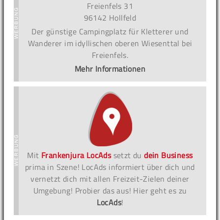
Freienfels 31
96142 Hollfeld
Der günstige Campingplatz für Kletterer und
Wanderer im idyllischen oberen Wiesenttal bei
Freienfels.
Mehr Informationen
Mit
Frankenjura LocAds
setzt du
dein Business
prima in Szene! LocAds informiert über dich und
vernetzt dich mit allen Freizeit-Zielen deiner
Umgebung! Probier das aus! Hier geht es zu
LocAds
!