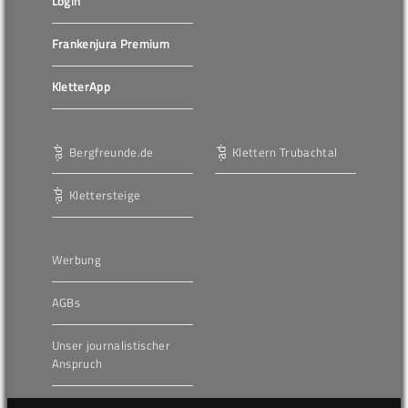
Login
Frankenjura Premium
KletterApp
Bergfreunde.de
Klettern Trubachtal
Klettersteige
Werbung
AGBs
Unser journalistischer
Anspruch