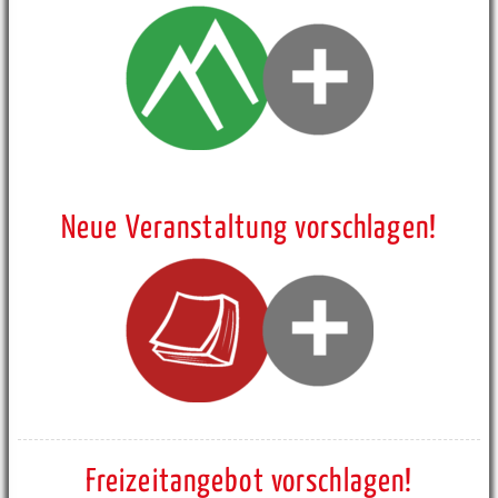
Neue Veranstaltung vorschlagen!
Freizeitangebot vorschlagen!