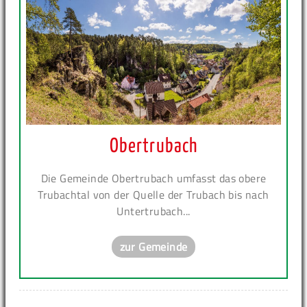
Obertrubach
Die Gemeinde Obertrubach umfasst das obere
Trubachtal von der Quelle der Trubach bis nach
Untertrubach...
zur Gemeinde