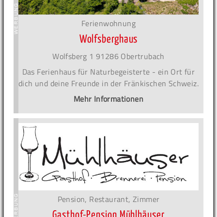
Ferienwohnung
Wolfsberghaus
Wolfsberg 1 91286 Obertrubach
Das Ferienhaus für Naturbegeisterte - ein Ort für
dich und deine Freunde in der Fränkischen Schweiz.
Mehr Informationen
Pension, Restaurant, Zimmer
Gasthof-Pension Mühlhäuser