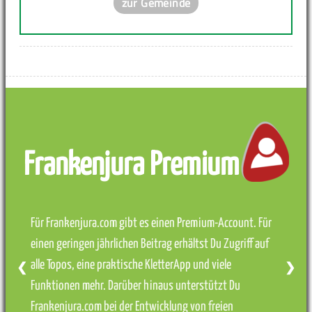
zur Gemeinde
Frankenjura Premium
Für Frankenjura.com gibt es einen Premium-Account. Für
einen geringen jährlichen Beitrag erhältst Du Zugriff auf
alle Topos, eine praktische KletterApp und viele
❮
❯
Funktionen mehr. Darüber hinaus unterstützt Du
Frankenjura.com bei der Entwicklung von freien