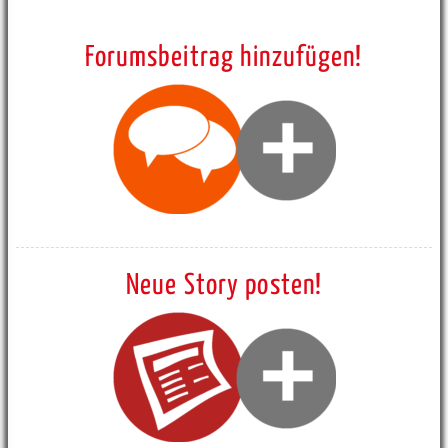
Forumsbeitrag hinzufügen!
Neue Story posten!