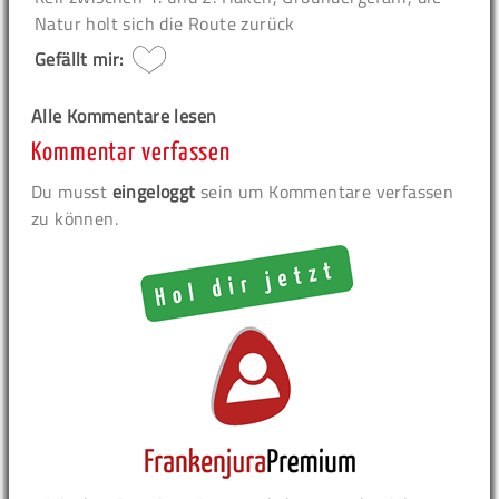
Natur holt sich die Route zurück
Gefällt mir:
Alle Kommentare lesen
Kommentar verfassen
Du musst
eingeloggt
sein um Kommentare verfassen
zu können.