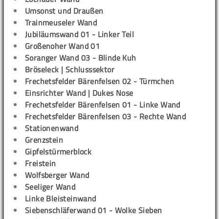
Umsonst und Draußen
Trainmeuseler Wand
Jubiläumswand 01 - Linker Teil
Großenoher Wand 01
Soranger Wand 03 - Blinde Kuh
Bröseleck | Schlusssektor
Frechetsfelder Bärenfelsen 02 - Türmchen
Einsrichter Wand | Dukes Nose
Frechetsfelder Bärenfelsen 01 - Linke Wand
Frechetsfelder Bärenfelsen 03 - Rechte Wand
Stationenwand
Grenzstein
Gipfelstürmerblock
Freistein
Wolfsberger Wand
Seeliger Wand
Linke Bleisteinwand
Siebenschläferwand 01 - Wolke Sieben