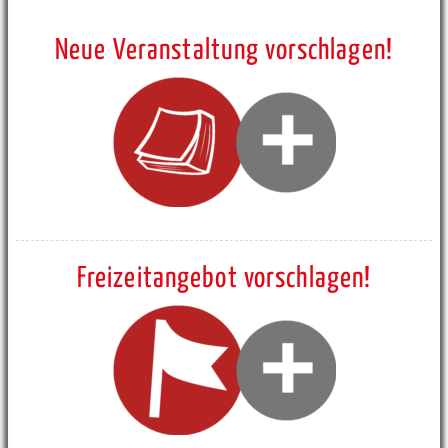
Neue Veranstaltung vorschlagen!
Freizeitangebot vorschlagen!