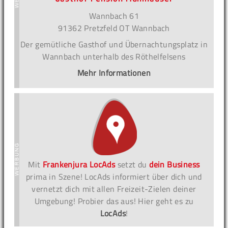
Wannbach 61
91362 Pretzfeld OT Wannbach
Der gemütliche Gasthof und Übernachtungsplatz in
Wannbach unterhalb des Röthelfelsens
Mehr Informationen
Mit
Frankenjura LocAds
setzt du
dein Business
prima in Szene! LocAds informiert über dich und
vernetzt dich mit allen Freizeit-Zielen deiner
Umgebung! Probier das aus! Hier geht es zu
LocAds
!