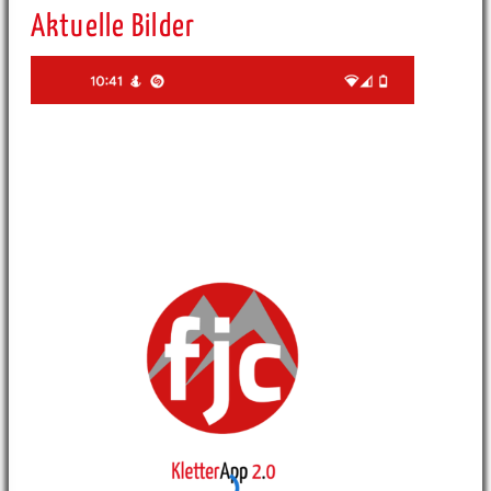
Aktuelle Bilder