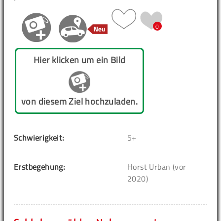
0
Hier klicken um ein Bild
von diesem Ziel hochzuladen.
Schwierigkeit:
5+
Erstbegehung:
Horst Urban (vor
2020)