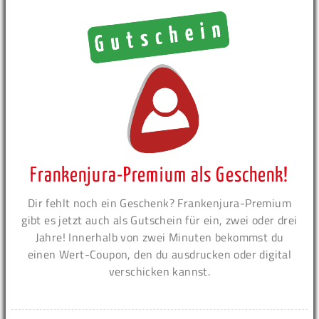
Frankenjura-Premium als Geschenk!
Dir fehlt noch ein Geschenk? Frankenjura-Premium
gibt es jetzt auch als Gutschein für ein, zwei oder drei
Jahre! Innerhalb von zwei Minuten bekommst du
einen Wert-Coupon, den du ausdrucken oder digital
verschicken kannst.