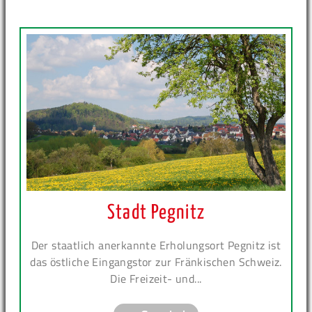
Stadt Pegnitz
Der staatlich anerkannte Erholungsort Pegnitz ist
das östliche Eingangstor zur Fränkischen Schweiz.
Die Freizeit- und...