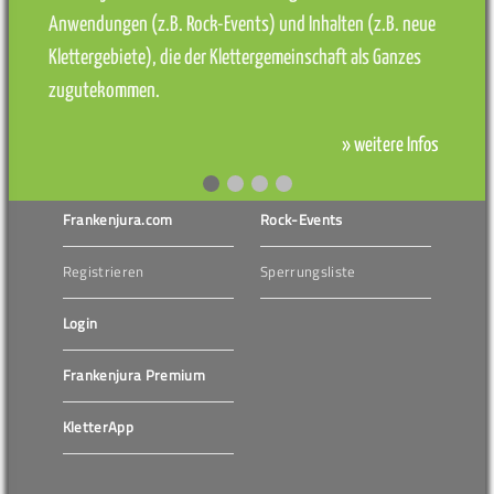
Anwendungen (z.B. Rock-Events) und Inhalten (z.B. neue
Klettergebiete), die der Klettergemeinschaft als Ganzes
zugutekommen.
» weitere Infos
Frankenjura.com
Rock-Events
Registrieren
Sperrungsliste
Login
Frankenjura Premium
KletterApp