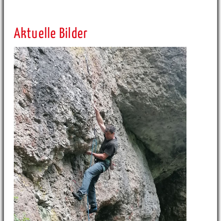
Aktuelle Bilder