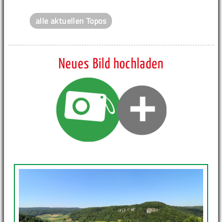
alle aktuellen Topos
Neues Bild hochladen