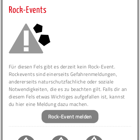
Rock-Events
Für diesen Fels gibt es derzeit kein Rock-Event.
Rockevents sind einerseits Gefahrenmeldungen,
andererseits naturschutzfachliche oder soziale
Notwendigkeiten, die es zu beachten gilt. Falls dir an
diesem Fels etwas Wichtiges aufgefallen ist, kannst
du hier eine Meldung dazu machen.
Rock-Event melden