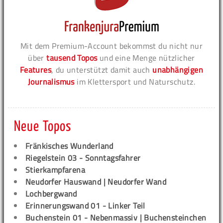
Mit dem Premium-Account bekommst du nicht nur
über
tausend Topos
und eine Menge nützlicher
Features
, du unterstützt damit auch
unabhängigen
Journalismus
im Klettersport und Naturschutz.
Neue Topos
Fränkisches Wunderland
Riegelstein 03 - Sonntagsfahrer
Stierkampfarena
Neudorfer Hauswand | Neudorfer Wand
Lochbergwand
Erinnerungswand 01 - Linker Teil
Buchenstein 01 - Nebenmassiv | Buchensteinchen