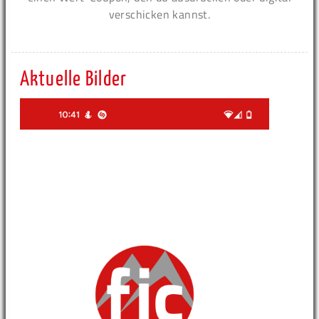
verschicken kannst.
Aktuelle Bilder