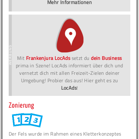
Mehr Informationen
Mit
Frankenjura LocAds
setzt du
dein Business
prima in Szene! LocAds informiert über dich und
vernetzt dich mit allen Freizeit-Zielen deiner
Umgebung! Probier das aus! Hier geht es zu
LocAds
!
Zonierung
Der Fels wurde im Rahmen eines Kletterkonzeptes