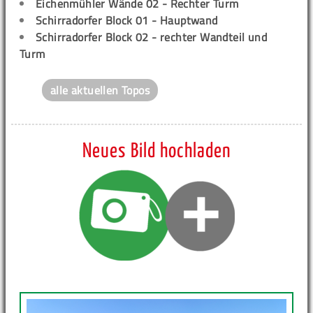
Eichenmühler Wände 02 - Rechter Turm
Schirradorfer Block 01 - Hauptwand
Schirradorfer Block 02 - rechter Wandteil und
Turm
alle aktuellen Topos
Neues Bild hochladen