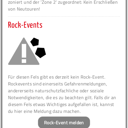
zoniert und der 'Zone 2' zugeordnet: Kein Erschließen
von Neutouren!
Rock-Events
Für diesen Fels gibt es derzeit kein Rock-Event.
Rockevents sind einerseits Gefahrenmeldungen,
andererseits naturschutzfachliche oder soziale
Notwendigkeiten, die es zu beachten gilt. Falls dir an
diesem Fels etwas Wichtiges aufgefallen ist, kannst
du hier eine Meldung dazu machen.
Rock-Event melden