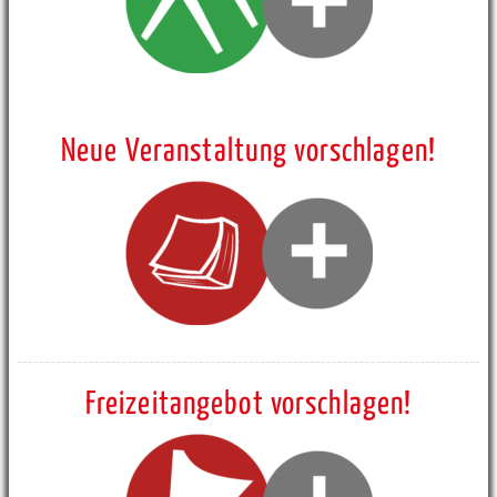
Neue Veranstaltung vorschlagen!
Freizeitangebot vorschlagen!