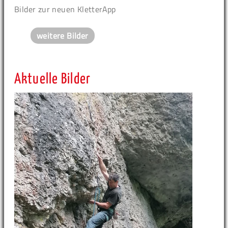
Bilder zur neuen KletterApp
weitere Bilder
Aktuelle Bilder