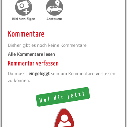
Bild hinzufügen
Ansteuern
Kommentare
Bisher gibt es noch keine Kommentare
Alle Kommentare lesen
Kommentar verfassen
Du musst
eingeloggt
sein um Kommentare verfassen
zu können.