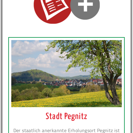
Stadt Pegnitz
Der staatlich anerkannte Erholungsort Pegnitz ist