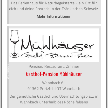
Das Ferienhaus für Naturbegeisterte - ein Ort für
dich und deine Freunde in der Fränkischen Schweiz.
Mehr Informationen
Pension, Restaurant, Zimmer
Gasthof-Pension Mühlhäuser
Wannbach 61
91362 Pretzfeld OT Wannbach
Der gemütliche Gasthof und Übernachtungsplatz in
Wannbach unterhalb des Röthelfelsens