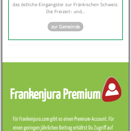
das östliche Eingangstor zur Fränkischen Schweiz.
Die Freizeit- und...
zur Gemeinde
Frankenjura Premium
Für Frankenjura.com gibt es einen Premium-Account. Für
einen geringen jährlichen Beitrag erhältst Du Zugriff auf