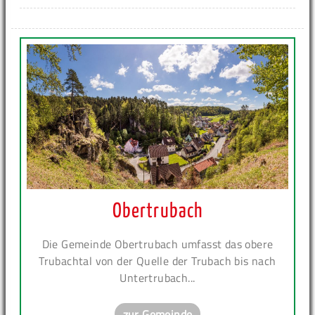
Obertrubach
Die Gemeinde Obertrubach umfasst das obere
Trubachtal von der Quelle der Trubach bis nach
Untertrubach...
zur Gemeinde