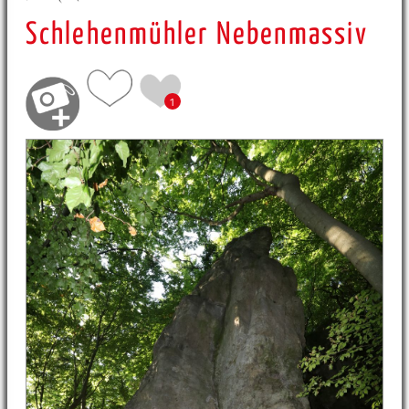
Schlehenmühler Nebenmassiv
1