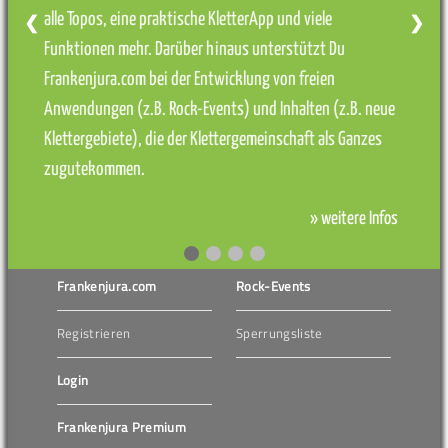
alle Topos, eine praktische KletterApp und viele
❮
❯
Funktionen mehr. Darüber hinaus unterstützt Du
Frankenjura.com bei der Entwicklung von freien
Anwendungen (z.B. Rock-Events) und Inhalten (z.B. neue
Klettergebiete), die der Klettergemeinschaft als Ganzes
zugutekommen.
» weitere Infos
Frankenjura.com
Rock-Events
Registrieren
Sperrungsliste
Login
Frankenjura Premium