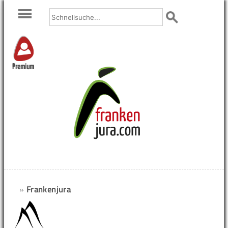
Premium
»
Frankenjura