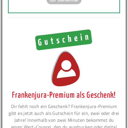
Frankenjura-Premium als Geschenk!
Dir fehlt noch ein Geschenk? Frankenjura-Premium
gibt es jetzt auch als Gutschein für ein, zwei oder drei
Jahre! Innerhalb von zwei Minuten bekommst du
einen Wert-Coupon, den du ausdrucken oder digital