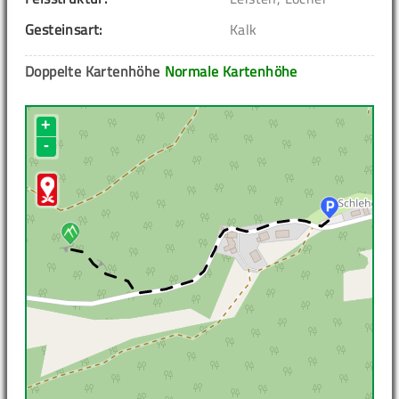
Gesteinsart:
Kalk
Doppelte Kartenhöhe
Normale Kartenhöhe
+
-