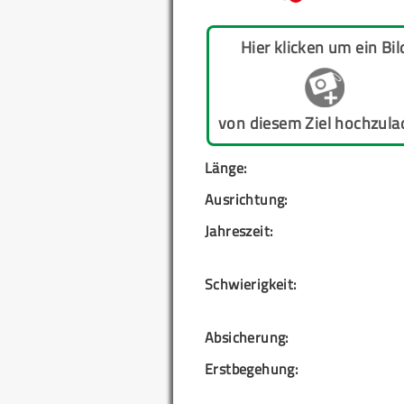
Hier klicken um ein Bil
von diesem Ziel hochzula
Länge:
Ausrichtung:
Jahreszeit:
Schwierigkeit:
Absicherung:
Erstbegehung: