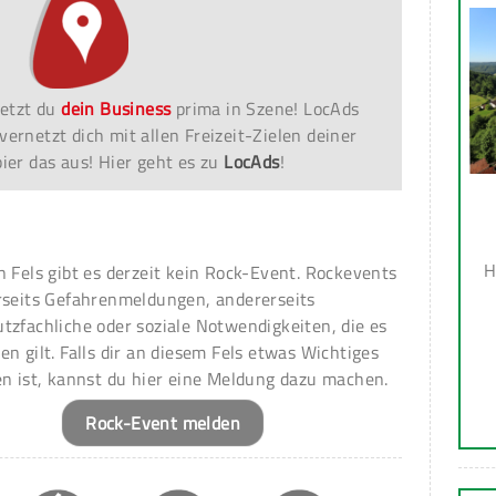
etzt du
dein Business
prima in Szene! LocAds
vernetzt dich mit allen Freizeit-Zielen deiner
er das aus! Hier geht es zu
LocAds
!
H
n Fels gibt es derzeit kein Rock-Event. Rockevents
rseits Gefahrenmeldungen, andererseits
tzfachliche oder soziale Notwendigkeiten, die es
en gilt. Falls dir an diesem Fels etwas Wichtiges
en ist, kannst du hier eine Meldung dazu machen.
Rock-Event melden