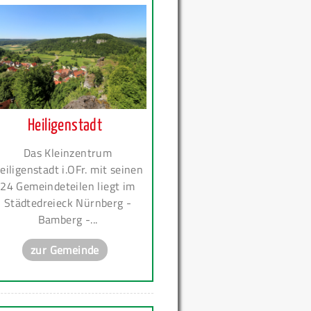
Heiligenstadt
Das Kleinzentrum
eiligenstadt i.OFr. mit seinen
24 Gemeindeteilen liegt im
Städtedreieck Nürnberg -
Bamberg -...
zur Gemeinde