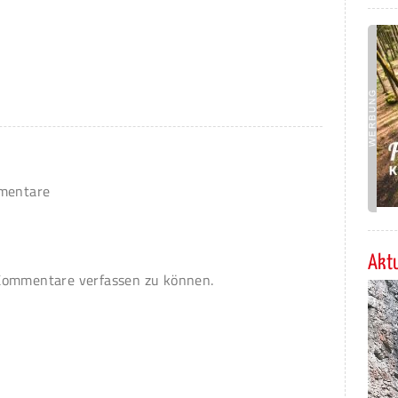
mmentare
Aktu
ommentare verfassen zu können.