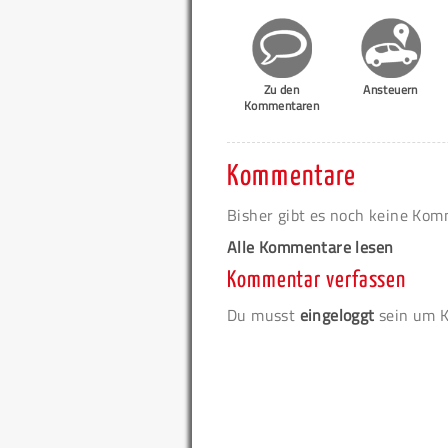
Zu den
Ansteuern
Kommentaren
Kommentare
Bisher gibt es noch keine Ko
Alle Kommentare lesen
Kommentar verfassen
Du musst
eingeloggt
sein um K