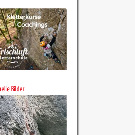
elle Bilder