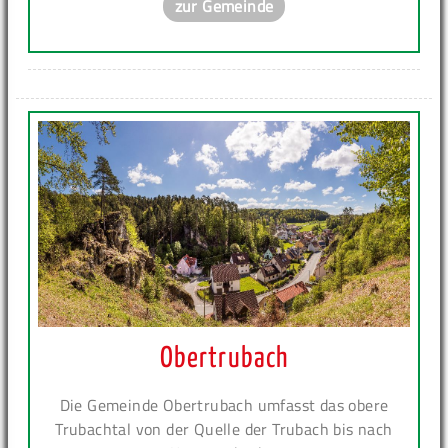
zur Gemeinde
Obertrubach
Die Gemeinde Obertrubach umfasst das obere
Trubachtal von der Quelle der Trubach bis nach