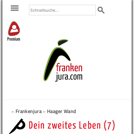
Premium
»
Frankenjura
»
Haager Wand
Dein zweites Leben (7)