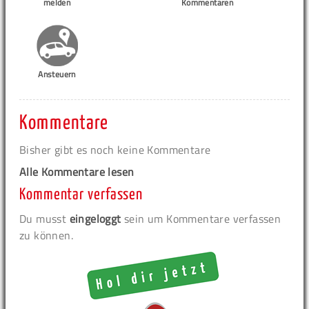
melden
Kommentaren
Ansteuern
Kommentare
Bisher gibt es noch keine Kommentare
Alle Kommentare lesen
Kommentar verfassen
Du musst
eingeloggt
sein um Kommentare verfassen
zu können.