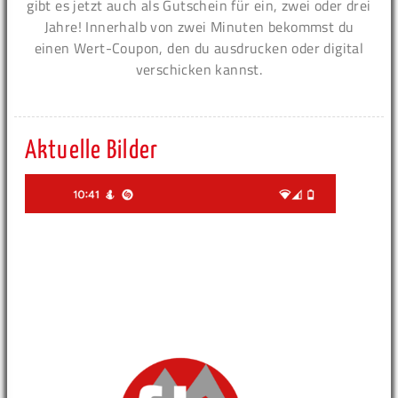
gibt es jetzt auch als Gutschein für ein, zwei oder drei
Jahre! Innerhalb von zwei Minuten bekommst du
einen Wert-Coupon, den du ausdrucken oder digital
verschicken kannst.
Aktuelle Bilder