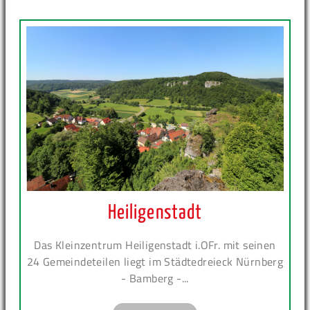
Heiligenstadt
Das Kleinzentrum Heiligenstadt i.OFr. mit seinen
24 Gemeindeteilen liegt im Städtedreieck Nürnberg
- Bamberg -...