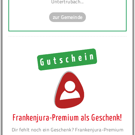
Untertrubach...
zur Gemeinde
Frankenjura-Premium als Geschenk!
Dir fehlt noch ein Geschenk? Frankenjura-Premium