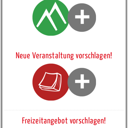
Neue Veranstaltung vorschlagen!
Freizeitangebot vorschlagen!