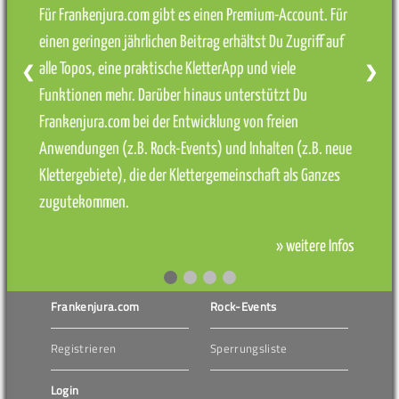
Für Frankenjura.com gibt es einen Premium-Account. Für
einen geringen jährlichen Beitrag erhältst Du Zugriff auf
alle Topos, eine praktische KletterApp und viele
❮
❯
Funktionen mehr. Darüber hinaus unterstützt Du
Frankenjura.com bei der Entwicklung von freien
Anwendungen (z.B. Rock-Events) und Inhalten (z.B. neue
Klettergebiete), die der Klettergemeinschaft als Ganzes
zugutekommen.
» weitere Infos
Frankenjura.com
Rock-Events
Registrieren
Sperrungsliste
Login