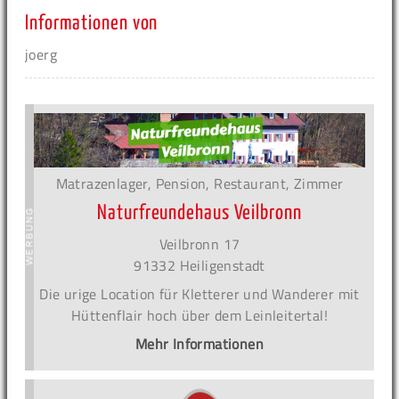
Informationen von
joerg
Matrazenlager, Pension, Restaurant, Zimmer
Naturfreundehaus Veilbronn
Veilbronn 17
91332 Heiligenstadt
Die urige Location für Kletterer und Wanderer mit
Hüttenflair hoch über dem Leinleitertal!
Mehr Informationen