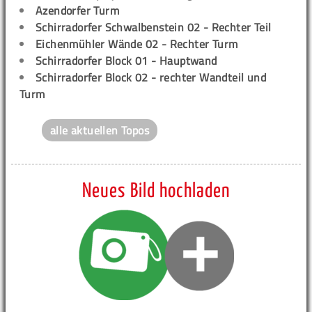
Azendorfer Turm
Schirradorfer Schwalbenstein 02 - Rechter Teil
Eichenmühler Wände 02 - Rechter Turm
Schirradorfer Block 01 - Hauptwand
Schirradorfer Block 02 - rechter Wandteil und
Turm
alle aktuellen Topos
Neues Bild hochladen