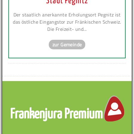
Stadt Pegnitz
Der staatlich anerkannte Erholungsort Pegnitz ist
das östliche Eingangstor zur Fränkischen Schweiz.
Die Freizeit- und...
zur Gemeinde
Frankenjura Premium