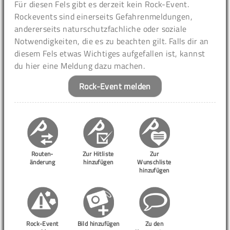
Für diesen Fels gibt es derzeit kein Rock-Event.
Rockevents sind einerseits Gefahrenmeldungen,
andererseits naturschutzfachliche oder soziale
Notwendigkeiten, die es zu beachten gilt. Falls dir an
diesem Fels etwas Wichtiges aufgefallen ist, kannst
du hier eine Meldung dazu machen.
Rock-Event melden
Routen-
Zur Hitliste
Zur
änderung
hinzufügen
Wunschliste
hinzufügen
Rock-Event
Bild hinzufügen
Zu den