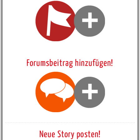
Forumsbeitrag hinzufügen!
Neue Story posten!