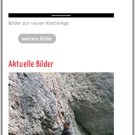
Bilder zur neuen KletterApp
weitere Bilder
Aktuelle Bilder