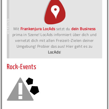
Mit
Frankenjura LocAds
setzt du
dein Business
prima in Szene! LocAds informiert über dich und
vernetzt dich mit allen Freizeit-Zielen deiner
Umgebung! Probier das aus! Hier geht es zu
LocAds
!
Rock-Events