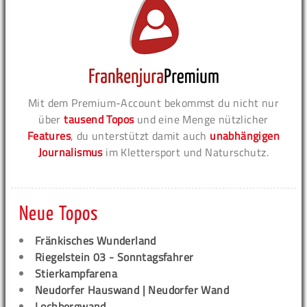
Mit dem Premium-Account bekommst du nicht nur
über
tausend Topos
und eine Menge nützlicher
Features
, du unterstützt damit auch
unabhängigen
Journalismus
im Klettersport und Naturschutz.
Neue Topos
Fränkisches Wunderland
Riegelstein 03 - Sonntagsfahrer
Stierkampfarena
Neudorfer Hauswand | Neudorfer Wand
Lochbergwand