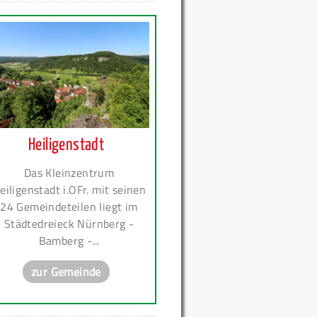
Heiligenstadt
Das Kleinzentrum
eiligenstadt i.OFr. mit seinen
24 Gemeindeteilen liegt im
Städtedreieck Nürnberg -
Bamberg -...
zur Gemeinde