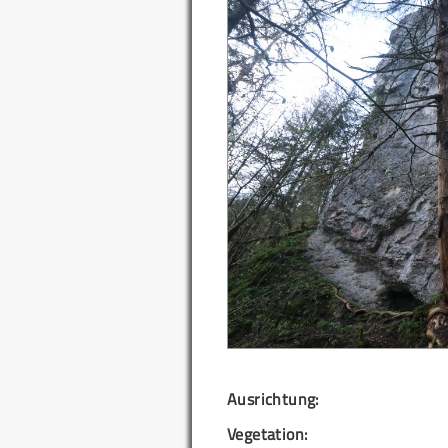
Ausrichtung:
Vegetation: