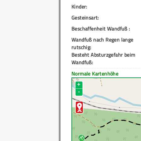
Kinder:
Gesteinsart:
Beschaffenheit Wandfuß :
Wandfuß nach Regen lange
rutschig:
Besteht Absturzgefahr beim
Wandfuß:
Normale Kartenhöhe
+
-