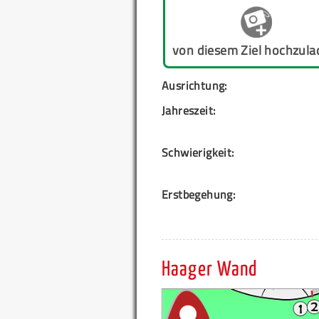
von diesem Ziel hochzula
Ausrichtung:
Jahreszeit:
Schwierigkeit:
Erstbegehung:
Haager Wand