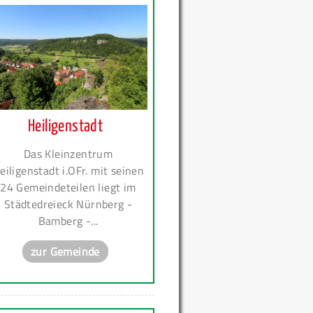
Heiligenstadt
Das Kleinzentrum
eiligenstadt i.OFr. mit seinen
24 Gemeindeteilen liegt im
Städtedreieck Nürnberg -
Bamberg -...
zur Gemeinde