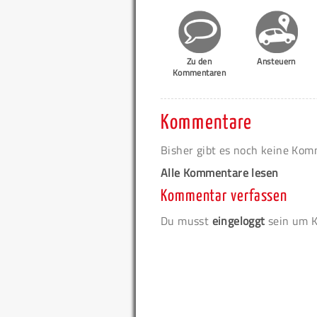
Zu den
Ansteuern
Kommentaren
Kommentare
Bisher gibt es noch keine Ko
Alle Kommentare lesen
Kommentar verfassen
Du musst
eingeloggt
sein um K