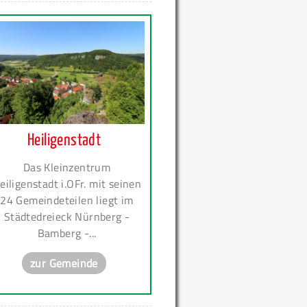
Heiligenstadt
Das Kleinzentrum
eiligenstadt i.OFr. mit seinen
24 Gemeindeteilen liegt im
Städtedreieck Nürnberg -
Bamberg -...
zur Gemeinde