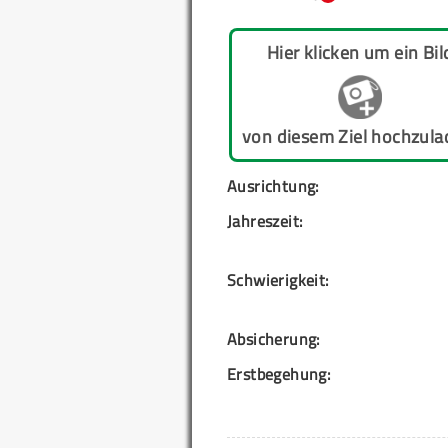
Hier klicken um ein Bil
von diesem Ziel hochzula
Ausrichtung:
Jahreszeit:
Schwierigkeit:
Absicherung:
Erstbegehung: