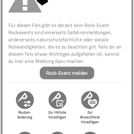
Für diesen Fels gibt es derzeit kein Rock-Event.
Rockevents sind einerseits Gefahrenmeldungen,
andererseits naturschutzfachliche oder soziale
Notwendigkeiten, die es zu beachten gilt. Falls dir an
diesem Fels etwas Wichtiges aufgefallen ist, kannst
du hier eine Meldung dazu machen.
Rock-Event melden
Routen-
Zur Hitliste
Zur
änderung
hinzufügen
Wunschliste
hinzufügen