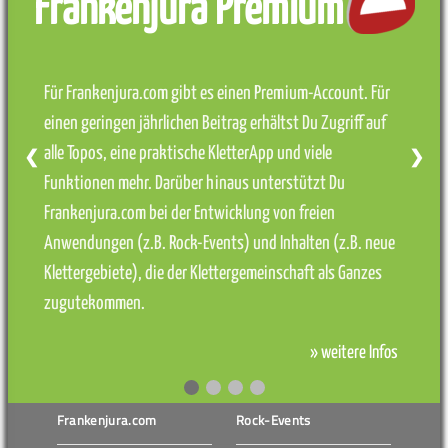
Frankenjura Premium
Für Frankenjura.com gibt es einen Premium-Account. Für
einen geringen jährlichen Beitrag erhältst Du Zugriff auf
alle Topos, eine praktische KletterApp und viele
❮
❯
Funktionen mehr. Darüber hinaus unterstützt Du
Frankenjura.com bei der Entwicklung von freien
Anwendungen (z.B. Rock-Events) und Inhalten (z.B. neue
Klettergebiete), die der Klettergemeinschaft als Ganzes
zugutekommen.
» weitere Infos
Frankenjura.com
Rock-Events