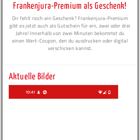
Frankenjura-Premium als Geschenk!
Dir fehlt noch ein Geschenk? Frankenjura-Premium
gibt es jetzt auch als Gutschein für ein, zwei oder drei
Jahre! Innerhalb von zwei Minuten bekommst du
einen Wert-Coupon, den du ausdrucken oder digital
verschicken kannst.
Aktuelle Bilder