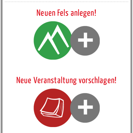
Neuen Fels anlegen!
Neue Veranstaltung vorschlagen!