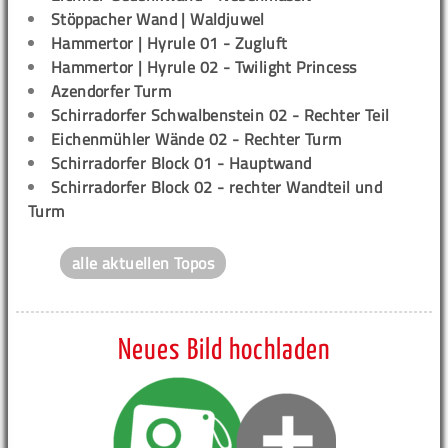
Stöppacher Wand | Waldjuwel
Hammertor | Hyrule 01 - Zugluft
Hammertor | Hyrule 02 - Twilight Princess
Azendorfer Turm
Schirradorfer Schwalbenstein 02 - Rechter Teil
Eichenmühler Wände 02 - Rechter Turm
Schirradorfer Block 01 - Hauptwand
Schirradorfer Block 02 - rechter Wandteil und
Turm
alle aktuellen Topos
Neues Bild hochladen