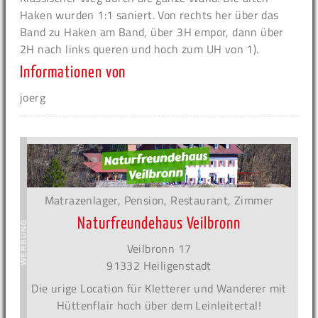
Haken wurden 1:1 saniert. Von rechts her über das
Band zu Haken am Band, über 3H empor, dann über
2H nach links queren und hoch zum UH von 1).
Informationen von
joerg
Matrazenlager, Pension, Restaurant, Zimmer
Naturfreundehaus Veilbronn
Veilbronn 17
91332 Heiligenstadt
Die urige Location für Kletterer und Wanderer mit
Hüttenflair hoch über dem Leinleitertal!