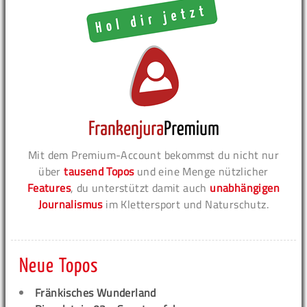
Mit dem Premium-Account bekommst du nicht nur
über
tausend Topos
und eine Menge nützlicher
Features
, du unterstützt damit auch
unabhängigen
Journalismus
im Klettersport und Naturschutz.
Neue Topos
Fränkisches Wunderland