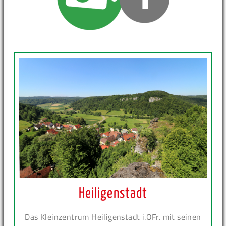
Heiligenstadt
Das Kleinzentrum Heiligenstadt i.OFr. mit seinen