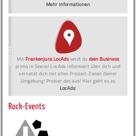
Mehr Informationen
Mit
Frankenjura LocAds
setzt du
dein Business
prima in Szene! LocAds informiert über dich und
vernetzt dich mit allen Freizeit-Zielen deiner
Umgebung! Probier das aus! Hier geht es zu
LocAds
!
Rock-Events