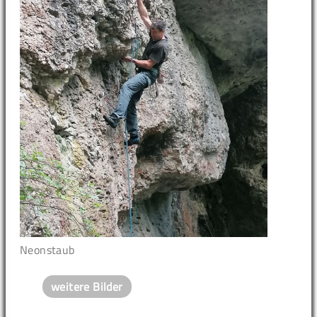
Neonstaub
weitere Bilder