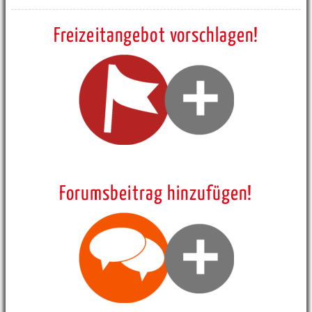
Freizeitangebot vorschlagen!
Forumsbeitrag hinzufügen!