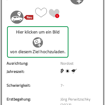
1
Hier klicken um ein Bild
von diesem Ziel hochzuladen.
Ausrichtung:
Nordost
Jahreszeit:
Schwierigkeit:
7-
Erstbegehung:
Jörg Perwitzschky
(2023)