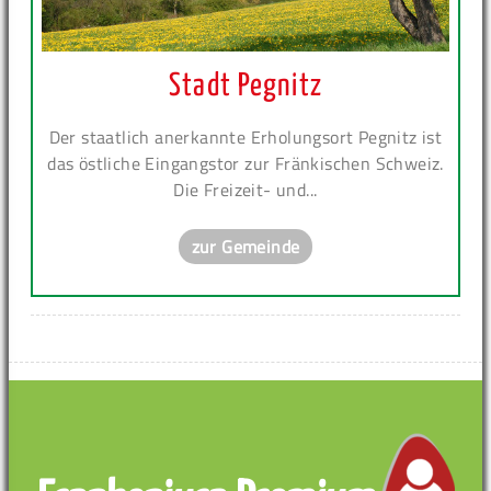
Stadt Pegnitz
Der staatlich anerkannte Erholungsort Pegnitz ist
das östliche Eingangstor zur Fränkischen Schweiz.
Die Freizeit- und...
zur Gemeinde