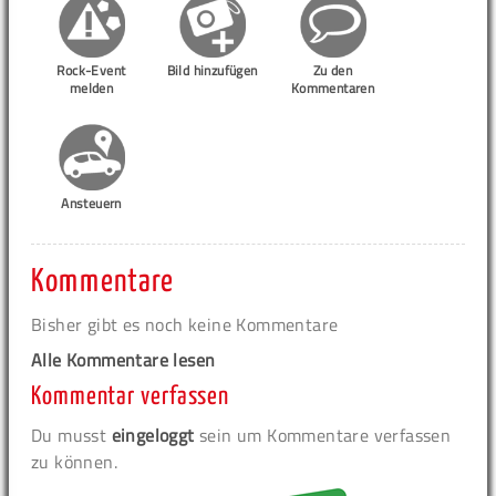
Rock-Event
Bild hinzufügen
Zu den
melden
Kommentaren
Ansteuern
Kommentare
Bisher gibt es noch keine Kommentare
Alle Kommentare lesen
Kommentar verfassen
Du musst
eingeloggt
sein um Kommentare verfassen
zu können.