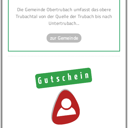
Die Gemeinde Obertrubach umfasst das obere
Trubachtal von der Quelle der Trubach bis nach
Untertrubach...
zur Gemeinde