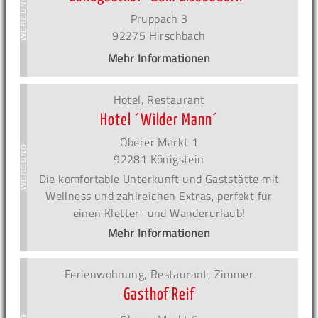
Pruppach 3
92275 Hirschbach
Mehr Informationen
Hotel, Restaurant
Hotel ´Wilder Mann´
Oberer Markt 1
92281 Königstein
Die komfortable Unterkunft und Gaststätte mit
Wellness und zahlreichen Extras, perfekt für
einen Kletter- und Wanderurlaub!
Mehr Informationen
Ferienwohnung, Restaurant, Zimmer
Gasthof Reif