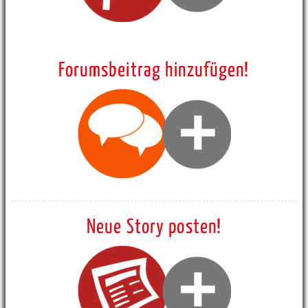
Forumsbeitrag hinzufügen!
Neue Story posten!