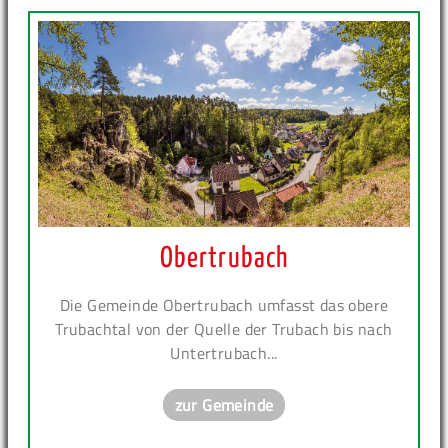
Obertrubach
Die Gemeinde Obertrubach umfasst das obere
Trubachtal von der Quelle der Trubach bis nach
Untertrubach...
zur Gemeinde