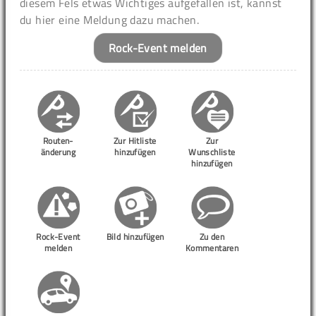
diesem Fels etwas Wichtiges aufgefallen ist, kannst
du hier eine Meldung dazu machen.
Rock-Event melden
Routen-
Zur Hitliste
Zur
änderung
hinzufügen
Wunschliste
hinzufügen
Rock-Event
Bild hinzufügen
Zu den
melden
Kommentaren