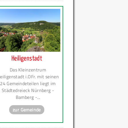
Heiligenstadt
Das Kleinzentrum
eiligenstadt i.OFr. mit seinen
24 Gemeindeteilen liegt im
Städtedreieck Nürnberg -
Bamberg -...
zur Gemeinde