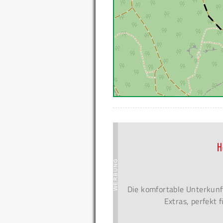
H
Die komfortable Unterkunf
Extras, perfekt 