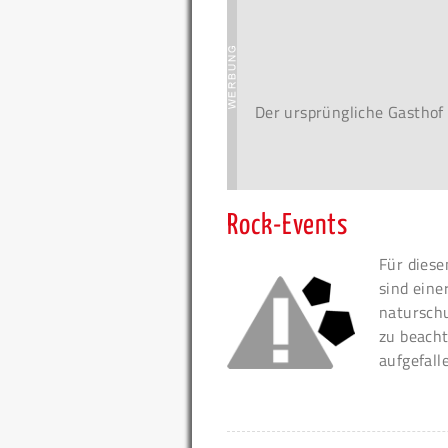
Der ursprüngliche Gasthof
Rock-Events
Für diese
sind eine
naturschu
zu beacht
aufgefall