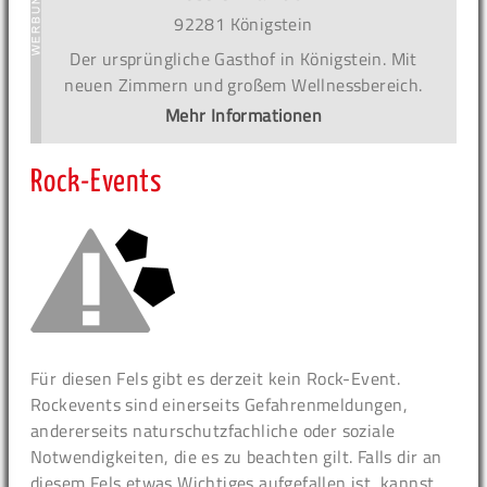
92281 Königstein
Der ursprüngliche Gasthof in Königstein. Mit
neuen Zimmern und großem Wellnessbereich.
Mehr Informationen
Rock-Events
Für diesen Fels gibt es derzeit kein Rock-Event.
Rockevents sind einerseits Gefahrenmeldungen,
andererseits naturschutzfachliche oder soziale
Notwendigkeiten, die es zu beachten gilt. Falls dir an
diesem Fels etwas Wichtiges aufgefallen ist, kannst