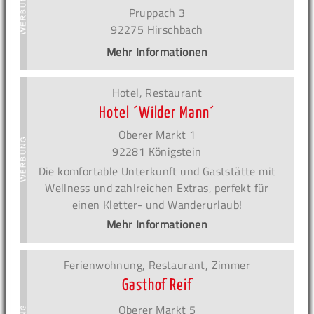
Pruppach 3
92275 Hirschbach
Mehr Informationen
Hotel, Restaurant
Hotel ´Wilder Mann´
Oberer Markt 1
92281 Königstein
Die komfortable Unterkunft und Gaststätte mit
Wellness und zahlreichen Extras, perfekt für
einen Kletter- und Wanderurlaub!
Mehr Informationen
Ferienwohnung, Restaurant, Zimmer
Gasthof Reif
Oberer Markt 5