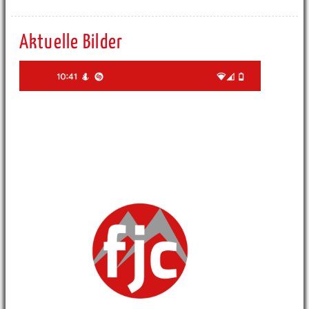
Aktuelle Bilder