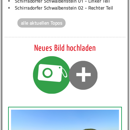
Schirradorfer Schwalbenstein 01 - Linker Teil
Schirradorfer Schwalbenstein 02 - Rechter Teil
alle aktuellen Topos
Neues Bild hochladen