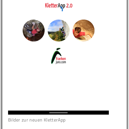
Bilder zur neuen KletterApp