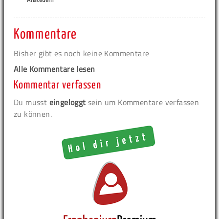
Kommentare
Bisher gibt es noch keine Kommentare
Alle Kommentare lesen
Kommentar verfassen
Du musst
eingeloggt
sein um Kommentare verfassen
zu können.