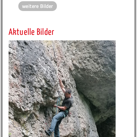
weitere Bilder
Aktuelle Bilder