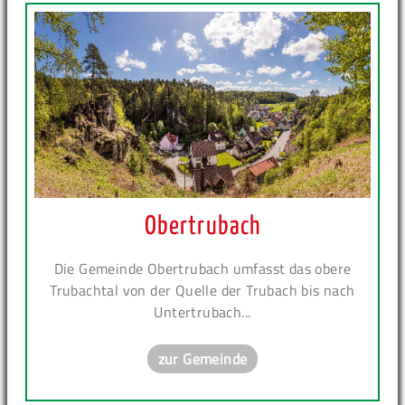
Obertrubach
Die Gemeinde Obertrubach umfasst das obere
Trubachtal von der Quelle der Trubach bis nach
Untertrubach...
zur Gemeinde