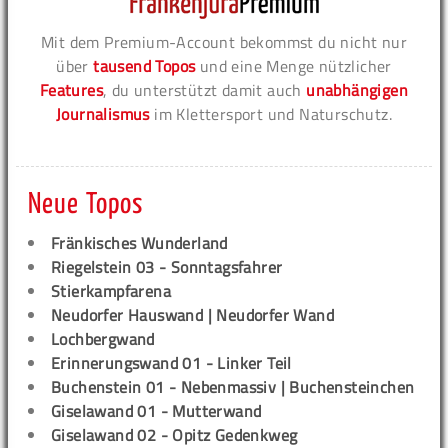
Mit dem Premium-Account bekommst du nicht nur
über
tausend Topos
und eine Menge nützlicher
Features
, du unterstützt damit auch
unabhängigen
Journalismus
im Klettersport und Naturschutz.
Neue Topos
Fränkisches Wunderland
Riegelstein 03 - Sonntagsfahrer
Stierkampfarena
Neudorfer Hauswand | Neudorfer Wand
Lochbergwand
Erinnerungswand 01 - Linker Teil
Buchenstein 01 - Nebenmassiv | Buchensteinchen
Giselawand 01 - Mutterwand
Giselawand 02 - Opitz Gedenkweg