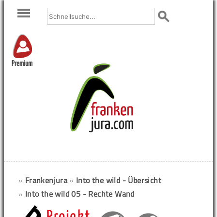
Premium
»
Frankenjura
»
Into the wild - Übersicht
»
Into the wild 05 - Rechte Wand