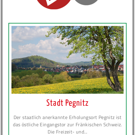
Stadt Pegnitz
Der staatlich anerkannte Erholungsort Pegnitz ist
das östliche Eingangstor zur Fränkischen Schweiz.
Die Freizeit- und...