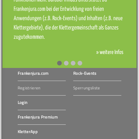
Frankenjura.com bei der Entwicklung von freien
Anwendungen (z.B. Rock-Events) und Inhalten (z.B. neue
Klettergebiete), die der Klettergemeinschaft als Ganzes
zugutekommen.
» weitere Infos
Frankenjura.com
Rock-Events
Registrieren
Sperrungsliste
Login
Frankenjura Premium
KletterApp