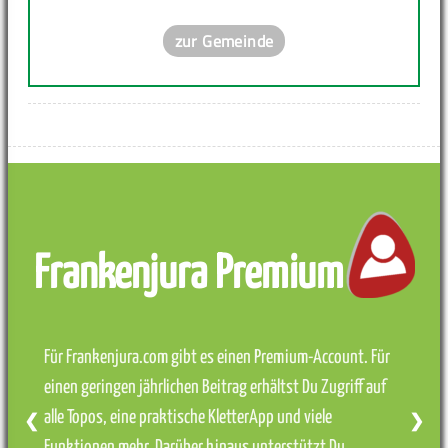
zur Gemeinde
Frankenjura Premium
Für Frankenjura.com gibt es einen Premium-Account. Für
einen geringen jährlichen Beitrag erhältst Du Zugriff auf
alle Topos, eine praktische KletterApp und viele
❮
❯
Funktionen mehr. Darüber hinaus unterstützt Du