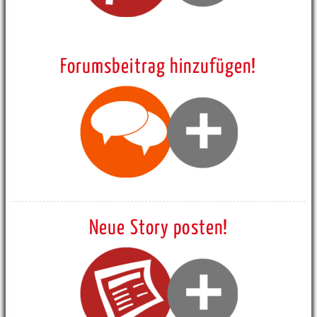
Forumsbeitrag hinzufügen!
Neue Story posten!