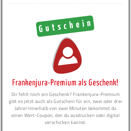
Frankenjura-Premium als Geschenk!
Dir fehlt noch ein Geschenk? Frankenjura-Premium
gibt es jetzt auch als Gutschein für ein, zwei oder drei
Jahre! Innerhalb von zwei Minuten bekommst du
einen Wert-Coupon, den du ausdrucken oder digital
verschicken kannst.