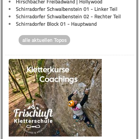
Hirschbacher Freibadwand | Hollywood
Schirradorfer Schwalbenstein 01 - Linker Teil
Schirradorfer Schwalbenstein 02 - Rechter Teil
Schirradorfer Block 01 - Hauptwand
alle aktuellen Topos