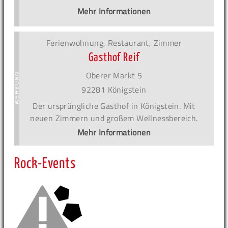
Mehr Informationen
Ferienwohnung, Restaurant, Zimmer
Gasthof Reif
Oberer Markt 5
92281 Königstein
Der ursprüngliche Gasthof in Königstein. Mit
neuen Zimmern und großem Wellnessbereich.
Mehr Informationen
Rock-Events