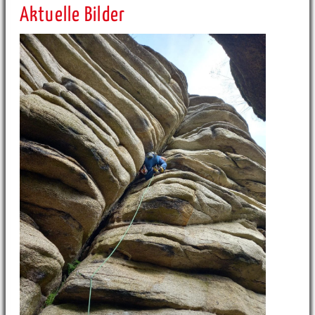
Aktuelle Bilder