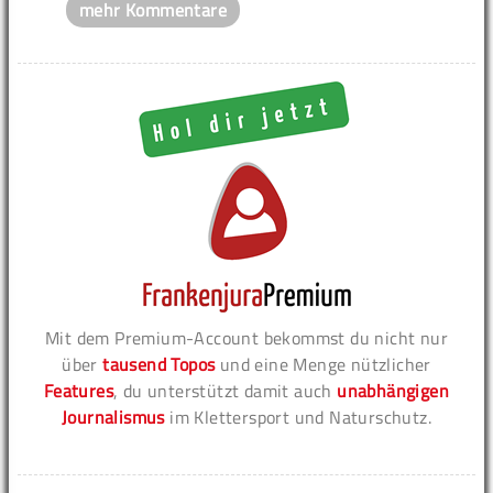
mehr Kommentare
Mit dem Premium-Account bekommst du nicht nur
über
tausend Topos
und eine Menge nützlicher
Features
, du unterstützt damit auch
unabhängigen
Journalismus
im Klettersport und Naturschutz.