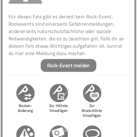
Für diesen Fels gibt es derzeit kein Rock-Event.
Rockevents sind einerseits Gefahrenmeldungen,
andererseits naturschutzfachliche oder soziale
Notwendigkeiten, die es zu beachten gilt. Falls dir an
diesem Fels etwas Wichtiges aufgefallen ist, kannst
du hier eine Meldung dazu machen.
Rock-Event melden
Routen-
Zur Hitliste
Zur
änderung
hinzufügen
Wunschliste
hinzufügen