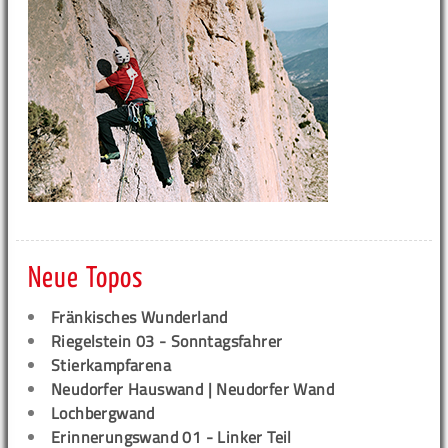
Neue Topos
Fränkisches Wunderland
Riegelstein 03 - Sonntagsfahrer
Stierkampfarena
Neudorfer Hauswand | Neudorfer Wand
Lochbergwand
Erinnerungswand 01 - Linker Teil