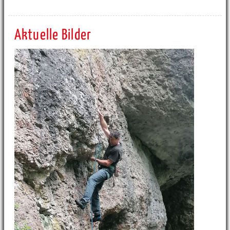
Aktuelle Bilder