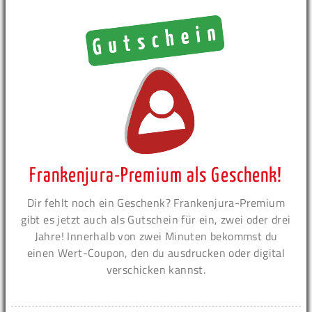
Frankenjura-Premium als Geschenk!
Dir fehlt noch ein Geschenk? Frankenjura-Premium
gibt es jetzt auch als Gutschein für ein, zwei oder drei
Jahre! Innerhalb von zwei Minuten bekommst du
einen Wert-Coupon, den du ausdrucken oder digital
verschicken kannst.