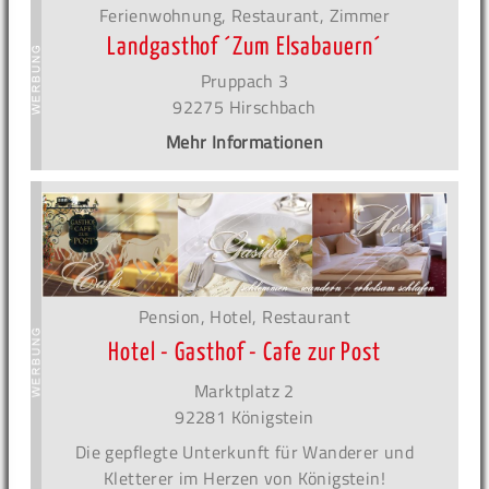
Ferienwohnung, Restaurant, Zimmer
Landgasthof ´Zum Elsabauern´
Pruppach 3
92275 Hirschbach
Mehr Informationen
Pension, Hotel, Restaurant
Hotel - Gasthof - Cafe zur Post
Marktplatz 2
92281 Königstein
Die gepflegte Unterkunft für Wanderer und
Kletterer im Herzen von Königstein!