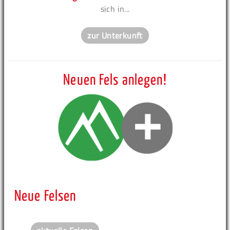
sich in...
zur Unterkunft
Neuen Fels anlegen!
Neue Felsen