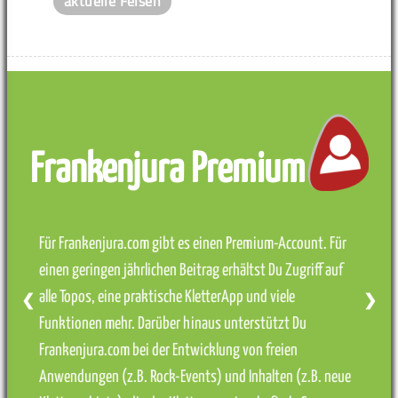
aktuelle Felsen
Frankenjura Premium
Für Frankenjura.com gibt es einen Premium-Account. Für
einen geringen jährlichen Beitrag erhältst Du Zugriff auf
alle Topos, eine praktische KletterApp und viele
❮
❯
Funktionen mehr. Darüber hinaus unterstützt Du
Frankenjura.com bei der Entwicklung von freien
Anwendungen (z.B. Rock-Events) und Inhalten (z.B. neue