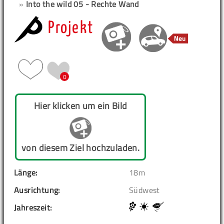
»
Into the wild 05 - Rechte Wand
Projekt
0
Hier klicken um ein Bild
von diesem Ziel hochzuladen.
Länge:
18m
Ausrichtung:
Südwest
Jahreszeit: