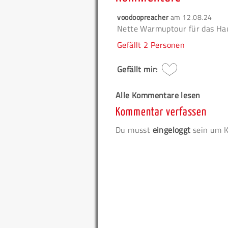
voodoopreacher
am
12.08.24
Nette Warmuptour für das Ha
Gefällt
2 Personen
Gefällt mir:
Alle Kommentare lesen
Kommentar verfassen
Du musst
eingeloggt
sein um K