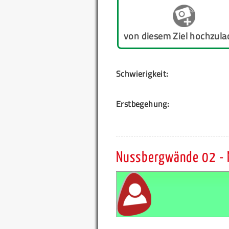
von diesem Ziel hochzula
Schwierigkeit:
Erstbegehung:
Nussbergwände 02 -