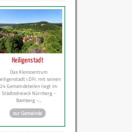
Heiligenstadt
Das Kleinzentrum
eiligenstadt i.OFr. mit seinen
24 Gemeindeteilen liegt im
Städtedreieck Nürnberg -
Bamberg -...
zur Gemeinde