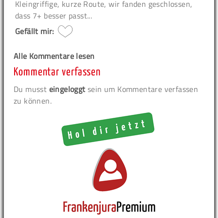
Kleingriffige, kurze Route, wir fanden geschlossen,
dass 7+ besser passt...
Gefällt mir:
Alle Kommentare lesen
Kommentar verfassen
Du musst
eingeloggt
sein um Kommentare verfassen
zu können.