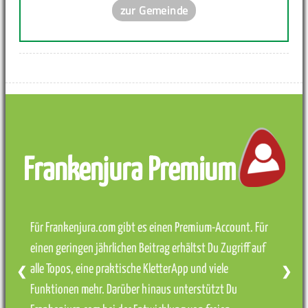
zur Gemeinde
Frankenjura Premium
Für Frankenjura.com gibt es einen Premium-Account. Für
einen geringen jährlichen Beitrag erhältst Du Zugriff auf
alle Topos, eine praktische KletterApp und viele
❮
❯
Funktionen mehr. Darüber hinaus unterstützt Du