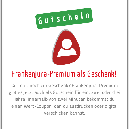
Frankenjura-Premium als Geschenk!
Dir fehlt noch ein Geschenk? Frankenjura-Premium
gibt es jetzt auch als Gutschein für ein, zwei oder drei
Jahre! Innerhalb von zwei Minuten bekommst du
einen Wert-Coupon, den du ausdrucken oder digital
verschicken kannst.