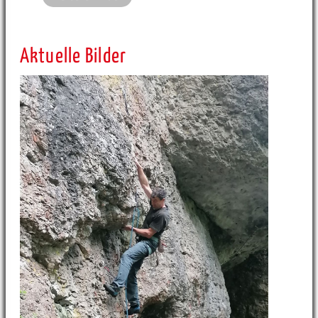
Aktuelle Bilder