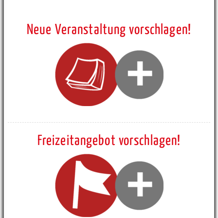
Neue Veranstaltung vorschlagen!
Freizeitangebot vorschlagen!