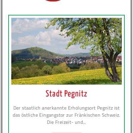
Stadt Pegnitz
Der staatlich anerkannte Erholungsort Pegnitz ist
das östliche Eingangstor zur Fränkischen Schweiz.
Die Freizeit- und...