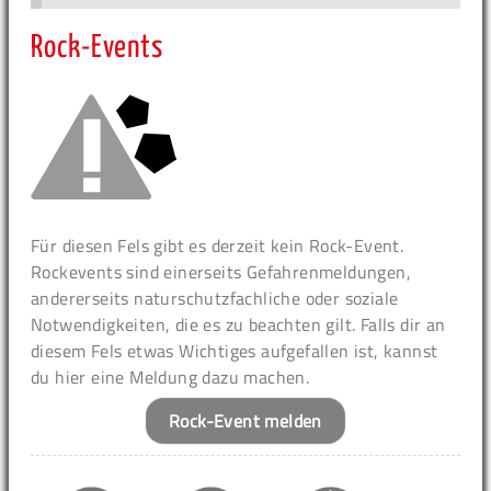
Rock-Events
Für diesen Fels gibt es derzeit kein Rock-Event.
Rockevents sind einerseits Gefahrenmeldungen,
andererseits naturschutzfachliche oder soziale
Notwendigkeiten, die es zu beachten gilt. Falls dir an
diesem Fels etwas Wichtiges aufgefallen ist, kannst
du hier eine Meldung dazu machen.
Rock-Event melden