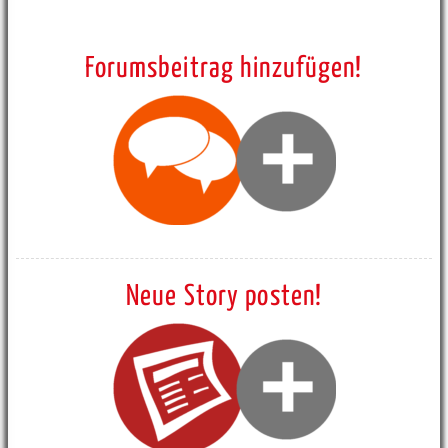
Forumsbeitrag hinzufügen!
Neue Story posten!