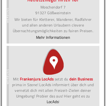
Moschendorf 7
91327 Gößweinstein
Wir bieten für Kletterer, Wanderer, Radfahrer
und allen anderen Urlaubern clevere
Übernachtungsmöglichkeiten zu fairen Preisen.
Mehr Informationen
Mit
Frankenjura LocAds
setzt du
dein Business
prima in Szene! LocAds informiert über dich und
vernetzt dich mit allen Freizeit-Zielen deiner
Umgebung! Probier das aus! Hier geht es zu
LocAds
!