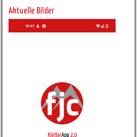
Aktuelle Bilder