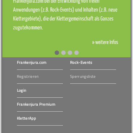
Frankenjura.com bei der Entwicklung von freien
Anwendungen (z.B. Rock-Events) und Inhalten (z.B. neue
Klettergebiete), die der Klettergemeinschaft als Ganzes
zugutekommen.
» weitere Infos
Frankenjura.com
Rock-Events
Registrieren
Sperrungsliste
Login
Frankenjura Premium
KletterApp