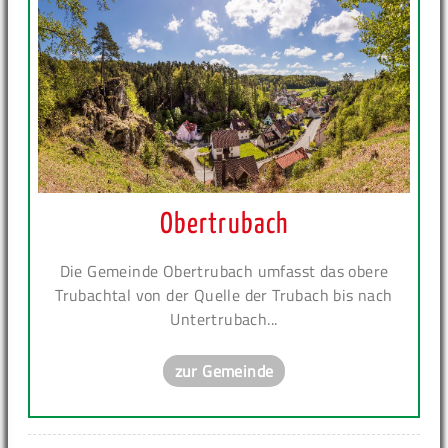
Obertrubach
Die Gemeinde Obertrubach umfasst das obere
Trubachtal von der Quelle der Trubach bis nach
Untertrubach...
zur Gemeinde