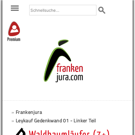
Premium
»
Frankenjura
»
Leykauf Gedenkwand 01 - Linker Teil