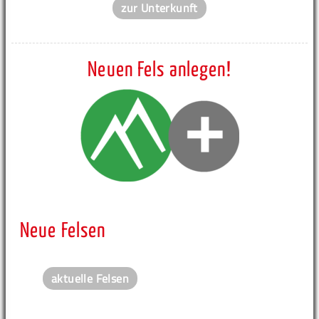
zur Unterkunft
Neuen Fels anlegen!
Neue Felsen
aktuelle Felsen