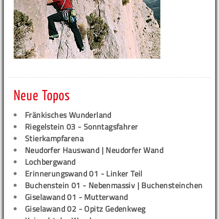
Neue Topos
Fränkisches Wunderland
Riegelstein 03 - Sonntagsfahrer
Stierkampfarena
Neudorfer Hauswand | Neudorfer Wand
Lochbergwand
Erinnerungswand 01 - Linker Teil
Buchenstein 01 - Nebenmassiv | Buchensteinchen
Giselawand 01 - Mutterwand
Giselawand 02 - Opitz Gedenkweg