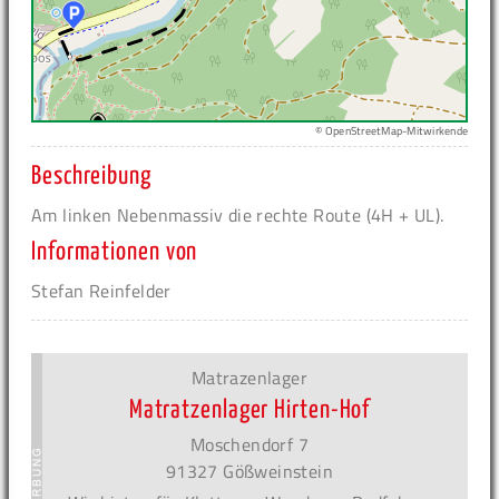
© OpenStreetMap-Mitwirkende
Beschreibung
Am linken Nebenmassiv die rechte Route (4H + UL).
Informationen von
Stefan Reinfelder
Matrazenlager
Matratzenlager Hirten-Hof
Moschendorf 7
91327 Gößweinstein