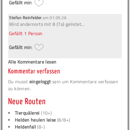
Gefällt mir:
Stefan Reinfelder
am
01.05.26
Wird andernorts mit 8 (7a) gelistet...
Gefällt
1 Person
Gefällt mir:
Alle Kommentare lesen
Kommentar verfassen
Du musst
eingeloggt
sein um Kommentare verfassen
zu können.
Neue Routen
Tierquälerei
(10+)
Helden heulen leise
(8/8+)
Heldenfall
(8-)