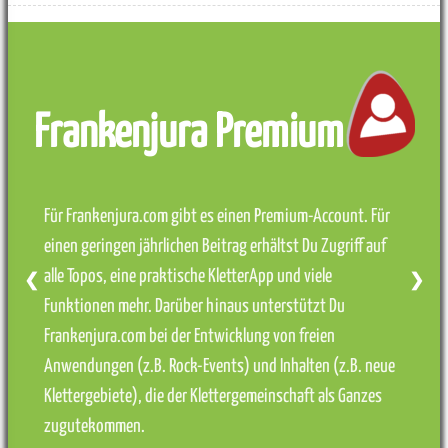
Frankenjura Premium
Für Frankenjura.com gibt es einen Premium-Account. Für
einen geringen jährlichen Beitrag erhältst Du Zugriff auf
alle Topos, eine praktische KletterApp und viele
❮
❯
Funktionen mehr. Darüber hinaus unterstützt Du
Frankenjura.com bei der Entwicklung von freien
Anwendungen (z.B. Rock-Events) und Inhalten (z.B. neue
Klettergebiete), die der Klettergemeinschaft als Ganzes
zugutekommen.