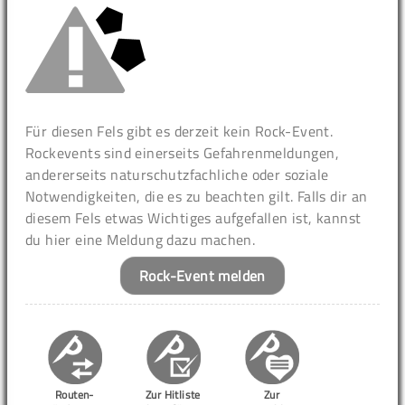
Für diesen Fels gibt es derzeit kein Rock-Event.
Rockevents sind einerseits Gefahrenmeldungen,
andererseits naturschutzfachliche oder soziale
Notwendigkeiten, die es zu beachten gilt. Falls dir an
diesem Fels etwas Wichtiges aufgefallen ist, kannst
du hier eine Meldung dazu machen.
Rock-Event melden
Routen-
Zur Hitliste
Zur