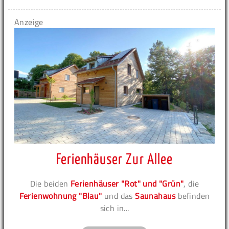
Anzeige
Ferienhäuser Zur Allee
Die beiden
Ferienhäuser "Rot" und "Grün"
, die
Ferienwohnung "Blau"
und das
Saunahaus
befinden
sich in...