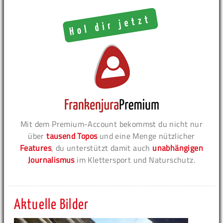
Mit dem Premium-Account bekommst du nicht nur
über
tausend Topos
und eine Menge nützlicher
Features
, du unterstützt damit auch
unabhängigen
Journalismus
im Klettersport und Naturschutz.
Aktuelle Bilder