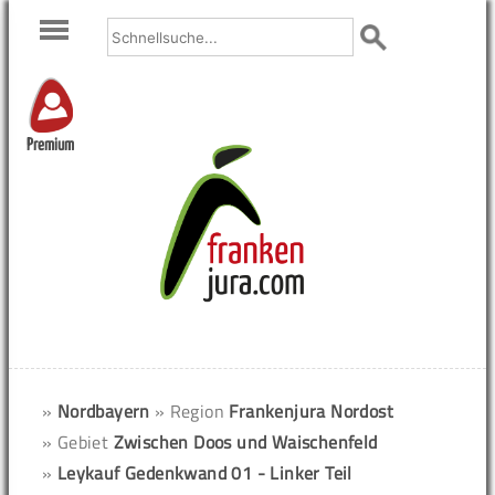
Premium
»
Nordbayern
» Region
Frankenjura Nordost
» Gebiet
Zwischen Doos und Waischenfeld
»
Leykauf Gedenkwand 01 - Linker Teil