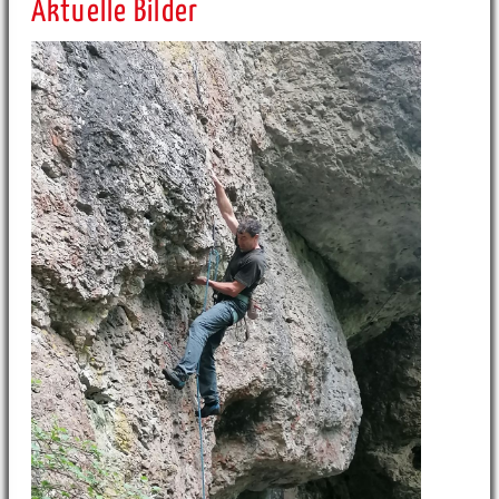
Aktuelle Bilder