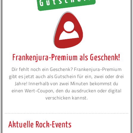
Frankenjura-Premium als Geschenk!
Dir fehlt noch ein Geschenk? Frankenjura-Premium
gibt es jetzt auch als Gutschein für ein, zwei oder drei
Jahre! Innerhalb von zwei Minuten bekommst du
einen Wert-Coupon, den du ausdrucken oder digital
verschicken kannst.
Aktuelle Rock-Events