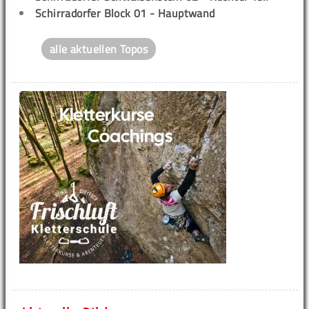
Schirradorfer Block 01 - Hauptwand
alle aktuellen Topos