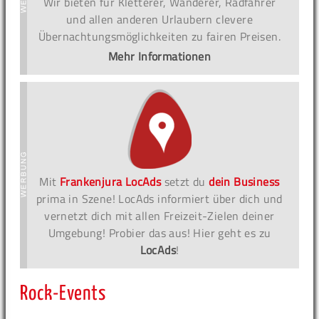
Wir bieten für Kletterer, Wanderer, Radfahrer
und allen anderen Urlaubern clevere
Übernachtungsmöglichkeiten zu fairen Preisen.
Mehr Informationen
Mit
Frankenjura LocAds
setzt du
dein Business
prima in Szene! LocAds informiert über dich und
vernetzt dich mit allen Freizeit-Zielen deiner
Umgebung! Probier das aus! Hier geht es zu
LocAds
!
Rock-Events