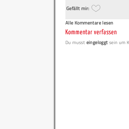
Gefällt mir:
Alle Kommentare lesen
Kommentar verfassen
Du musst
eingeloggt
sein um K