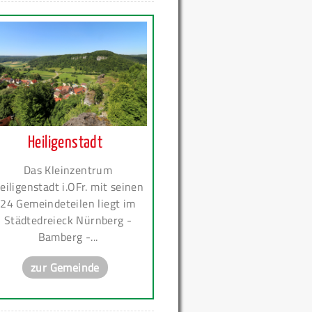
Heiligenstadt
Das Kleinzentrum
eiligenstadt i.OFr. mit seinen
24 Gemeindeteilen liegt im
Städtedreieck Nürnberg -
Bamberg -...
zur Gemeinde