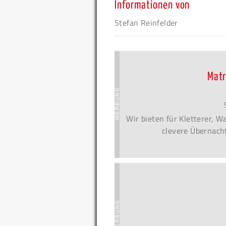
Informationen von
Stefan Reinfelder
Matr
Wir bieten für Kletterer, 
clevere Übernacht