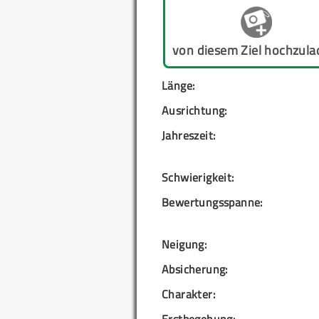
von diesem Ziel hochzula
Länge:
Ausrichtung:
Jahreszeit:
Schwierigkeit:
Bewertungsspanne:
Neigung:
Absicherung:
Charakter:
Erstbegehung: