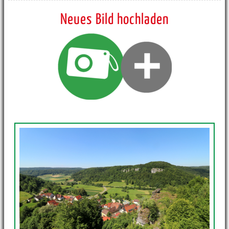
Neues Bild hochladen