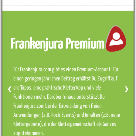
Frankenjura Premium
Für Frankenjura.com gibt es einen Premium-Account. Für
einen geringen jährlichen Beitrag erhältst Du Zugriff auf
alle Topos, eine praktische KletterApp und viele
❮
❯
Funktionen mehr. Darüber hinaus unterstützt Du
Frankenjura.com bei der Entwicklung von freien
Anwendungen (z.B. Rock-Events) und Inhalten (z.B. neue
Klettergebiete), die der Klettergemeinschaft als Ganzes
zugutekommen.