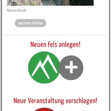
Neonstaub
weitere Bilder
Neuen Fels anlegen!
Neue Veranstaltung vorschlagen!