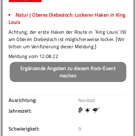
Natur | Oberes Diebesloch: Lockerer Haken in King
Louis
Achtung, der erste Haken der Route in ´King Louis´ (9)
am Oberen Diebesloch ist möglicherweise locker. [Wir
bitten um Verifizierung dieser Meldung.]
Meldung vom 12.08.22
Ergänzende Angaben zu diesem Rock-Event
machen
Ausrichtung:
Nordost
Jahreszeit:
Schwierigkeit:
9