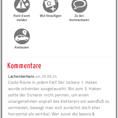
Rock-Event
Bild hinzufügen
Zu den
melden
Kommentaren
Ansteuern
Kommentare
LachenderHans
am
29.09.24
Coole Route in jedem Fall! Der lockere 1. Haken
wurde scheinbar ausgetauscht. Bis zum 3. Haken
sollte der Sicherer nicht pennen, um einen
unangenehmen anprall des kletterers am wandfuß zu
vermeiden, bewegt man sich zunächst doch eher
horizontal als vertikal. Wer zuvor die beavis &