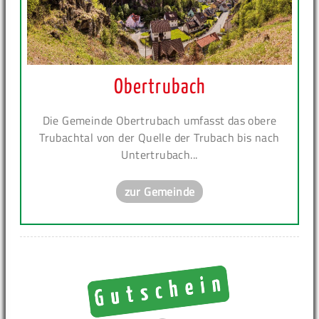
Obertrubach
Die Gemeinde Obertrubach umfasst das obere
Trubachtal von der Quelle der Trubach bis nach
Untertrubach...
zur Gemeinde