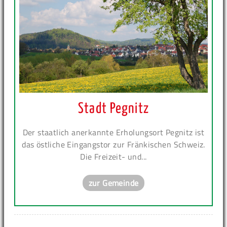
Stadt Pegnitz
Der staatlich anerkannte Erholungsort Pegnitz ist
das östliche Eingangstor zur Fränkischen Schweiz.
Die Freizeit- und...
zur Gemeinde