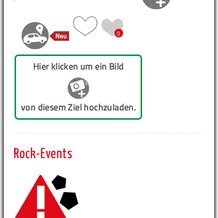
0
Hier klicken um ein Bild
von diesem Ziel hochzuladen.
Rock-Events