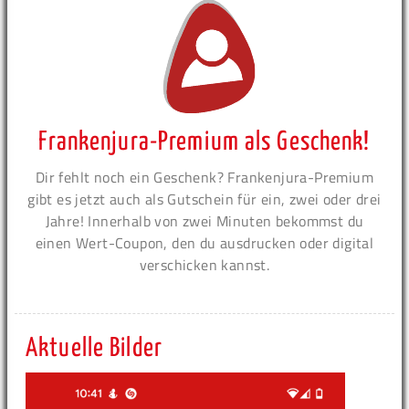
Frankenjura-Premium als Geschenk!
Dir fehlt noch ein Geschenk? Frankenjura-Premium
gibt es jetzt auch als Gutschein für ein, zwei oder drei
Jahre! Innerhalb von zwei Minuten bekommst du
einen Wert-Coupon, den du ausdrucken oder digital
verschicken kannst.
Aktuelle Bilder