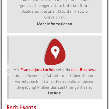
gemütlich eingerichtete Unterkunft für
Boulderer, Kletterer, Mountain- sowie
Gravelbiker.
Mehr Informationen
Mit
Frankenjura LocAds
setzt du
dein Business
prima in Szene! LocAds informiert über dich und
vernetzt dich mit allen Freizeit-Zielen deiner
Umgebung! Probier das aus! Hier geht es zu
LocAds
!
Rock-Events