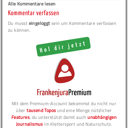
Alle Kommentare lesen
Kommentar verfassen
Du musst
eingeloggt
sein um Kommentare verfassen
zu können.
Mit dem Premium-Account bekommst du nicht nur
über
tausend Topos
und eine Menge nützlicher
Features
, du unterstützt damit auch
unabhängigen
Journalismus
im Klettersport und Naturschutz.