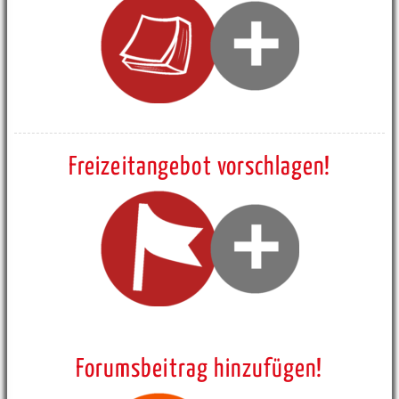
Freizeitangebot vorschlagen!
Forumsbeitrag hinzufügen!