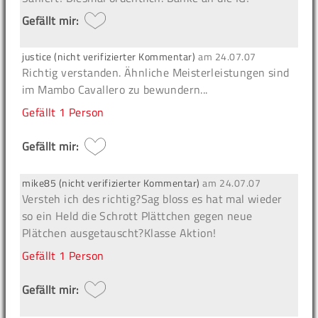
Gefällt mir:
justice (nicht verifizierter Kommentar)
am
24.07.07
Richtig verstanden. Ähnliche Meisterleistungen sind
im Mambo Cavallero zu bewundern...
Gefällt
1 Person
Gefällt mir:
mike85 (nicht verifizierter Kommentar)
am
24.07.07
Versteh ich des richtig?Sag bloss es hat mal wieder
so ein Held die Schrott Plättchen gegen neue
Plätchen ausgetauscht?Klasse Aktion!
Gefällt
1 Person
Gefällt mir: