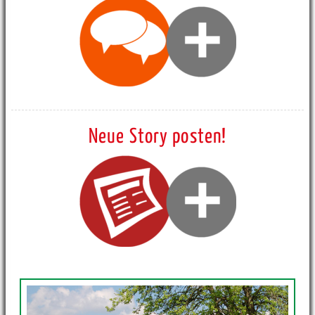
Neue Story posten!