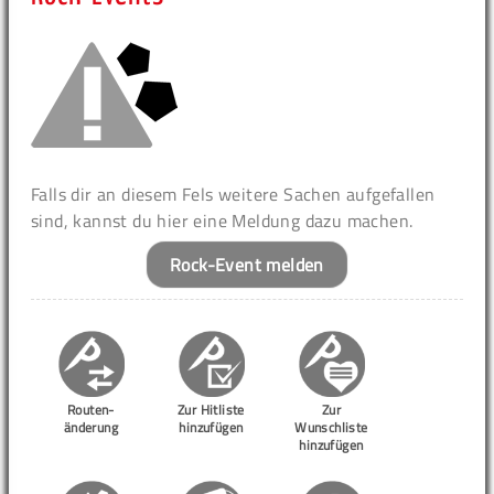
Falls dir an diesem Fels weitere Sachen aufgefallen
sind, kannst du hier eine Meldung dazu machen.
Rock-Event melden
Routen-
Zur Hitliste
Zur
änderung
hinzufügen
Wunschliste
hinzufügen