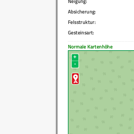
Neigung:
Absicherung:
Felsstruktur:
Gesteinsart:
Normale Kartenhöhe
+
-