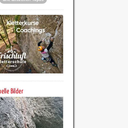
elle Bilder