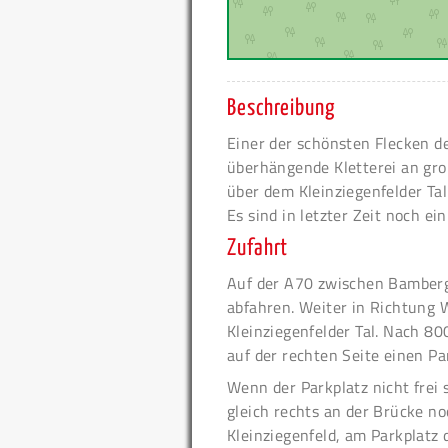
Beschreibung
Einer der schönsten Flecken d
überhängende Kletterei an groß
über dem Kleinziegenfelder Tal
Es sind in letzter Zeit noch 
Zufahrt
Auf der A70 zwischen Bamberg
abfahren. Weiter in Richtung 
Kleinziegenfelder Tal. Nach 80
auf der rechten Seite einen Pa
Wenn der Parkplatz nicht frei s
gleich rechts an der Brücke no
Kleinziegenfeld, am Parkplatz 