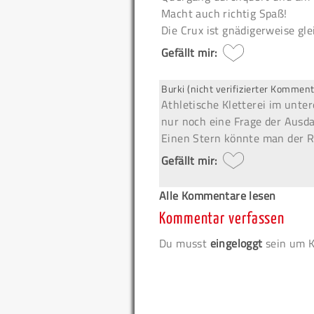
Macht auch richtig Spaß!
Die Crux ist gnädigerweise gle
Gefällt mir:
Burki (nicht verifizierter Komment
Athletische Kletterei im unte
nur noch eine Frage der Ausda
Einen Stern könnte man der Ro
Gefällt mir:
Alle Kommentare lesen
Kommentar verfassen
Du musst
eingeloggt
sein um K