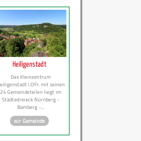
Heiligenstadt
Das Kleinzentrum
eiligenstadt i.OFr. mit seinen
24 Gemeindeteilen liegt im
Städtedreieck Nürnberg -
Bamberg -...
zur Gemeinde