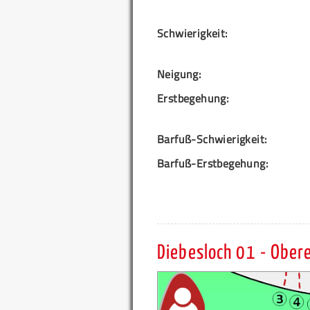
Schwierigkeit:
Neigung:
Erstbegehung:
Barfuß-Schwierigkeit:
Barfuß-Erstbegehung:
Diebesloch 01 - Ober