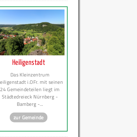
Heiligenstadt
Das Kleinzentrum
eiligenstadt i.OFr. mit seinen
24 Gemeindeteilen liegt im
Städtedreieck Nürnberg -
Bamberg -...
zur Gemeinde