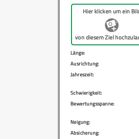
Hier klicken um ein Bil
von diesem Ziel hochzula
Länge:
Ausrichtung:
Jahreszeit:
Schwierigkeit:
Bewertungsspanne:
Neigung:
Absicherung: