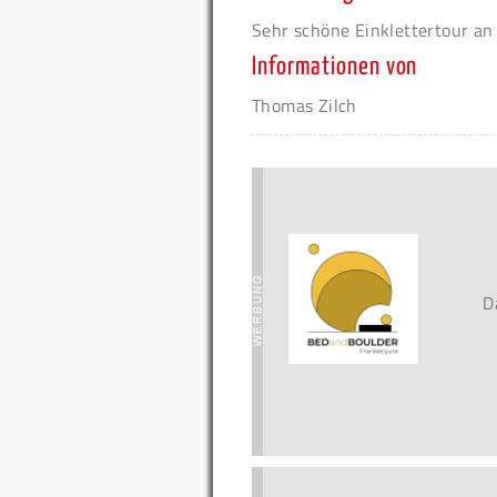
Sehr schöne Einklettertour an
Informationen von
Thomas Zilch
D