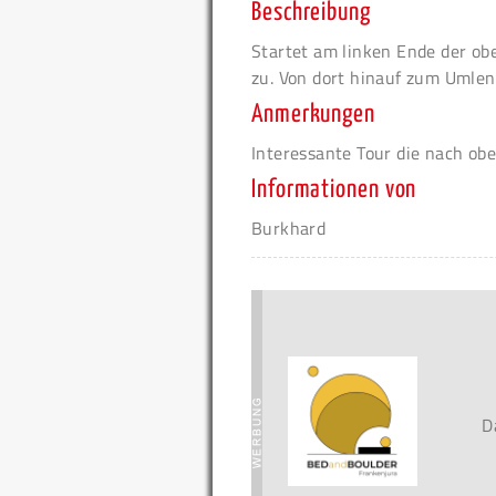
Beschreibung
Startet am linken Ende der obe
zu. Von dort hinauf zum Umlen
Anmerkungen
Interessante Tour die nach obe
Informationen von
Burkhard
D