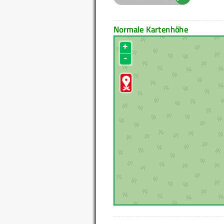
Normale Kartenhöhe
+
-