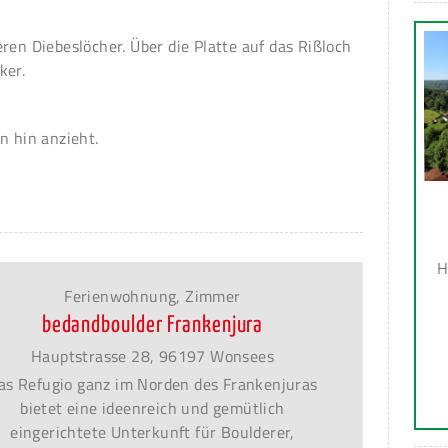
ren Diebeslöcher. Über die Platte auf das Rißloch
ker.
n hin anzieht.
H
Ferienwohnung, Zimmer
bedandboulder Frankenjura
Hauptstrasse 28, 96197 Wonsees
as Refugio ganz im Norden des Frankenjuras
bietet eine ideenreich und gemütlich
eingerichtete Unterkunft für Boulderer,