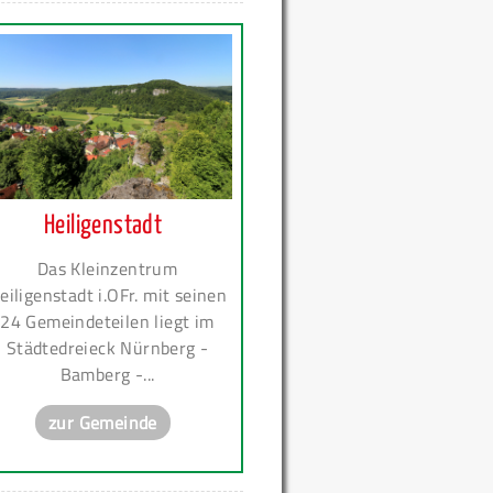
Heiligenstadt
Das Kleinzentrum
eiligenstadt i.OFr. mit seinen
24 Gemeindeteilen liegt im
Städtedreieck Nürnberg -
Bamberg -...
zur Gemeinde