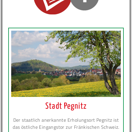
Stadt Pegnitz
Der staatlich anerkannte Erholungsort Pegnitz ist
das östliche Eingangstor zur Fränkischen Schweiz.