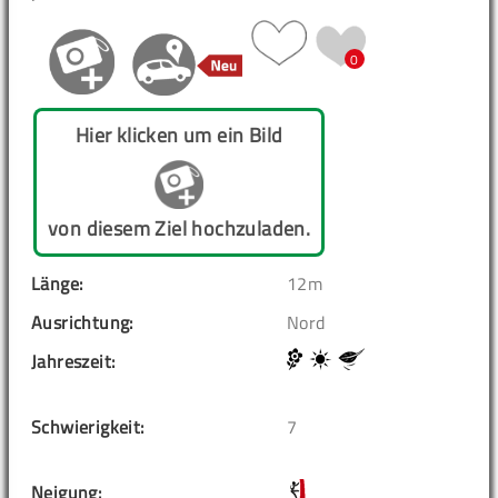
0
Hier klicken um ein Bild
von diesem Ziel hochzuladen.
Länge:
12m
Ausrichtung:
Nord
Jahreszeit:
Schwierigkeit:
7
Neigung: