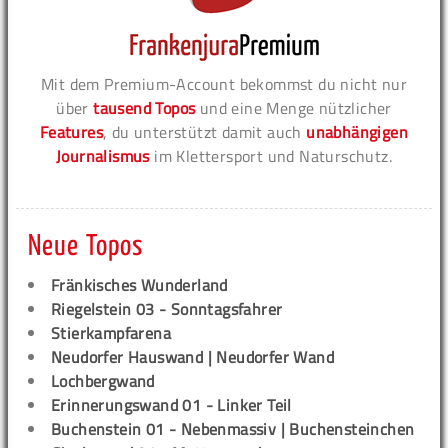
Mit dem Premium-Account bekommst du nicht nur
über
tausend Topos
und eine Menge nützlicher
Features
, du unterstützt damit auch
unabhängigen
Journalismus
im Klettersport und Naturschutz.
Neue Topos
Fränkisches Wunderland
Riegelstein 03 - Sonntagsfahrer
Stierkampfarena
Neudorfer Hauswand | Neudorfer Wand
Lochbergwand
Erinnerungswand 01 - Linker Teil
Buchenstein 01 - Nebenmassiv | Buchensteinchen