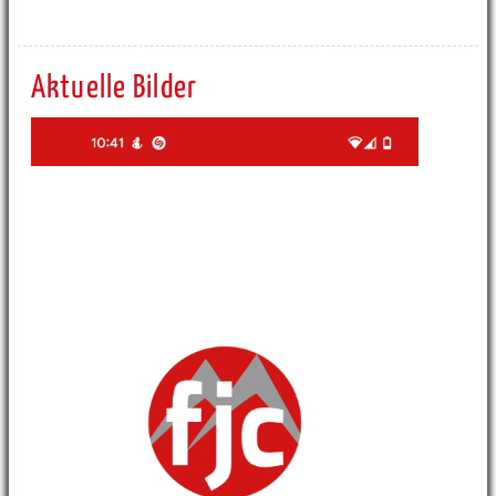
Aktuelle Bilder