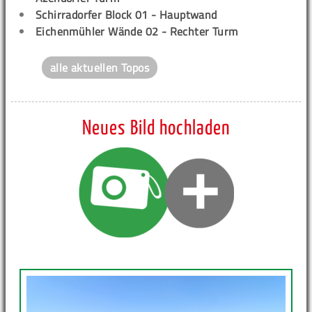
Schirradorfer Block 01 - Hauptwand
Eichenmühler Wände 02 - Rechter Turm
alle aktuellen Topos
Neues Bild hochladen