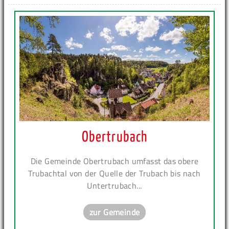
Obertrubach
Die Gemeinde Obertrubach umfasst das obere
Trubachtal von der Quelle der Trubach bis nach
Untertrubach...
zur Gemeinde