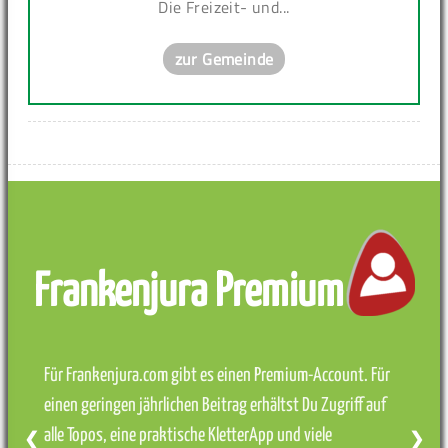
Die Freizeit- und...
zur Gemeinde
Frankenjura Premium
Für Frankenjura.com gibt es einen Premium-Account. Für
einen geringen jährlichen Beitrag erhältst Du Zugriff auf
alle Topos, eine praktische KletterApp und viele
❮
❯