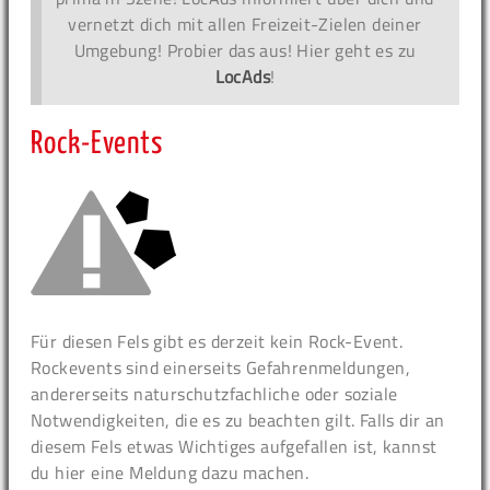
vernetzt dich mit allen Freizeit-Zielen deiner
Umgebung! Probier das aus! Hier geht es zu
LocAds
!
Rock-Events
Für diesen Fels gibt es derzeit kein Rock-Event.
Rockevents sind einerseits Gefahrenmeldungen,
andererseits naturschutzfachliche oder soziale
Notwendigkeiten, die es zu beachten gilt. Falls dir an
diesem Fels etwas Wichtiges aufgefallen ist, kannst
du hier eine Meldung dazu machen.