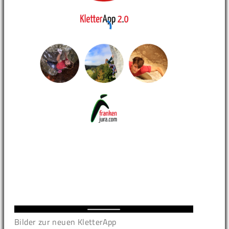
Bilder zur neuen KletterApp