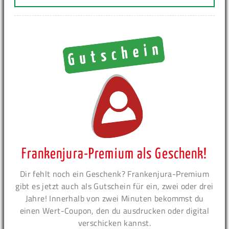
Frankenjura-Premium als Geschenk!
Dir fehlt noch ein Geschenk? Frankenjura-Premium
gibt es jetzt auch als Gutschein für ein, zwei oder drei
Jahre! Innerhalb von zwei Minuten bekommst du
einen Wert-Coupon, den du ausdrucken oder digital
verschicken kannst.