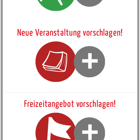
Neue Veranstaltung vorschlagen!
Freizeitangebot vorschlagen!