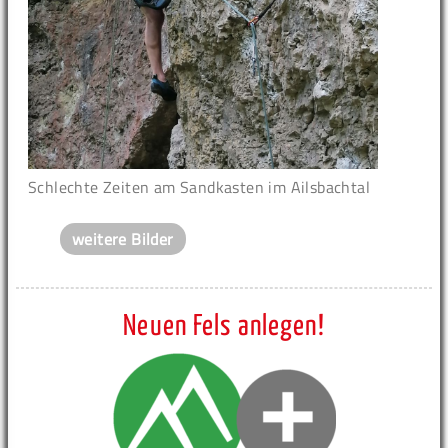
Schlechte Zeiten am Sandkasten im Ailsbachtal
weitere Bilder
Neuen Fels anlegen!