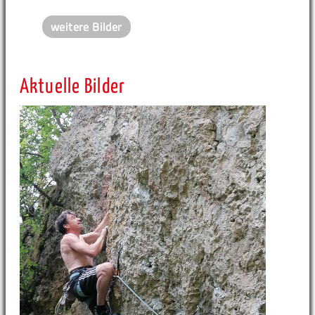
weitere Bilder
Aktuelle Bilder