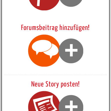
Forumsbeitrag hinzufügen!
Neue Story posten!