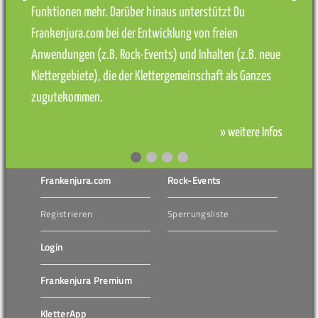
Funktionen mehr. Darüber hinaus unterstützt Du
Frankenjura.com bei der Entwicklung von freien
Anwendungen (z.B. Rock-Events) und Inhalten (z.B. neue
Klettergebiete), die der Klettergemeinschaft als Ganzes
zugutekommen.
» weitere Infos
Frankenjura.com
Rock-Events
Registrieren
Sperrungsliste
Login
Frankenjura Premium
KletterApp