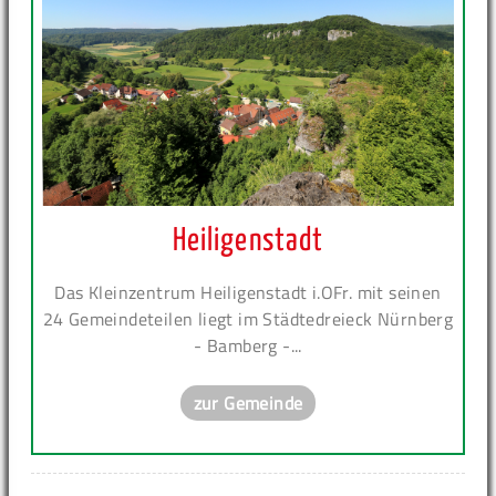
Heiligenstadt
Das Kleinzentrum Heiligenstadt i.OFr. mit seinen
24 Gemeindeteilen liegt im Städtedreieck Nürnberg
- Bamberg -...
zur Gemeinde