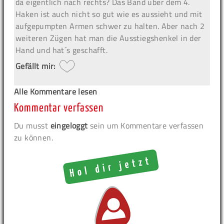
da eigentlich nach rechts? Das Band über dem 4.
Haken ist auch nicht so gut wie es aussieht und mit
aufgepumpten Armen schwer zu halten. Aber nach 2
weiteren Zügen hat man die Ausstiegshenkel in der
Hand und hat´s geschafft.
Gefällt mir:
Alle Kommentare lesen
Kommentar verfassen
Du musst
eingeloggt
sein um Kommentare verfassen
zu können.