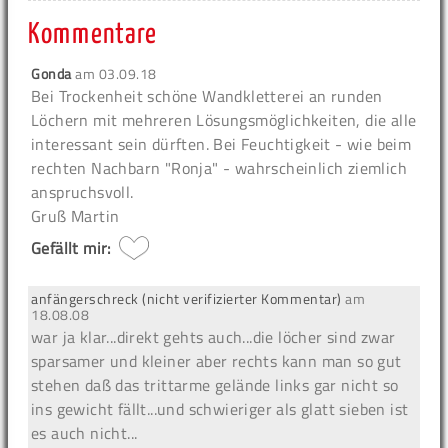
Kommentare
Gonda
am
03.09.18
Bei Trockenheit schöne Wandkletterei an runden
Löchern mit mehreren Lösungsmöglichkeiten, die alle
interessant sein dürften. Bei Feuchtigkeit - wie beim
rechten Nachbarn "Ronja" - wahrscheinlich ziemlich
anspruchsvoll.
Gruß Martin
Gefällt mir:
anfängerschreck (nicht verifizierter Kommentar)
am
18.08.08
war ja klar...direkt gehts auch...die löcher sind zwar
sparsamer und kleiner aber rechts kann man so gut
stehen daß das trittarme gelände links gar nicht so
ins gewicht fällt...und schwieriger als glatt sieben ist
es auch nicht...