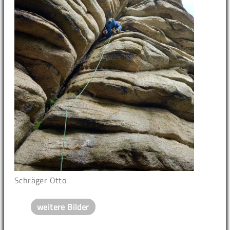
Schräger Otto
weitere Bilder