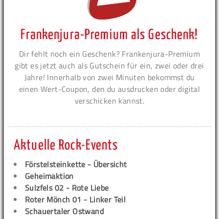
Frankenjura-Premium als Geschenk!
Dir fehlt noch ein Geschenk? Frankenjura-Premium
gibt es jetzt auch als Gutschein für ein, zwei oder drei
Jahre! Innerhalb von zwei Minuten bekommst du
einen Wert-Coupon, den du ausdrucken oder digital
verschicken kannst.
Aktuelle Rock-Events
Förstelsteinkette - Übersicht
Geheimaktion
Sulzfels 02 - Rote Liebe
Roter Mönch 01 - Linker Teil
Schauertaler Ostwand