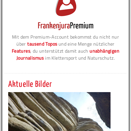
Mit dem Premium-Account bekommst du nicht nur
über
tausend Topos
und eine Menge nützlicher
Features
, du unterstützt damit auch
unabhängigen
Journalismus
im Klettersport und Naturschutz.
Aktuelle Bilder