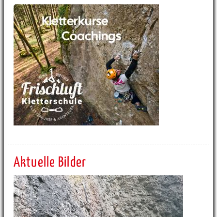
Aktuelle Bilder