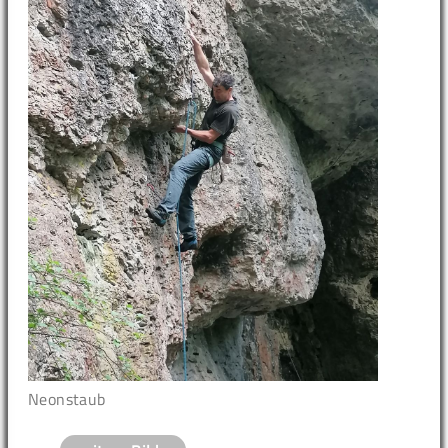
Neonstaub