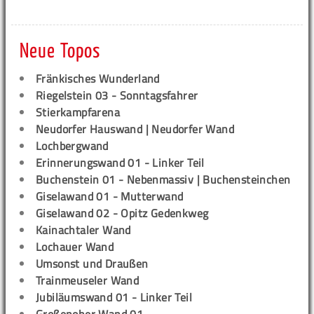
Neue Topos
Fränkisches Wunderland
Riegelstein 03 - Sonntagsfahrer
Stierkampfarena
Neudorfer Hauswand | Neudorfer Wand
Lochbergwand
Erinnerungswand 01 - Linker Teil
Buchenstein 01 - Nebenmassiv | Buchensteinchen
Giselawand 01 - Mutterwand
Giselawand 02 - Opitz Gedenkweg
Kainachtaler Wand
Lochauer Wand
Umsonst und Draußen
Trainmeuseler Wand
Jubiläumswand 01 - Linker Teil