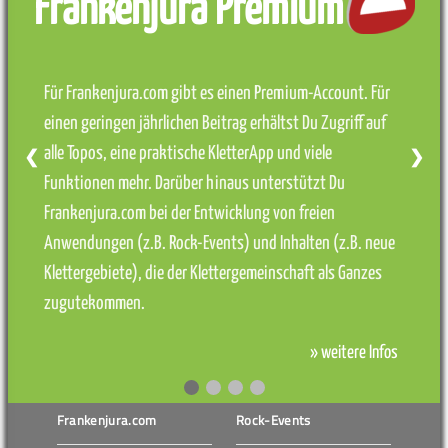
Frankenjura Premium
Für Frankenjura.com gibt es einen Premium-Account. Für
einen geringen jährlichen Beitrag erhältst Du Zugriff auf
alle Topos, eine praktische KletterApp und viele
❮
❯
Funktionen mehr. Darüber hinaus unterstützt Du
Frankenjura.com bei der Entwicklung von freien
Anwendungen (z.B. Rock-Events) und Inhalten (z.B. neue
Klettergebiete), die der Klettergemeinschaft als Ganzes
zugutekommen.
» weitere Infos
Frankenjura.com
Rock-Events