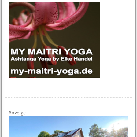
Anzeige