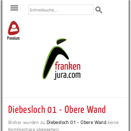
Premium
Diebesloch 01 - Obere Wand
Bisher wurden zu
Diebesloch 01 - Obere Wand
keine
Kommentare abgegeben.