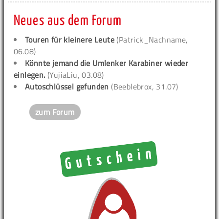
Neues aus dem Forum
Touren für kleinere Leute
(Patrick_Nachname,
06.08)
Könnte jemand die Umlenker Karabiner wieder
einlegen.
(YujiaLiu, 03.08)
Autoschlüssel gefunden
(Beeblebrox, 31.07)
zum Forum