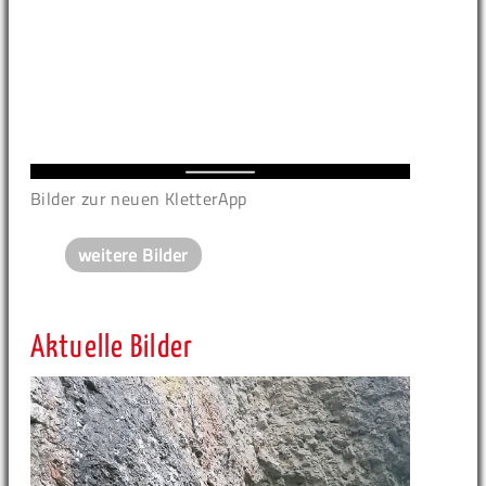
Bilder zur neuen KletterApp
weitere Bilder
Aktuelle Bilder