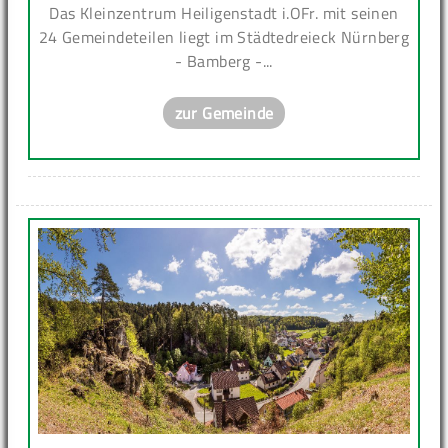
Das Kleinzentrum Heiligenstadt i.OFr. mit seinen
24 Gemeindeteilen liegt im Städtedreieck Nürnberg
- Bamberg -...
zur Gemeinde