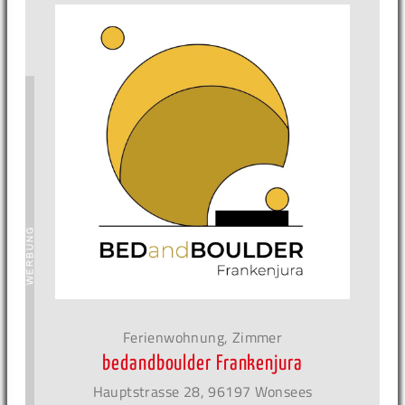
Ferienwohnung, Zimmer
bedandboulder Frankenjura
Hauptstrasse 28, 96197 Wonsees