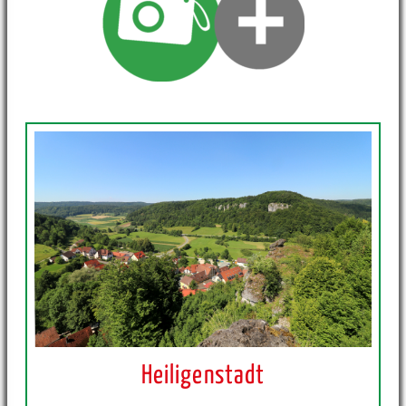
Heiligenstadt