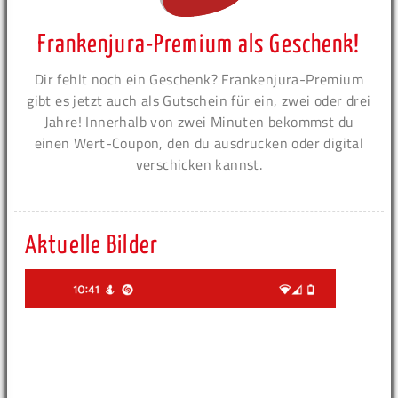
Frankenjura-Premium als Geschenk!
Dir fehlt noch ein Geschenk? Frankenjura-Premium
gibt es jetzt auch als Gutschein für ein, zwei oder drei
Jahre! Innerhalb von zwei Minuten bekommst du
einen Wert-Coupon, den du ausdrucken oder digital
verschicken kannst.
Aktuelle Bilder