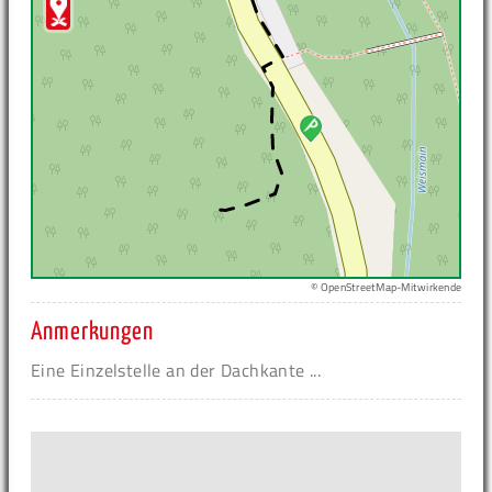
© OpenStreetMap-Mitwirkende
Anmerkungen
Eine Einzelstelle an der Dachkante ...