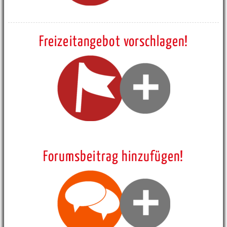
Freizeitangebot vorschlagen!
Forumsbeitrag hinzufügen!