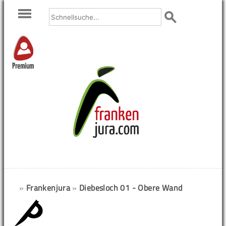
Premium
»
Frankenjura
»
Diebesloch 01 - Obere Wand