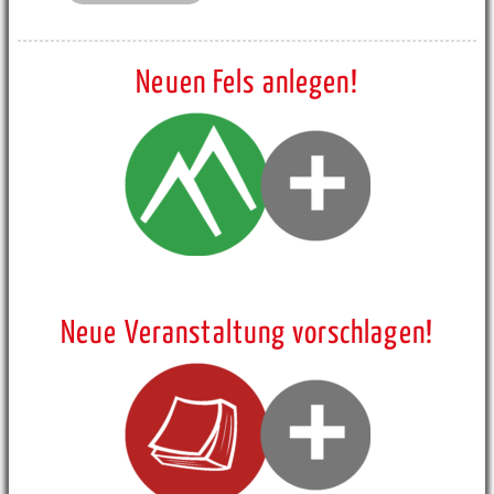
Neuen Fels anlegen!
Neue Veranstaltung vorschlagen!