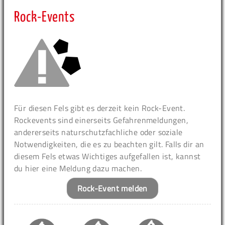
Rock-Events
Für diesen Fels gibt es derzeit kein Rock-Event.
Rockevents sind einerseits Gefahrenmeldungen,
andererseits naturschutzfachliche oder soziale
Notwendigkeiten, die es zu beachten gilt. Falls dir an
diesem Fels etwas Wichtiges aufgefallen ist, kannst
du hier eine Meldung dazu machen.
Rock-Event melden