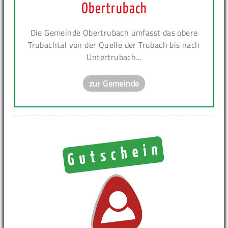
Obertrubach
Die Gemeinde Obertrubach umfasst das obere
Trubachtal von der Quelle der Trubach bis nach
Untertrubach...
zur Gemeinde