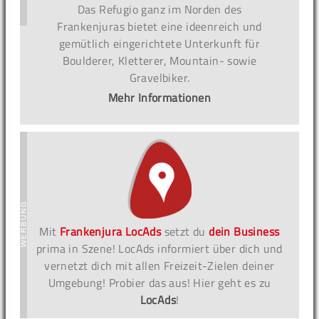
Das Refugio ganz im Norden des
Frankenjuras bietet eine ideenreich und
gemütlich eingerichtete Unterkunft für
Boulderer, Kletterer, Mountain- sowie
Gravelbiker.
Mehr Informationen
Mit
Frankenjura LocAds
setzt du
dein Business
prima in Szene! LocAds informiert über dich und
vernetzt dich mit allen Freizeit-Zielen deiner
Umgebung! Probier das aus! Hier geht es zu
LocAds
!