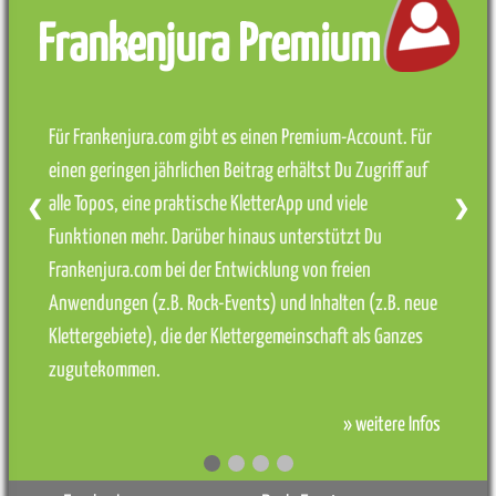
Frankenjura Premium
Für Frankenjura.com gibt es einen Premium-Account. Für
einen geringen jährlichen Beitrag erhältst Du Zugriff auf
alle Topos, eine praktische KletterApp und viele
❮
❯
Funktionen mehr. Darüber hinaus unterstützt Du
Frankenjura.com bei der Entwicklung von freien
Anwendungen (z.B. Rock-Events) und Inhalten (z.B. neue
Klettergebiete), die der Klettergemeinschaft als Ganzes
zugutekommen.
» weitere Infos