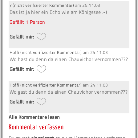
? (nicht verifizierter Kommentar)
am
25.11.03
Das ist ja hier ein Echo wie am Königssee :-)
Gefällt
1 Person
Gefällt mir:
Hoffi (nicht verifizierter Kommentar)
am
24.11.03
Wo hast du denn da einen Chauvichor vernommen???
Gefällt mir:
Hoffi (nicht verifizierter Kommentar)
am
24.11.03
Wo gast du denn da einen Chauvichor vernommen???
Gefällt mir:
Alle Kommentare lesen
Kommentar verfassen