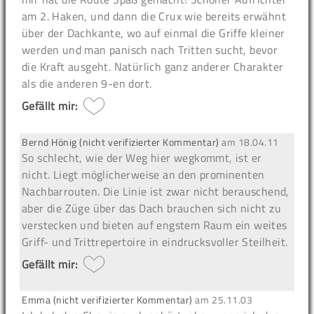
am 2. Haken, und dann die Crux wie bereits erwähnt
über der Dachkante, wo auf einmal die Griffe kleiner
werden und man panisch nach Tritten sucht, bevor
die Kraft ausgeht. Natürlich ganz anderer Charakter
als die anderen 9-en dort.
Gefällt mir:
Bernd Hönig (nicht verifizierter Kommentar)
am
18.04.11
So schlecht, wie der Weg hier wegkommt, ist er
nicht. Liegt möglicherweise an den prominenten
Nachbarrouten. Die Linie ist zwar nicht berauschend,
aber die Züge über das Dach brauchen sich nicht zu
verstecken und bieten auf engstem Raum ein weites
Griff- und Trittrepertoire in eindrucksvoller Steilheit.
Gefällt mir:
Emma (nicht verifizierter Kommentar)
am
25.11.03