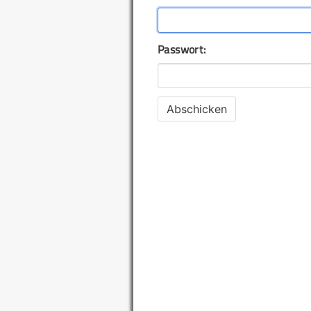
Passwort: