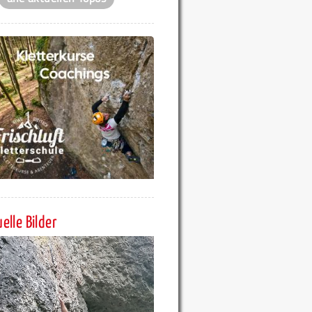
elle Bilder