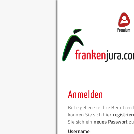
Premium
Anmelden
Bitte geben sie Ihre Benutzerd
können Sie sich hier
registrie
Sie sich ein
neues Passwort
zu
Username: