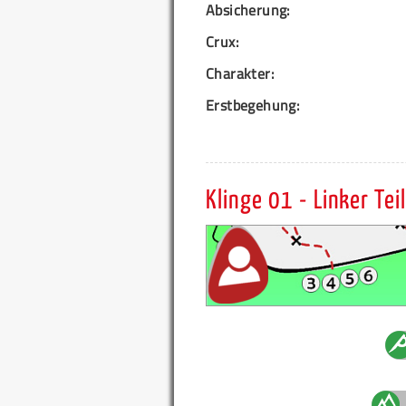
Absicherung:
Crux:
Charakter:
Erstbegehung:
Klinge 01 - Linker Teil