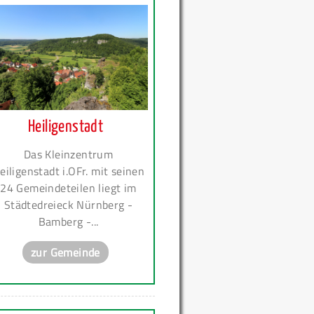
Heiligenstadt
Das Kleinzentrum
eiligenstadt i.OFr. mit seinen
24 Gemeindeteilen liegt im
Städtedreieck Nürnberg -
Bamberg -...
zur Gemeinde