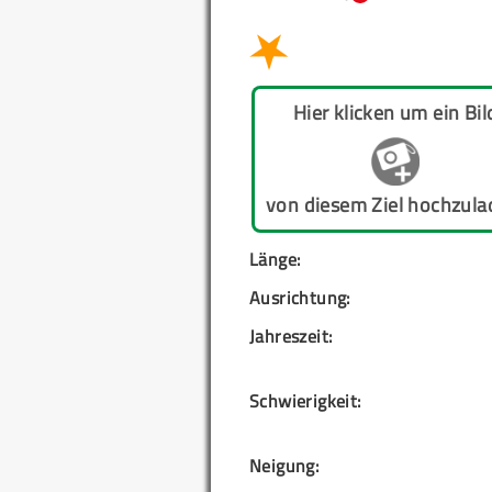
Hier klicken um ein Bil
von diesem Ziel hochzula
Länge:
Ausrichtung:
Jahreszeit:
Schwierigkeit:
Neigung: