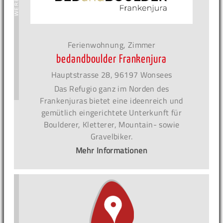
Ferienwohnung, Zimmer
bedandboulder Frankenjura
Hauptstrasse 28, 96197 Wonsees
Das Refugio ganz im Norden des
Frankenjuras bietet eine ideenreich und
gemütlich eingerichtete Unterkunft für
Boulderer, Kletterer, Mountain- sowie
Gravelbiker.
Mehr Informationen