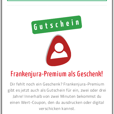
Frankenjura-Premium als Geschenk!
Dir fehlt noch ein Geschenk? Frankenjura-Premium
gibt es jetzt auch als Gutschein für ein, zwei oder drei
Jahre! Innerhalb von zwei Minuten bekommst du
einen Wert-Coupon, den du ausdrucken oder digital
verschicken kannst.