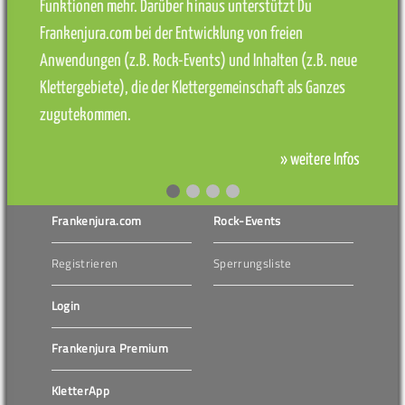
Funktionen mehr. Darüber hinaus unterstützt Du
Frankenjura.com bei der Entwicklung von freien
Anwendungen (z.B. Rock-Events) und Inhalten (z.B. neue
Klettergebiete), die der Klettergemeinschaft als Ganzes
zugutekommen.
» weitere Infos
Frankenjura.com
Rock-Events
Registrieren
Sperrungsliste
Login
Frankenjura Premium
KletterApp