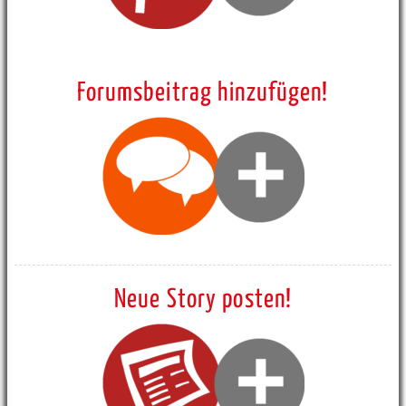
Forumsbeitrag hinzufügen!
Neue Story posten!