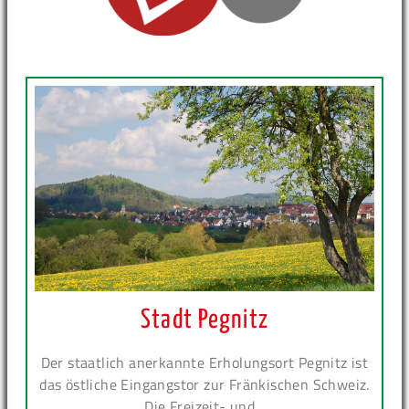
Stadt Pegnitz
Der staatlich anerkannte Erholungsort Pegnitz ist
das östliche Eingangstor zur Fränkischen Schweiz.
Die Freizeit- und...