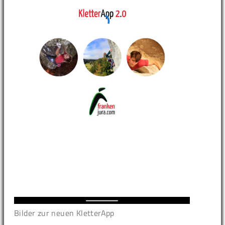
Bilder zur neuen KletterApp