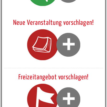
Neue Veranstaltung vorschlagen!
Freizeitangebot vorschlagen!