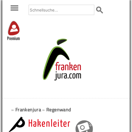
Premium
»
Frankenjura
»
Regenwand
Hakenleiter