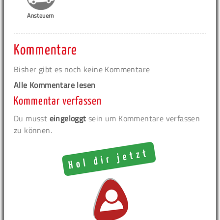
Ansteuern
Kommentare
Bisher gibt es noch keine Kommentare
Alle Kommentare lesen
Kommentar verfassen
Du musst
eingeloggt
sein um Kommentare verfassen
zu können.