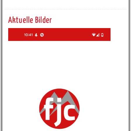
Aktuelle Bilder