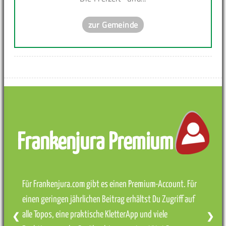
zur Gemeinde
Frankenjura Premium
Für Frankenjura.com gibt es einen Premium-Account. Für
einen geringen jährlichen Beitrag erhältst Du Zugriff auf
alle Topos, eine praktische KletterApp und viele
❮
❯