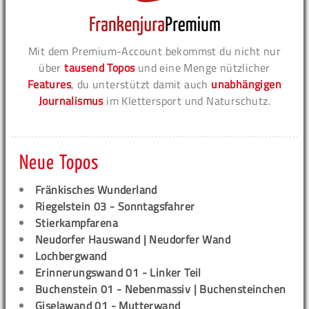
Mit dem Premium-Account bekommst du nicht nur
über
tausend Topos
und eine Menge nützlicher
Features
, du unterstützt damit auch
unabhängigen
Journalismus
im Klettersport und Naturschutz.
Neue Topos
Fränkisches Wunderland
Riegelstein 03 - Sonntagsfahrer
Stierkampfarena
Neudorfer Hauswand | Neudorfer Wand
Lochbergwand
Erinnerungswand 01 - Linker Teil
Buchenstein 01 - Nebenmassiv | Buchensteinchen
Giselawand 01 - Mutterwand