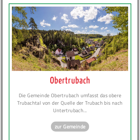
Obertrubach
Die Gemeinde Obertrubach umfasst das obere
Trubachtal von der Quelle der Trubach bis nach
Untertrubach...
zur Gemeinde