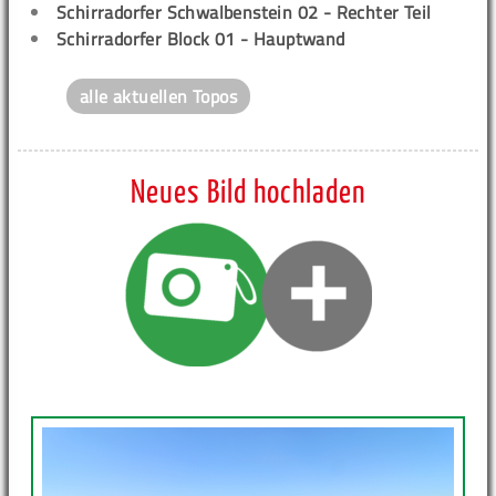
Schirradorfer Schwalbenstein 02 - Rechter Teil
Schirradorfer Block 01 - Hauptwand
alle aktuellen Topos
Neues Bild hochladen