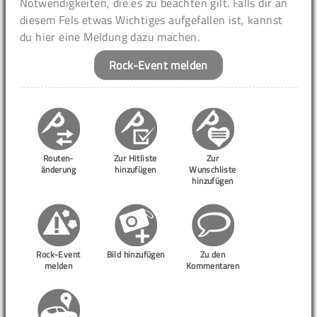
Notwendigkeiten, die es zu beachten gilt. Falls dir an
diesem Fels etwas Wichtiges aufgefallen ist, kannst
du hier eine Meldung dazu machen.
Rock-Event melden
Routen-
Zur Hitliste
Zur
änderung
hinzufügen
Wunschliste
hinzufügen
Rock-Event
Bild hinzufügen
Zu den
melden
Kommentaren