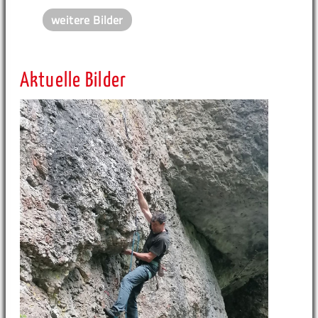
weitere Bilder
Aktuelle Bilder