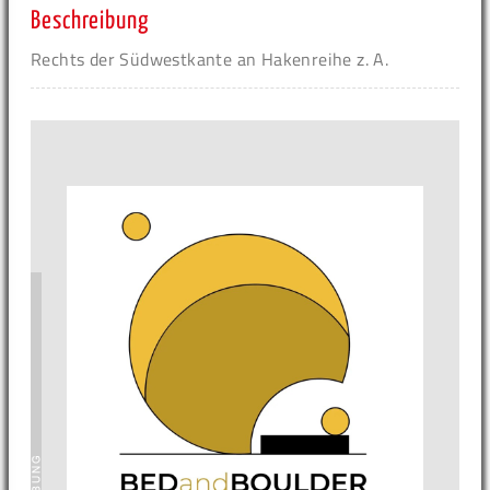
Beschreibung
Rechts der Südwestkante an Hakenreihe z. A.