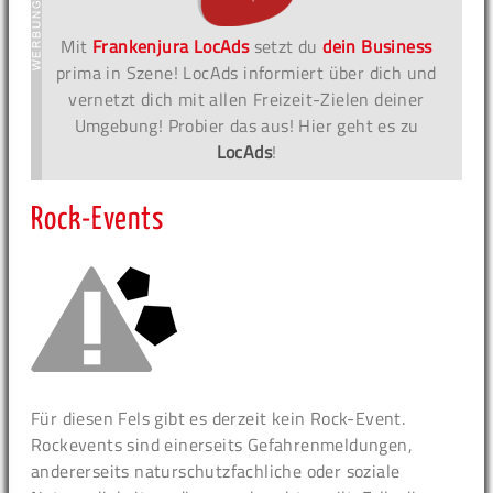
Mit
Frankenjura LocAds
setzt du
dein Business
prima in Szene! LocAds informiert über dich und
vernetzt dich mit allen Freizeit-Zielen deiner
Umgebung! Probier das aus! Hier geht es zu
LocAds
!
Rock-Events
Für diesen Fels gibt es derzeit kein Rock-Event.
Rockevents sind einerseits Gefahrenmeldungen,
andererseits naturschutzfachliche oder soziale