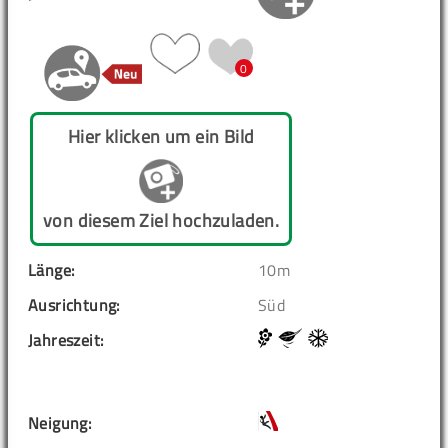
0
Hier klicken um ein Bild
von diesem Ziel hochzuladen.
Länge:
10m
Ausrichtung:
Süd
Jahreszeit:
Neigung: