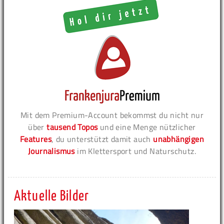
Mit dem Premium-Account bekommst du nicht nur
über
tausend Topos
und eine Menge nützlicher
Features
, du unterstützt damit auch
unabhängigen
Journalismus
im Klettersport und Naturschutz.
Aktuelle Bilder