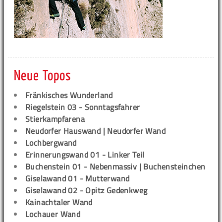
Neue Topos
Fränkisches Wunderland
Riegelstein 03 - Sonntagsfahrer
Stierkampfarena
Neudorfer Hauswand | Neudorfer Wand
Lochbergwand
Erinnerungswand 01 - Linker Teil
Buchenstein 01 - Nebenmassiv | Buchensteinchen
Giselawand 01 - Mutterwand
Giselawand 02 - Opitz Gedenkweg
Kainachtaler Wand
Lochauer Wand