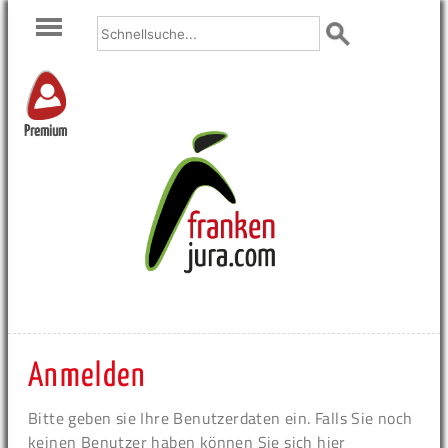
Premium
Anmelden
Bitte geben sie Ihre Benutzerdaten ein. Falls Sie noch
keinen Benutzer haben können Sie sich hier