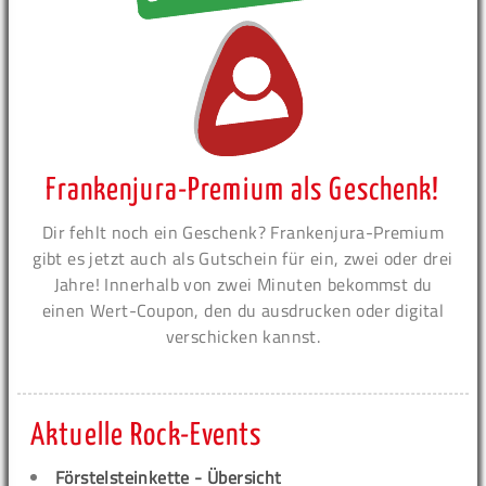
Frankenjura-Premium als Geschenk!
Dir fehlt noch ein Geschenk? Frankenjura-Premium
gibt es jetzt auch als Gutschein für ein, zwei oder drei
Jahre! Innerhalb von zwei Minuten bekommst du
einen Wert-Coupon, den du ausdrucken oder digital
verschicken kannst.
Aktuelle Rock-Events
Förstelsteinkette - Übersicht