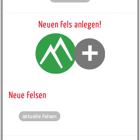
Neuen Fels anlegen!
Neue Felsen
aktuelle Felsen