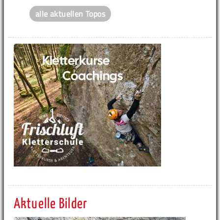
alle aktuellen Topos
Aktuelle Bilder