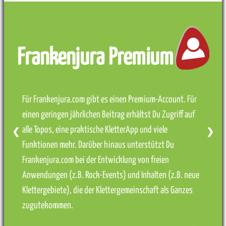
Frankenjura Premium
Für Frankenjura.com gibt es einen Premium-Account. Für
einen geringen jährlichen Beitrag erhältst Du Zugriff auf
alle Topos, eine praktische KletterApp und viele
❮
❯
Funktionen mehr. Darüber hinaus unterstützt Du
Frankenjura.com bei der Entwicklung von freien
Anwendungen (z.B. Rock-Events) und Inhalten (z.B. neue
Klettergebiete), die der Klettergemeinschaft als Ganzes
zugutekommen.