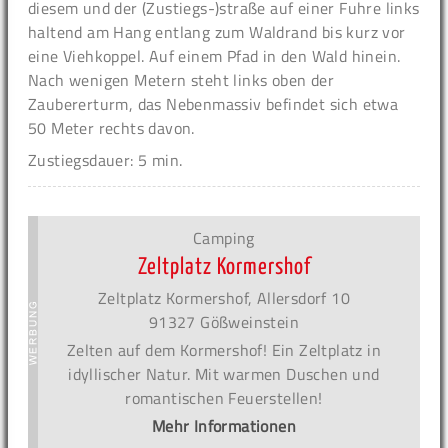
diesem und der (Zustiegs-)straße auf einer Fuhre links
haltend am Hang entlang zum Waldrand bis kurz vor
eine Viehkoppel. Auf einem Pfad in den Wald hinein.
Nach wenigen Metern steht links oben der
Zaubererturm, das Nebenmassiv befindet sich etwa
50 Meter rechts davon.
Zustiegsdauer: 5 min.
Camping
Zeltplatz Kormershof
Zeltplatz Kormershof, Allersdorf 10
91327 Gößweinstein
Zelten auf dem Kormershof! Ein Zeltplatz in
idyllischer Natur. Mit warmen Duschen und
romantischen Feuerstellen!
Mehr Informationen