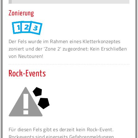
Zonierung
Der Fels wurde im Rahmen eines Kletterkonzeptes
zoniert und der 'Zone 2' zugeordnet: Kein Erschließen
von Neutouren!
Rock-Events
Für diesen Fels gibt es derzeit kein Rock-Event.
Rockevents sind einerseits Gefahrenmeldungen,