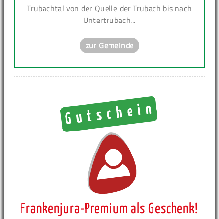
Trubachtal von der Quelle der Trubach bis nach
Untertrubach...
zur Gemeinde
Frankenjura-Premium als Geschenk!