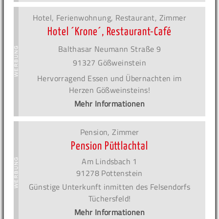
Hotel, Ferienwohnung, Restaurant, Zimmer
Hotel ´Krone´, Restaurant-Café
Balthasar Neumann Straße 9
91327 Gößweinstein
Hervorragend Essen und Übernachten im
Herzen Gößweinsteins!
Mehr Informationen
Pension, Zimmer
Pension Püttlachtal
Am Lindsbach 1
91278 Pottenstein
Günstige Unterkunft inmitten des Felsendorfs
Tüchersfeld!
Mehr Informationen