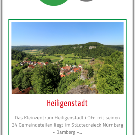
Heiligenstadt
Das Kleinzentrum Heiligenstadt i.OFr. mit seinen
24 Gemeindeteilen liegt im Städtedreieck Nürnberg
- Bamberg -...