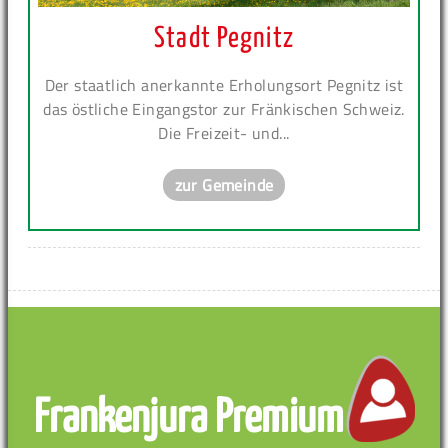
Stadt Pegnitz
Der staatlich anerkannte Erholungsort Pegnitz ist
das östliche Eingangstor zur Fränkischen Schweiz.
Die Freizeit- und...
zur Gemeinde
Frankenjura Premium