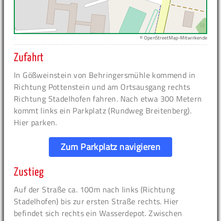
© OpenStreetMap-Mitwirkende
Zufahrt
In Gößweinstein von Behringersmühle kommend in
Richtung Pottenstein und am Ortsausgang rechts
Richtung Stadelhofen fahren. Nach etwa 300 Metern
kommt links ein Parkplatz (Rundweg Breitenberg).
Hier parken.
Zum Parkplatz navigieren
Zustieg
Auf der Straße ca. 100m nach links (Richtung
Stadelhofen) bis zur ersten Straße rechts. Hier
befindet sich rechts ein Wasserdepot. Zwischen