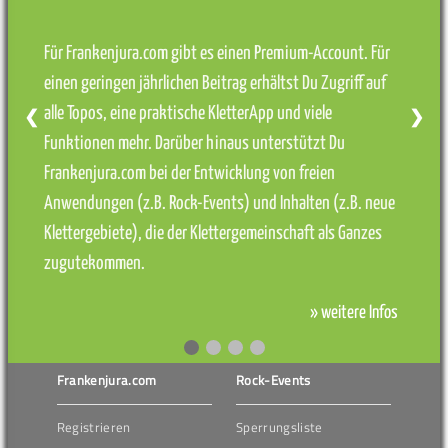
Für Frankenjura.com gibt es einen Premium-Account. Für
einen geringen jährlichen Beitrag erhältst Du Zugriff auf
alle Topos, eine praktische KletterApp und viele
❮
❯
Funktionen mehr. Darüber hinaus unterstützt Du
Frankenjura.com bei der Entwicklung von freien
Anwendungen (z.B. Rock-Events) und Inhalten (z.B. neue
Klettergebiete), die der Klettergemeinschaft als Ganzes
zugutekommen.
» weitere Infos
Frankenjura.com
Rock-Events
Registrieren
Sperrungsliste