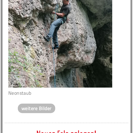
Neonstaub
weitere Bilder