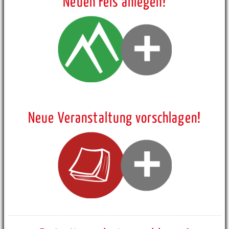
Neuen Fels anlegen!
Neue Veranstaltung vorschlagen!