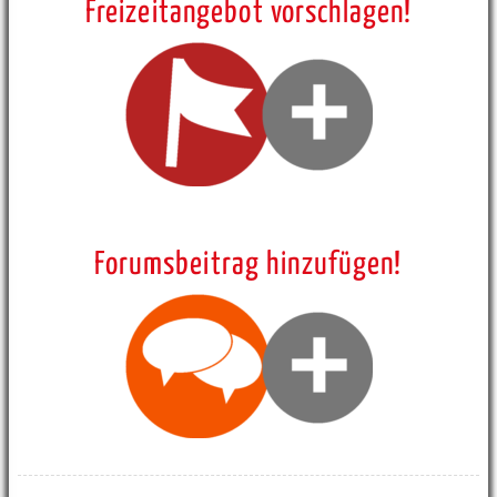
Freizeitangebot vorschlagen!
Forumsbeitrag hinzufügen!