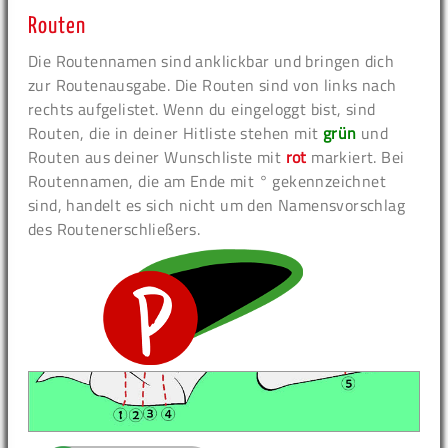
Routen
Die Routennamen sind anklickbar und bringen dich
zur Routenausgabe. Die Routen sind von links nach
rechts aufgelistet. Wenn du eingeloggt bist, sind
Routen, die in deiner Hitliste stehen mit
grün
und
Routen aus deiner Wunschliste mit
rot
markiert. Bei
Routennamen, die am Ende mit ° gekennzeichnet
sind, handelt es sich nicht um den Namensvorschlag
des Routenerschließers.