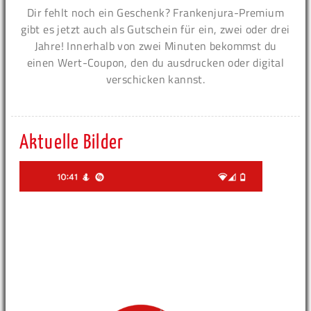
Dir fehlt noch ein Geschenk? Frankenjura-Premium
gibt es jetzt auch als Gutschein für ein, zwei oder drei
Jahre! Innerhalb von zwei Minuten bekommst du
einen Wert-Coupon, den du ausdrucken oder digital
verschicken kannst.
Aktuelle Bilder