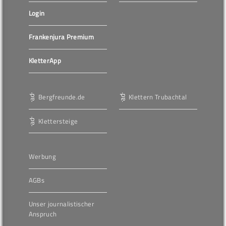
Login
Frankenjura Premium
KletterApp
Bergfreunde.de
Klettern Trubachtal
Klettersteige
Werbung
AGBs
Unser journalistischer
Anspruch