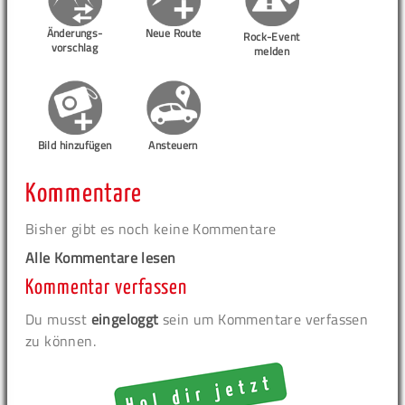
Änderungs-
Neue Route
Rock-Event
vorschlag
melden
Bild hinzufügen
Ansteuern
Kommentare
Bisher gibt es noch keine Kommentare
Alle Kommentare lesen
Kommentar verfassen
Du musst
eingeloggt
sein um Kommentare verfassen
zu können.