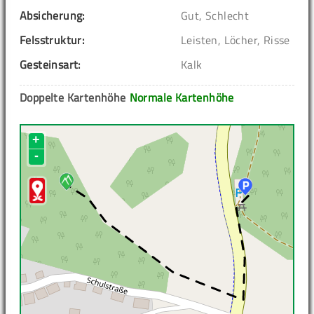
Absicherung:
Gut, Schlecht
Felsstruktur:
Leisten, Löcher, Risse
Gesteinsart:
Kalk
Doppelte Kartenhöhe
Normale Kartenhöhe
+
-