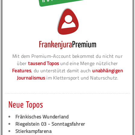
Mit dem Premium-Account bekommst du nicht nur
über
tausend Topos
und eine Menge nützlicher
Features
, du unterstützt damit auch
unabhängigen
Journalismus
im Klettersport und Naturschutz.
Neue Topos
Fränkisches Wunderland
Riegelstein 03 - Sonntagsfahrer
Stierkampfarena