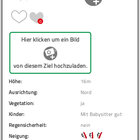
0
Hier klicken um ein Bild
von diesem Ziel hochzuladen.
Höhe:
16m
Ausrichtung:
Nord
Vegetation:
ja
Kinder:
Mit Babysitter gut
Regensicherheit:
nein
Neigung: