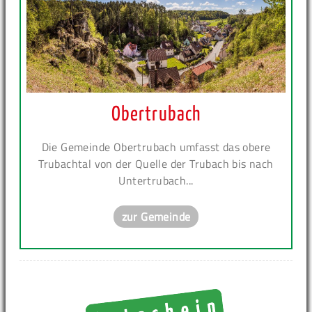
Obertrubach
Die Gemeinde Obertrubach umfasst das obere
Trubachtal von der Quelle der Trubach bis nach
Untertrubach...
zur Gemeinde