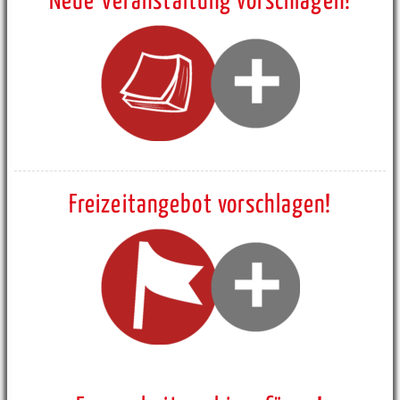
Neue Veranstaltung vorschlagen!
Freizeitangebot vorschlagen!