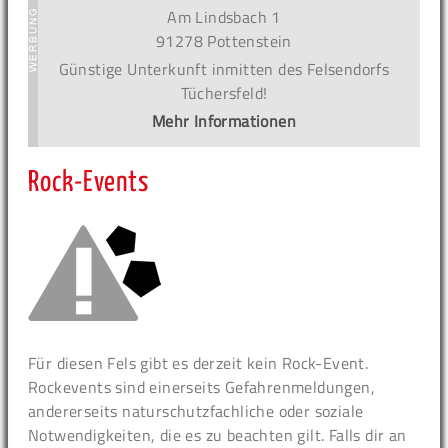
Am Lindsbach 1
91278 Pottenstein
Günstige Unterkunft inmitten des Felsendorfs
Tüchersfeld!
Mehr Informationen
Rock-Events
Für diesen Fels gibt es derzeit kein Rock-Event.
Rockevents sind einerseits Gefahrenmeldungen,
andererseits naturschutzfachliche oder soziale
Notwendigkeiten, die es zu beachten gilt. Falls dir an