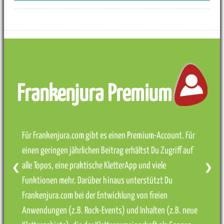
Frankenjura Premium
Für Frankenjura.com gibt es einen Premium-Account. Für
einen geringen jährlichen Beitrag erhältst Du Zugriff auf
alle Topos, eine praktische KletterApp und viele
❮
❯
Funktionen mehr. Darüber hinaus unterstützt Du
Frankenjura.com bei der Entwicklung von freien
Anwendungen (z.B. Rock-Events) und Inhalten (z.B. neue