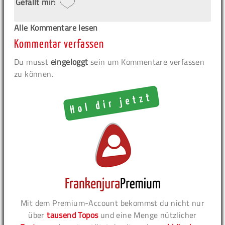
Gefällt mir:
Alle Kommentare lesen
Kommentar verfassen
Du musst
eingeloggt
sein um Kommentare verfassen
zu können.
Mit dem Premium-Account bekommst du nicht nur
über
tausend Topos
und eine Menge nützlicher