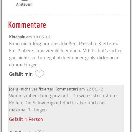
Ansteuern
Kommentare
Kinabalu
am
18.06.16
Kann mich Jörg nur anschließen. Passable Kletterei.
Für 7 aber schon ziemlich einfach. Mit 7+ hat's sicher
gar nichts zu tun egal ob klein oder groß, dicke oder
dünne Finger...
Gefällt mir:
joerg (nicht verifizierter Kommentar)
am
22.06.12
Wenn sauber dann ganz nett. Da wo es steil ist nur
Kellen. Die Schwierigkeit dürfte aber auch bei
maximal 7- liegen
Gefällt
1 Person