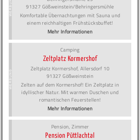
91327 Gößweinstein/Behringersmühle
Komfortable Übernachtungen mit Sauna und
einem reichhaltigen Frühstücksbuffet!
Mehr Informationen
Camping
Zeltplatz Kormershof
Zeltplatz Kormershof, Allersdorf 10
91327 Gößweinstein
Zelten auf dem Kormershof! Ein Zeltplatz in
idyllischer Natur. Mit warmen Duschen und
romantischen Feuerstellen!
Mehr Informationen
Pension, Zimmer
Pension Püttlachtal