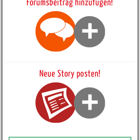
Forumsbeitrag hinzufügen!
Neue Story posten!