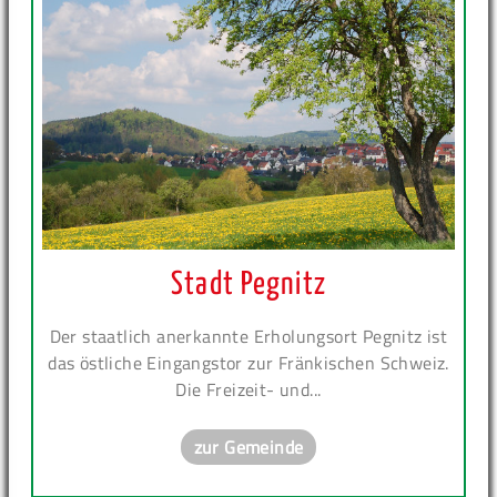
Stadt Pegnitz
Der staatlich anerkannte Erholungsort Pegnitz ist
das östliche Eingangstor zur Fränkischen Schweiz.
Die Freizeit- und...
zur Gemeinde