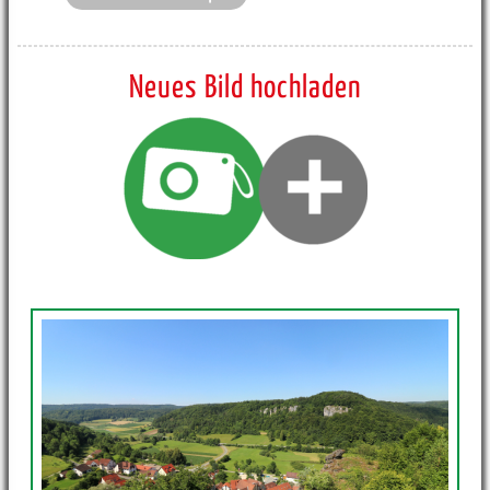
Neues Bild hochladen