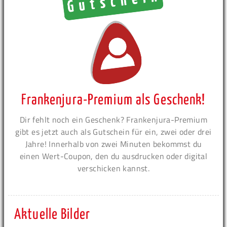
Frankenjura-Premium als Geschenk!
Dir fehlt noch ein Geschenk? Frankenjura-Premium
gibt es jetzt auch als Gutschein für ein, zwei oder drei
Jahre! Innerhalb von zwei Minuten bekommst du
einen Wert-Coupon, den du ausdrucken oder digital
verschicken kannst.
Aktuelle Bilder