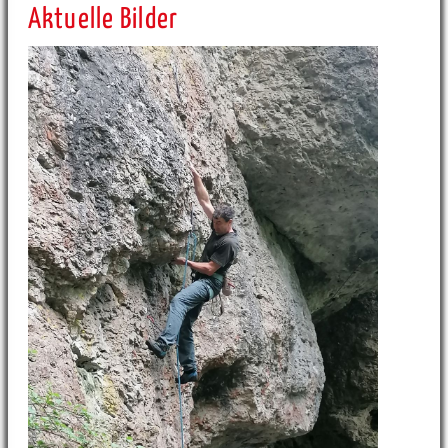
Aktuelle Bilder