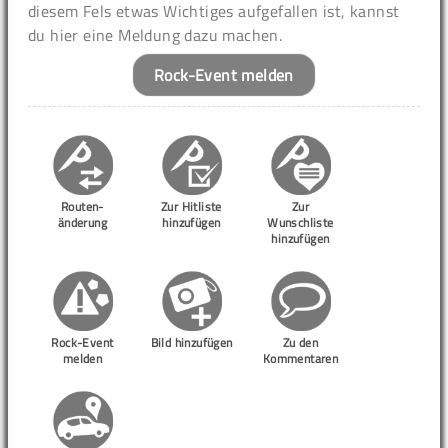
diesem Fels etwas Wichtiges aufgefallen ist, kannst
du hier eine Meldung dazu machen.
Rock-Event melden
Routen-
Zur Hitliste
Zur
änderung
hinzufügen
Wunschliste
hinzufügen
Rock-Event
Bild hinzufügen
Zu den
melden
Kommentaren