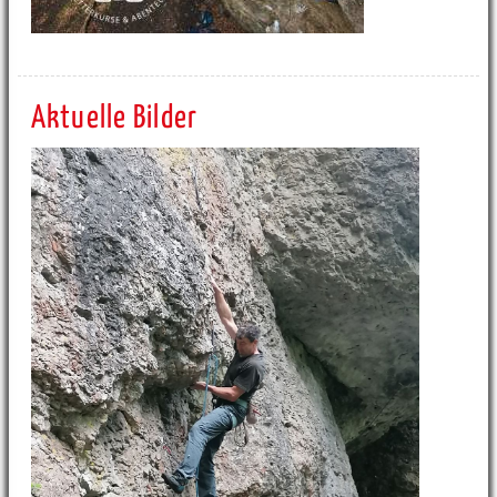
Aktuelle Bilder