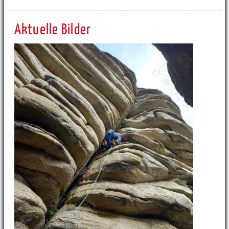
Aktuelle Bilder