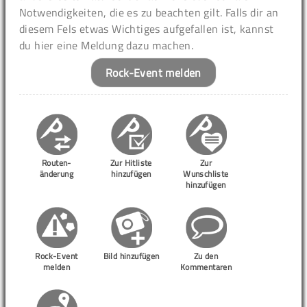
Notwendigkeiten, die es zu beachten gilt. Falls dir an
diesem Fels etwas Wichtiges aufgefallen ist, kannst
du hier eine Meldung dazu machen.
Rock-Event melden
Routen-
Zur Hitliste
Zur
änderung
hinzufügen
Wunschliste
hinzufügen
Rock-Event
Bild hinzufügen
Zu den
melden
Kommentaren