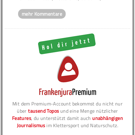
mehr Kommentare
Mit dem Premium-Account bekommst du nicht nur
über
tausend Topos
und eine Menge nützlicher
Features
, du unterstützt damit auch
unabhängigen
Journalismus
im Klettersport und Naturschutz.