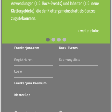
Anwendungen (z.B. Rock-Events) und Inhalten (z.B. neue
Klettergebiete), die der Klettergemeinschaft als Ganzes
zugutekommen.
» weitere Infos
Frankenjura.com
Rock-Events
Registrieren
Sperrungsliste
Login
Frankenjura Premium
KletterApp