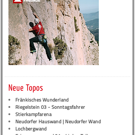
Neue Topos
Fränkisches Wunderland
Riegelstein 03 - Sonntagsfahrer
Stierkampfarena
Neudorfer Hauswand | Neudorfer Wand
Lochbergwand