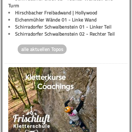
Turm
Hirschbacher Freibadwand | Hollywood
Eichenmühler Wände 01 - Linke Wand
Schirradorfer Schwalbenstein 01 - Linker Teil
Schirradorfer Schwalbenstein 02 - Rechter Teil
alle aktuellen Topos