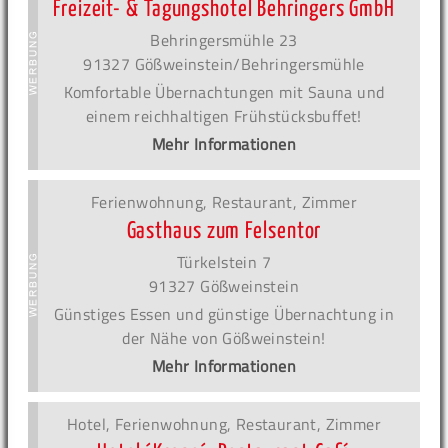
Freizeit- & Tagungshotel Behringers GmbH
Behringersmühle 23
91327 Gößweinstein/Behringersmühle
Komfortable Übernachtungen mit Sauna und
einem reichhaltigen Frühstücksbuffet!
Mehr Informationen
Ferienwohnung, Restaurant, Zimmer
Gasthaus zum Felsentor
Türkelstein 7
91327 Gößweinstein
Günstiges Essen und günstige Übernachtung in
der Nähe von Gößweinstein!
Mehr Informationen
Hotel, Ferienwohnung, Restaurant, Zimmer