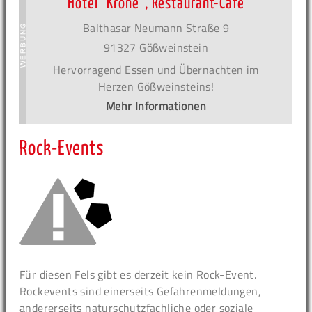
Hotel ´Krone´, Restaurant-Café
Balthasar Neumann Straße 9
91327 Gößweinstein
Hervorragend Essen und Übernachten im
Herzen Gößweinsteins!
Mehr Informationen
Rock-Events
Für diesen Fels gibt es derzeit kein Rock-Event.
Rockevents sind einerseits Gefahrenmeldungen,
andererseits naturschutzfachliche oder soziale