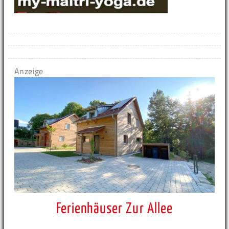
Anzeige
Ferienhäuser Zur Allee