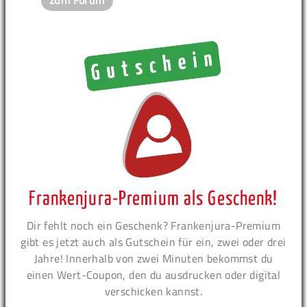
Frankenjura-Premium als Geschenk!
Dir fehlt noch ein Geschenk? Frankenjura-Premium
gibt es jetzt auch als Gutschein für ein, zwei oder drei
Jahre! Innerhalb von zwei Minuten bekommst du
einen Wert-Coupon, den du ausdrucken oder digital
verschicken kannst.