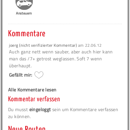
Ansteuern
Kommentare
joerg (nicht verifizierter Kommentar)
am
22.06.12
Auch ganz nett wenn sauber, aber auch hier kann
man das /7+ getrost weglassen. Soft 7 wenn
überhaupt.
Gefällt mir:
Alle Kommentare lesen
Kommentar verfassen
Du musst
eingeloggt
sein um Kommentare verfassen
zu können.
Neue Routen