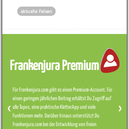
aktuelle Felsen
Frankenjura Premium
Für Frankenjura.com gibt es einen Premium-Account. Für
einen geringen jährlichen Beitrag erhältst Du Zugriff auf
alle Topos, eine praktische KletterApp und viele
❮
❯
Funktionen mehr. Darüber hinaus unterstützt Du
Frankenjura.com bei der Entwicklung von freien