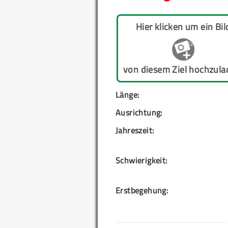
Hier klicken um ein Bil
von diesem Ziel hochzula
Länge:
Ausrichtung:
Jahreszeit:
Schwierigkeit:
Erstbegehung: