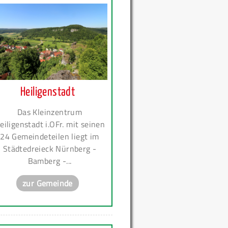
Heiligenstadt
Das Kleinzentrum
eiligenstadt i.OFr. mit seinen
24 Gemeindeteilen liegt im
Städtedreieck Nürnberg -
Bamberg -...
zur Gemeinde