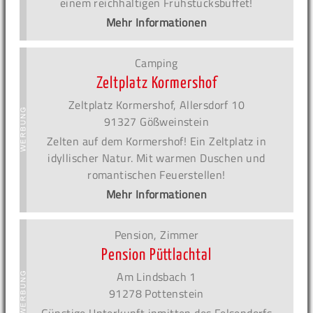
einem reichhaltigen Frühstücksbuffet!
Mehr Informationen
Camping
Zeltplatz Kormershof
Zeltplatz Kormershof, Allersdorf 10
91327 Gößweinstein
Zelten auf dem Kormershof! Ein Zeltplatz in
idyllischer Natur. Mit warmen Duschen und
romantischen Feuerstellen!
Mehr Informationen
Pension, Zimmer
Pension Püttlachtal
Am Lindsbach 1
91278 Pottenstein