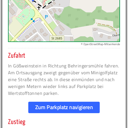
© OpenStreetMap-Mitwirkende
Zufahrt
In Gößweinstein in Richtung Behringersmühle fahren.
Am Ortsausgang zweigt gegenüber vom Minigolfplatz
eine Straße rechts ab. In diese einmünden und nach
wenigen Metern wieder links auf Parkplatz bei
Wertstofftonnen parken.
Zum Parkplatz navigieren
Zustieg