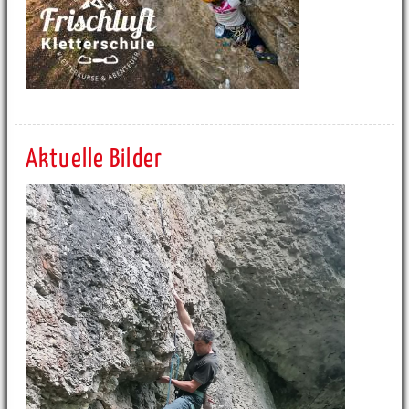
Aktuelle Bilder