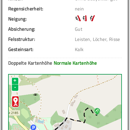
Regensicherheit:
nein
Neigung:
Absicherung:
Gut
Felsstruktur:
Leisten, Löcher, Risse
Gesteinsart:
Kalk
Doppelte Kartenhöhe
Normale Kartenhöhe
+
-