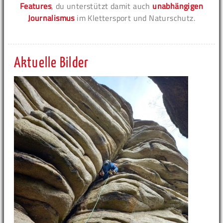
Features
, du unterstützt damit auch
unabhängigen
Journalismus
im Klettersport und Naturschutz.
Aktuelle Bilder