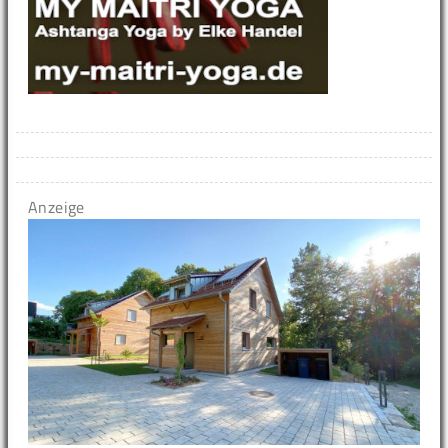
Anzeige