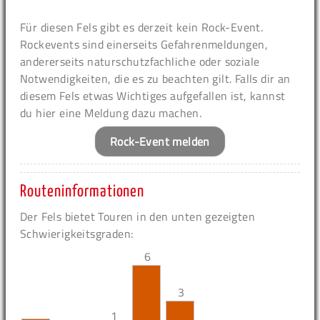
Für diesen Fels gibt es derzeit kein Rock-Event.
Rockevents sind einerseits Gefahrenmeldungen,
andererseits naturschutzfachliche oder soziale
Notwendigkeiten, die es zu beachten gilt. Falls dir an
diesem Fels etwas Wichtiges aufgefallen ist, kannst
du hier eine Meldung dazu machen.
Rock-Event melden
Routeninformationen
Der Fels bietet Touren in den unten gezeigten
Schwierigkeitsgraden:
6
3
1