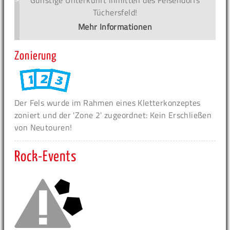
Günstige Unterkunft inmitten des Felsendorfs
Tüchersfeld!
Mehr Informationen
Zonierung
Der Fels wurde im Rahmen eines Kletterkonzeptes
zoniert und der 'Zone 2' zugeordnet: Kein Erschließen
von Neutouren!
Rock-Events