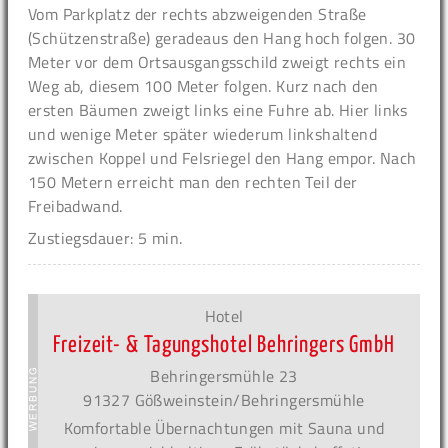
Vom Parkplatz der rechts abzweigenden Straße
(Schützenstraße) geradeaus den Hang hoch folgen. 30
Meter vor dem Ortsausgangsschild zweigt rechts ein
Weg ab, diesem 100 Meter folgen. Kurz nach den
ersten Bäumen zweigt links eine Fuhre ab. Hier links
und wenige Meter später wiederum linkshaltend
zwischen Koppel und Felsriegel den Hang empor. Nach
150 Metern erreicht man den rechten Teil der
Freibadwand.
Zustiegsdauer: 5 min.
Hotel
Freizeit- & Tagungshotel Behringers GmbH
Behringersmühle 23
91327 Gößweinstein/Behringersmühle
Komfortable Übernachtungen mit Sauna und