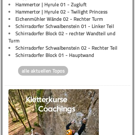
Hammertor | Hyrule 01 - Zugluft
Hammertor | Hyrule 02 - Twilight Princess
Eichenmühler Wände 02 - Rechter Turm
Schirradorfer Schwalbenstein 01 - Linker Teil
Schirradorfer Block 02 - rechter Wandteil und
Turm
Schirradorfer Schwalbenstein 02 - Rechter Teil
Schirradorfer Block 01 - Hauptwand
alle aktuellen Topos