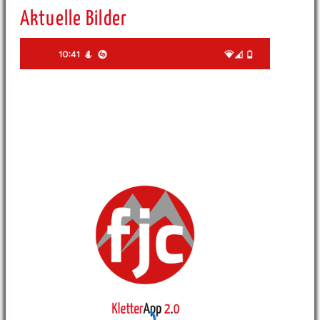
Aktuelle Bilder