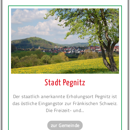
Stadt Pegnitz
Der staatlich anerkannte Erholungsort Pegnitz ist
das östliche Eingangstor zur Fränkischen Schweiz.
Die Freizeit- und...
zur Gemeinde