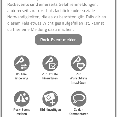
Rockevents sind einerseits Gefahrenmeldungen,
andererseits naturschutzfachliche oder soziale
Notwendigkeiten, die es zu beachten gilt. Falls dir an
diesem Fels etwas Wichtiges aufgefallen ist, kannst
du hier eine Meldung dazu machen.
Rock-Event melden
Routen-
Zur Hitliste
Zur
änderung
hinzufügen
Wunschliste
hinzufügen
Rock-Event
Bild hinzufügen
Zu den
melden
Kommentaren