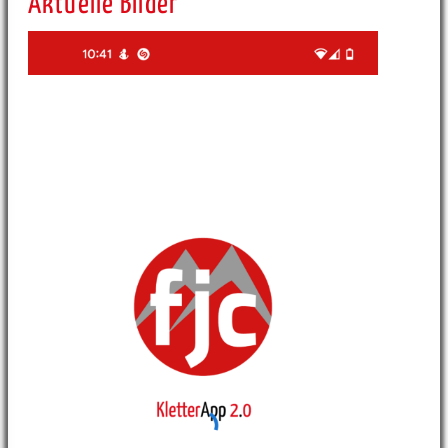
Aktuelle Bilder