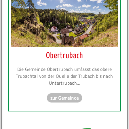
Obertrubach
Die Gemeinde Obertrubach umfasst das obere
Trubachtal von der Quelle der Trubach bis nach
Untertrubach...
zur Gemeinde