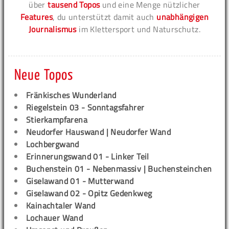
über
tausend Topos
und eine Menge nützlicher
Features
, du unterstützt damit auch
unabhängigen
Journalismus
im Klettersport und Naturschutz.
Neue Topos
Fränkisches Wunderland
Riegelstein 03 - Sonntagsfahrer
Stierkampfarena
Neudorfer Hauswand | Neudorfer Wand
Lochbergwand
Erinnerungswand 01 - Linker Teil
Buchenstein 01 - Nebenmassiv | Buchensteinchen
Giselawand 01 - Mutterwand
Giselawand 02 - Opitz Gedenkweg
Kainachtaler Wand
Lochauer Wand