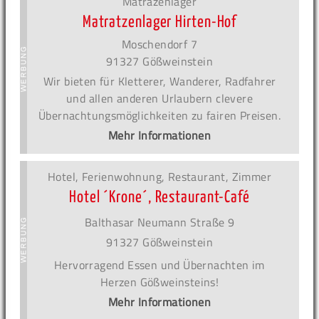
Matrazenlager
Matratzenlager Hirten-Hof
Moschendorf 7
91327 Gößweinstein
Wir bieten für Kletterer, Wanderer, Radfahrer
und allen anderen Urlaubern clevere
Übernachtungsmöglichkeiten zu fairen Preisen.
Mehr Informationen
Hotel, Ferienwohnung, Restaurant, Zimmer
Hotel ´Krone´, Restaurant-Café
Balthasar Neumann Straße 9
91327 Gößweinstein
Hervorragend Essen und Übernachten im
Herzen Gößweinsteins!
Mehr Informationen