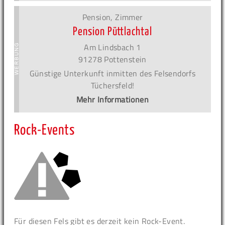
Pension, Zimmer
Pension Püttlachtal
Am Lindsbach 1
91278 Pottenstein
Günstige Unterkunft inmitten des Felsendorfs
Tüchersfeld!
Mehr Informationen
Rock-Events
Für diesen Fels gibt es derzeit kein Rock-Event.