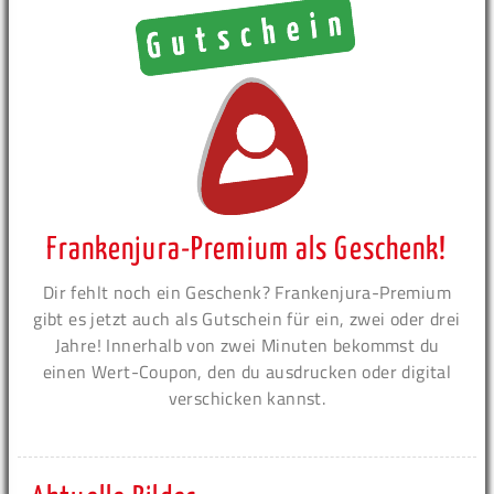
Frankenjura-Premium als Geschenk!
Dir fehlt noch ein Geschenk? Frankenjura-Premium
gibt es jetzt auch als Gutschein für ein, zwei oder drei
Jahre! Innerhalb von zwei Minuten bekommst du
einen Wert-Coupon, den du ausdrucken oder digital
verschicken kannst.