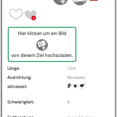
0
Hier klicken um ein Bild
von diesem Ziel hochzuladen.
Länge:
12m
Ausrichtung:
Nordwest
Jahreszeit:
Schwierigkeit:
6