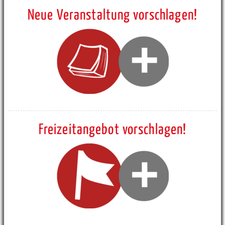
Neue Veranstaltung vorschlagen!
Freizeitangebot vorschlagen!