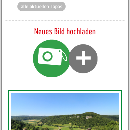
alle aktuellen Topos
Neues Bild hochladen