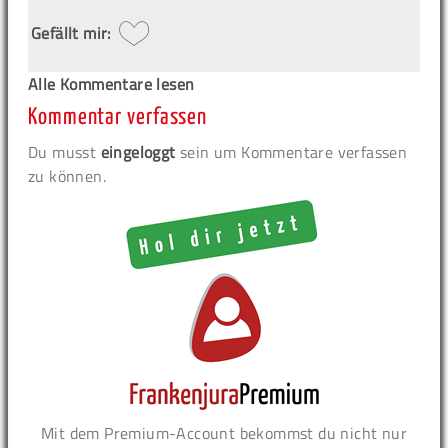
Gefällt mir:
Alle Kommentare lesen
Kommentar verfassen
Du musst
eingeloggt
sein um Kommentare verfassen
zu können.
Mit dem Premium-Account bekommst du nicht nur