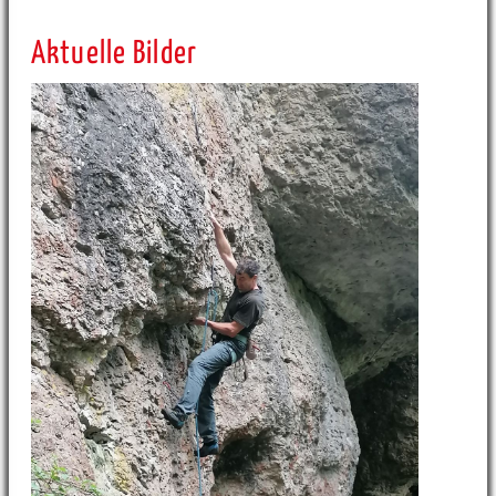
Aktuelle Bilder