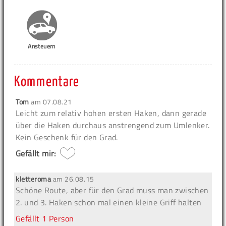
Ansteuern
Kommentare
Tom
am
07.08.21
Leicht zum relativ hohen ersten Haken, dann gerade
über die Haken durchaus anstrengend zum Umlenker.
Kein Geschenk für den Grad.
Gefällt mir:
kletteroma
am
26.08.15
Schöne Route, aber für den Grad muss man zwischen
2. und 3. Haken schon mal einen kleine Griff halten
Gefällt
1 Person