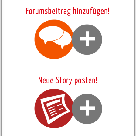
Forumsbeitrag hinzufügen!
Neue Story posten!