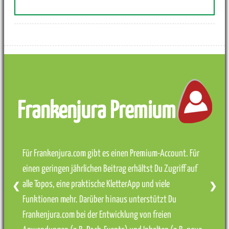
Frankenjura Premium
Für Frankenjura.com gibt es einen Premium-Account. Für
einen geringen jährlichen Beitrag erhältst Du Zugriff auf
alle Topos, eine praktische KletterApp und viele
❮
❯
Funktionen mehr. Darüber hinaus unterstützt Du
Frankenjura.com bei der Entwicklung von freien