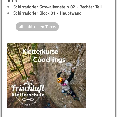
Turm
Schirradorfer Schwalbenstein 02 - Rechter Teil
Schirradorfer Block 01 - Hauptwand
alle aktuellen Topos