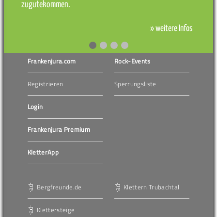
zugutekommen.
» weitere Infos
Frankenjura.com
Rock-Events
Registrieren
Sperrungsliste
Login
Frankenjura Premium
KletterApp
Bergfreunde.de
Klettern Trubachtal
Klettersteige