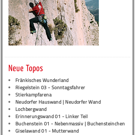
Neue Topos
Fränkisches Wunderland
Riegelstein 03 - Sonntagsfahrer
Stierkampfarena
Neudorfer Hauswand | Neudorfer Wand
Lochbergwand
Erinnerungswand 01 - Linker Teil
Buchenstein 01 - Nebenmassiv | Buchensteinchen
Giselawand 01 - Mutterwand