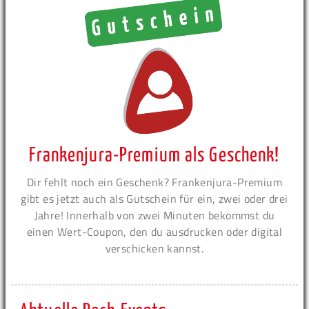
Frankenjura-Premium als Geschenk!
Dir fehlt noch ein Geschenk? Frankenjura-Premium
gibt es jetzt auch als Gutschein für ein, zwei oder drei
Jahre! Innerhalb von zwei Minuten bekommst du
einen Wert-Coupon, den du ausdrucken oder digital
verschicken kannst.