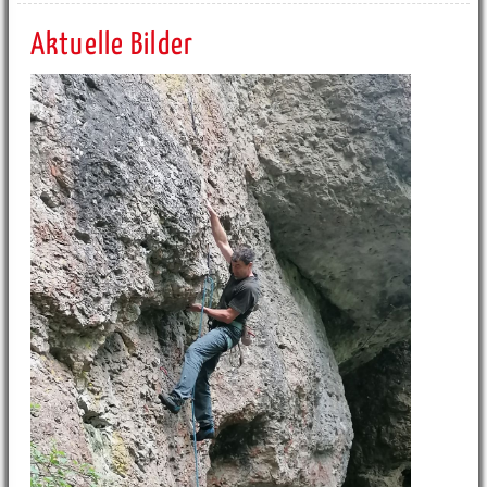
Aktuelle Bilder