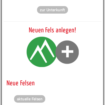
zur Unterkunft
Neuen Fels anlegen!
Neue Felsen
aktuelle Felsen