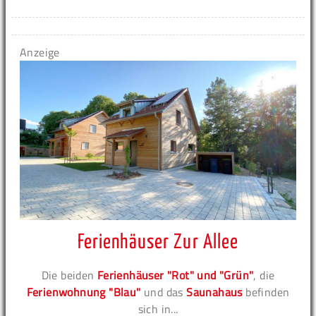
Anzeige
Ferienhäuser Zur Allee
Die beiden
Ferienhäuser "Rot" und "Grün"
, die
Ferienwohnung "Blau"
und das
Saunahaus
befinden
sich in...