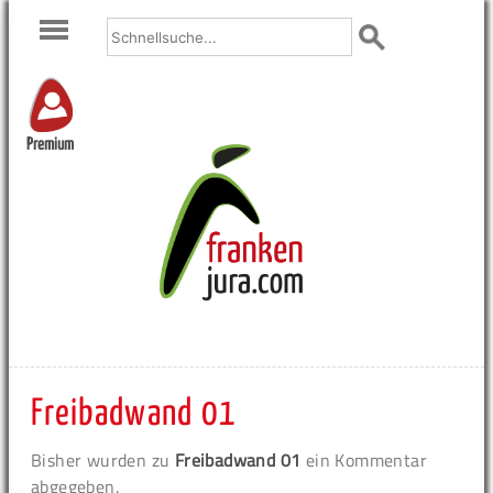
Premium
Freibadwand 01
Bisher wurden zu
Freibadwand 01
ein Kommentar
abgegeben.