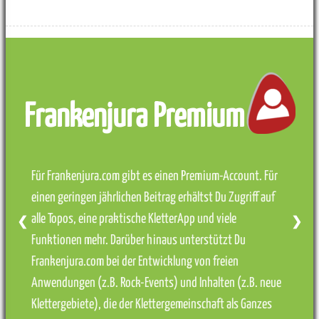
Frankenjura Premium
Für Frankenjura.com gibt es einen Premium-Account. Für
einen geringen jährlichen Beitrag erhältst Du Zugriff auf
alle Topos, eine praktische KletterApp und viele
❮
❯
Funktionen mehr. Darüber hinaus unterstützt Du
Frankenjura.com bei der Entwicklung von freien
Anwendungen (z.B. Rock-Events) und Inhalten (z.B. neue
Klettergebiete), die der Klettergemeinschaft als Ganzes