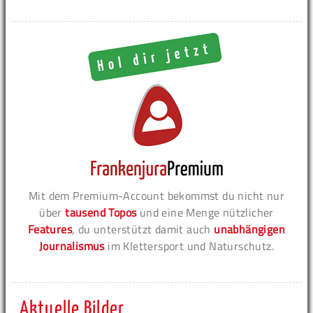
Mit dem Premium-Account bekommst du nicht nur
über
tausend Topos
und eine Menge nützlicher
Features
, du unterstützt damit auch
unabhängigen
Journalismus
im Klettersport und Naturschutz.
Aktuelle Bilder