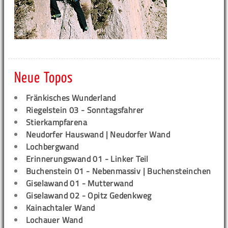
Neue Topos
Fränkisches Wunderland
Riegelstein 03 - Sonntagsfahrer
Stierkampfarena
Neudorfer Hauswand | Neudorfer Wand
Lochbergwand
Erinnerungswand 01 - Linker Teil
Buchenstein 01 - Nebenmassiv | Buchensteinchen
Giselawand 01 - Mutterwand
Giselawand 02 - Opitz Gedenkweg
Kainachtaler Wand
Lochauer Wand