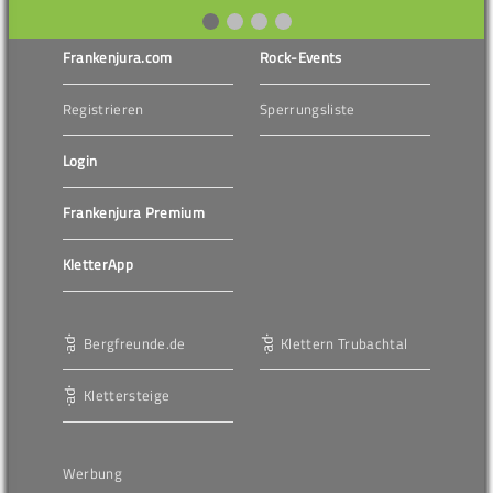
Frankenjura.com
Rock-Events
Registrieren
Sperrungsliste
Login
Frankenjura Premium
KletterApp
Bergfreunde.de
Klettern Trubachtal
Klettersteige
Werbung