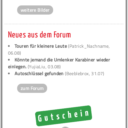
weitere Bilder
Neues aus dem Forum
Touren für kleinere Leute
(Patrick_Nachname,
06.08)
Könnte jemand die Umlenker Karabiner wieder
einlegen.
(YujiaLiu, 03.08)
Autoschlüssel gefunden
(Beeblebrox, 31.07)
zum Forum