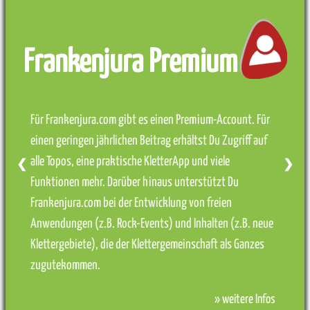
Frankenjura Premium
Für Frankenjura.com gibt es einen Premium-Account. Für
einen geringen jährlichen Beitrag erhältst Du Zugriff auf
alle Topos, eine praktische KletterApp und viele
❮
❯
Funktionen mehr. Darüber hinaus unterstützt Du
Frankenjura.com bei der Entwicklung von freien
Anwendungen (z.B. Rock-Events) und Inhalten (z.B. neue
Klettergebiete), die der Klettergemeinschaft als Ganzes
zugutekommen.
» weitere Infos