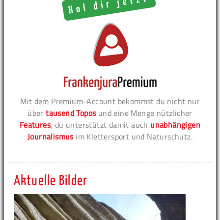
Mit dem Premium-Account bekommst du nicht nur
über
tausend Topos
und eine Menge nützlicher
Features
, du unterstützt damit auch
unabhängigen
Journalismus
im Klettersport und Naturschutz.
Aktuelle Bilder