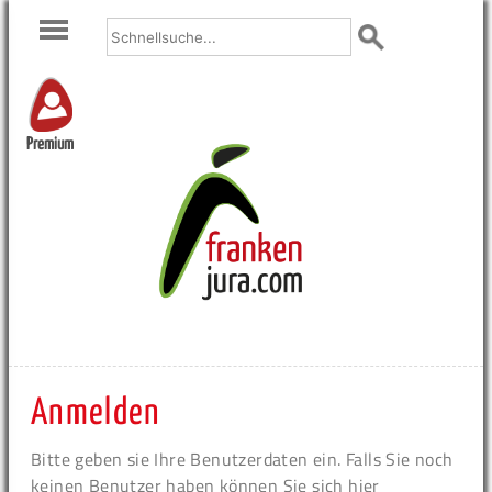
Premium
Anmelden
Bitte geben sie Ihre Benutzerdaten ein. Falls Sie noch
keinen Benutzer haben können Sie sich hier