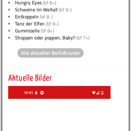
Hungry Eyes
(bf 8+)
Schweine im Weltall
(bf 8-)
Entkoppeln
(bf 8-)
Tanz der Elfen
(bf 8-)
Gummizelle
(bf 8+)
Shoppen oder poppen, Baby?
(bf 7+)
Alle aktuellen Barfußrouten
Aktuelle Bilder