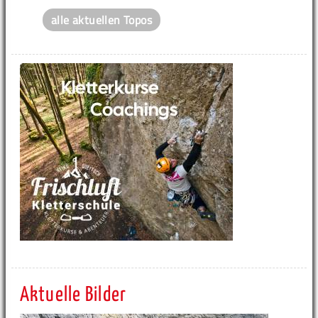
alle aktuellen Topos
Aktuelle Bilder