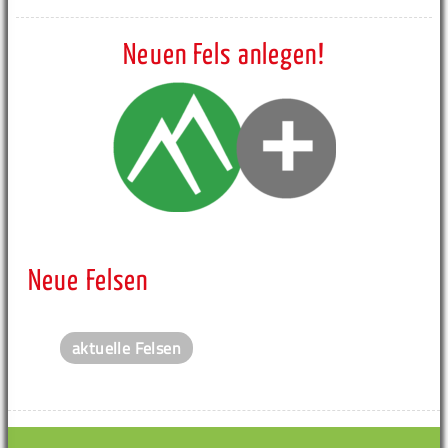
Neuen Fels anlegen!
Neue Felsen
aktuelle Felsen