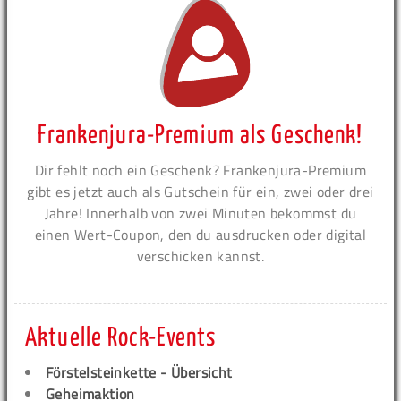
Frankenjura-Premium als Geschenk!
Dir fehlt noch ein Geschenk? Frankenjura-Premium
gibt es jetzt auch als Gutschein für ein, zwei oder drei
Jahre! Innerhalb von zwei Minuten bekommst du
einen Wert-Coupon, den du ausdrucken oder digital
verschicken kannst.
Aktuelle Rock-Events
Förstelsteinkette - Übersicht
Geheimaktion