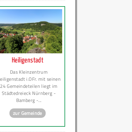
Heiligenstadt
Das Kleinzentrum
eiligenstadt i.OFr. mit seinen
24 Gemeindeteilen liegt im
Städtedreieck Nürnberg -
Bamberg -...
zur Gemeinde