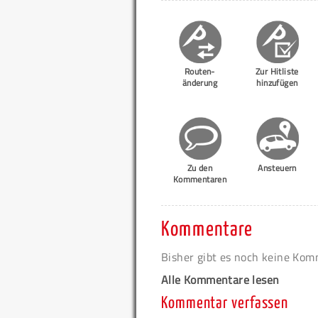
Routen-
Zur Hitliste
änderung
hinzufügen
Zu den
Ansteuern
Kommentaren
Kommentare
Bisher gibt es noch keine Ko
Alle Kommentare lesen
Kommentar verfassen