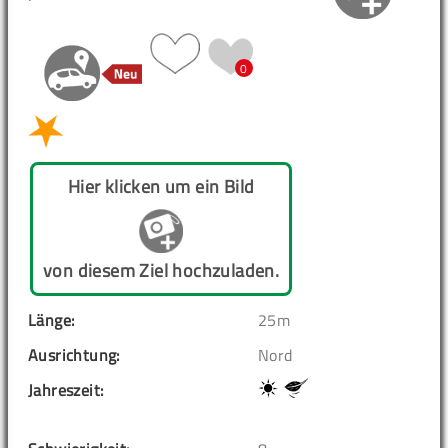
0
Hier klicken um ein Bild
von diesem Ziel hochzuladen.
Länge:
25m
Ausrichtung:
Nord
Jahreszeit: