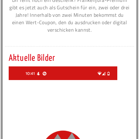
Dir fehlt noch ein Geschenk? Frankenjura-Premium
gibt es jetzt auch als Gutschein für ein, zwei oder drei
Jahre! Innerhalb von zwei Minuten bekommst du
einen Wert-Coupon, den du ausdrucken oder digital
verschicken kannst.
Aktuelle Bilder