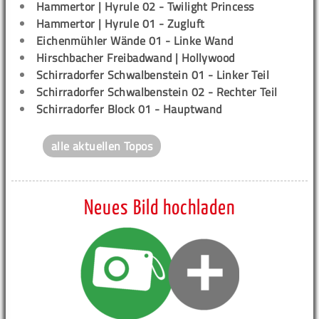
Hammertor | Hyrule 02 - Twilight Princess
Hammertor | Hyrule 01 - Zugluft
Eichenmühler Wände 01 - Linke Wand
Hirschbacher Freibadwand | Hollywood
Schirradorfer Schwalbenstein 01 - Linker Teil
Schirradorfer Schwalbenstein 02 - Rechter Teil
Schirradorfer Block 01 - Hauptwand
alle aktuellen Topos
Neues Bild hochladen