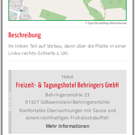
© OpenStreetMap-Mitwirkende
Beschreibung
Im linken Teil auf Vorbau, dann über die Platte in einer
Links-rechts-Schleife z. UH.
Hotel
Freizeit- & Tagungshotel Behringers GmbH
Behringersmühle 23
91327 Gößweinstein/Behringersmühle
Komfortable Übernachtungen mit Sauna und
einem reichhaltigen Frühstücksbuffet!
Mehr Informationen