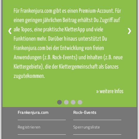
Für Frankenjura.com gibt es einen Premium-Account. Für
einen geringen jährlichen Beitrag erhältst Du Zugriff auf
alle Topos, eine praktische KletterApp und viele
❮
❯
Funktionen mehr. Darüber hinaus unterstützt Du
Frankenjura.com bei der Entwicklung von freien
Anwendungen (z.B. Rock-Events) und Inhalten (z.B. neue
Klettergebiete), die der Klettergemeinschaft als Ganzes
zugutekommen.
» weitere Infos
Frankenjura.com
Rock-Events
Registrieren
Sperrungsliste