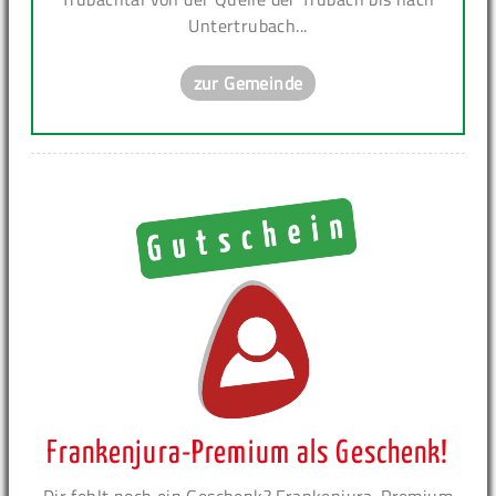
Untertrubach...
zur Gemeinde
Frankenjura-Premium als Geschenk!