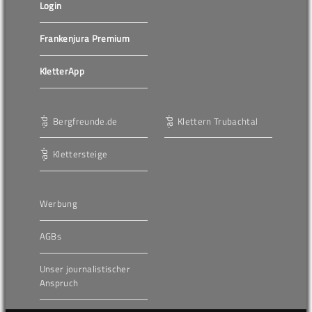
Login
Frankenjura Premium
KletterApp
Bergfreunde.de
Klettern Trubachtal
Klettersteige
Werbung
AGBs
Unser journalistischer
Anspruch