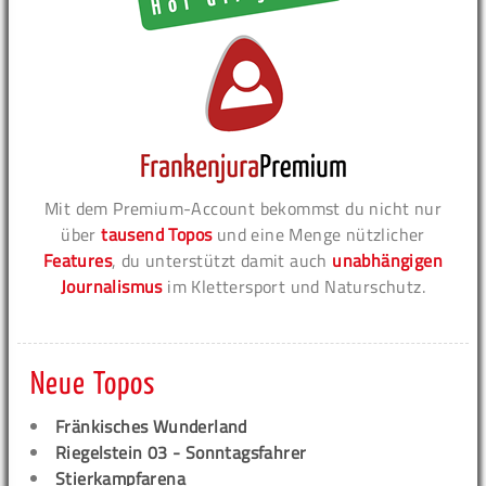
Mit dem Premium-Account bekommst du nicht nur
über
tausend Topos
und eine Menge nützlicher
Features
, du unterstützt damit auch
unabhängigen
Journalismus
im Klettersport und Naturschutz.
Neue Topos
Fränkisches Wunderland
Riegelstein 03 - Sonntagsfahrer
Stierkampfarena