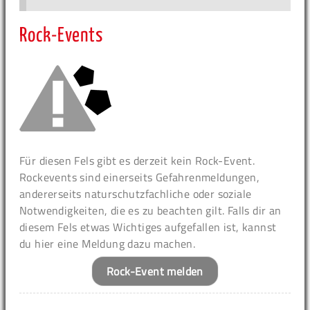
Rock-Events
Für diesen Fels gibt es derzeit kein Rock-Event.
Rockevents sind einerseits Gefahrenmeldungen,
andererseits naturschutzfachliche oder soziale
Notwendigkeiten, die es zu beachten gilt. Falls dir an
diesem Fels etwas Wichtiges aufgefallen ist, kannst
du hier eine Meldung dazu machen.
Rock-Event melden