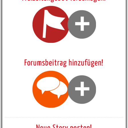
Forumsbeitrag hinzufügen!