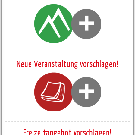
Neue Veranstaltung vorschlagen!
Freizeitangebot vorschlagen!