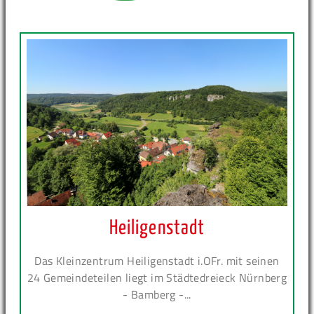
Heiligenstadt
Das Kleinzentrum Heiligenstadt i.OFr. mit seinen
24 Gemeindeteilen liegt im Städtedreieck Nürnberg
- Bamberg -...