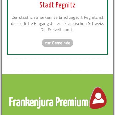
Stadt Pegnitz
Der staatlich anerkannte Erholungsort Pegnitz ist
das östliche Eingangstor zur Fränkischen Schweiz.
Die Freizeit- und...
zur Gemeinde
Frankenjura Premium