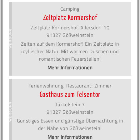
Camping
Zeltplatz Kormershof
Zeltplatz Kormershof, Allersdorf 10
91327 Gößweinstein
Zelten auf dem Kormershof! Ein Zeltplatz in
idyllischer Natur. Mit warmen Duschen und
romantischen Feuerstellen!
Mehr Informationen
Ferienwohnung, Restaurant, Zimmer
Gasthaus zum Felsentor
Türkelstein 7
91327 Gößweinstein
Günstiges Essen und günstige Übernachtung in
der Nähe von Gößweinstein!
Mehr Informationen