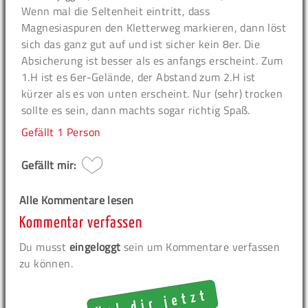
Wenn mal die Seltenheit eintritt, dass
Magnesiaspuren den Kletterweg markieren, dann löst
sich das ganz gut auf und ist sicher kein 8er. Die
Absicherung ist besser als es anfangs erscheint. Zum
1.H ist es 6er-Gelände, der Abstand zum 2.H ist
kürzer als es von unten erscheint. Nur (sehr) trocken
sollte es sein, dann machts sogar richtig Spaß.
Gefällt
1 Person
Gefällt mir:
Alle Kommentare lesen
Kommentar verfassen
Du musst
eingeloggt
sein um Kommentare verfassen
zu können.