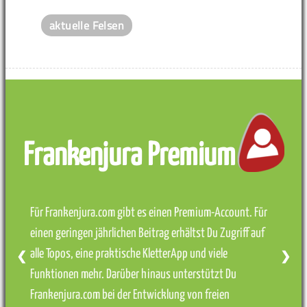
aktuelle Felsen
Frankenjura Premium
Für Frankenjura.com gibt es einen Premium-Account. Für
einen geringen jährlichen Beitrag erhältst Du Zugriff auf
alle Topos, eine praktische KletterApp und viele
❮
❯
Funktionen mehr. Darüber hinaus unterstützt Du
Frankenjura.com bei der Entwicklung von freien