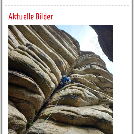
Aktuelle Bilder