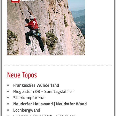
Neue Topos
Fränkisches Wunderland
Riegelstein 03 - Sonntagsfahrer
Stierkampfarena
Neudorfer Hauswand | Neudorfer Wand
Lochbergwand