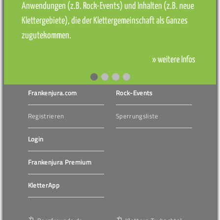
Anwendungen (z.B. Rock-Events) und Inhalten (z.B. neue
Klettergebiete), die der Klettergemeinschaft als Ganzes
zugutekommen.
» weitere Infos
Frankenjura.com
Rock-Events
Registrieren
Sperrungsliste
Login
Frankenjura Premium
KletterApp