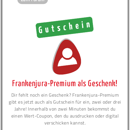
Frankenjura-Premium als Geschenk!
Dir fehlt noch ein Geschenk? Frankenjura-Premium
gibt es jetzt auch als Gutschein für ein, zwei oder drei
Jahre! Innerhalb von zwei Minuten bekommst du
einen Wert-Coupon, den du ausdrucken oder digital
verschicken kannst.