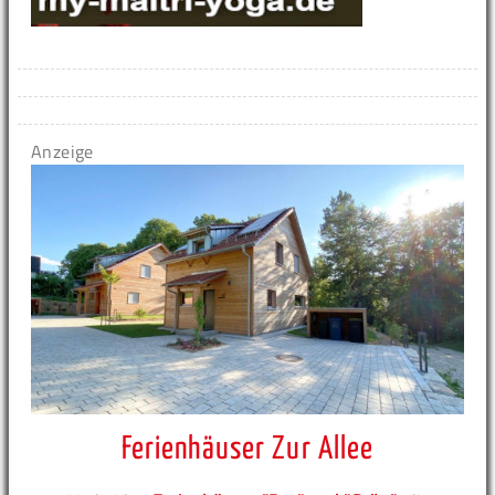
Anzeige
Ferienhäuser Zur Allee