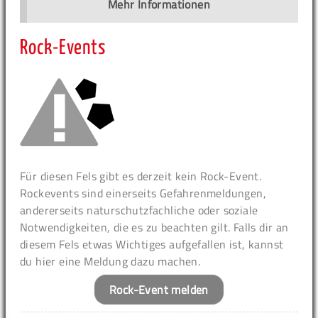
Mehr Informationen
Rock-Events
Für diesen Fels gibt es derzeit kein Rock-Event.
Rockevents sind einerseits Gefahrenmeldungen,
andererseits naturschutzfachliche oder soziale
Notwendigkeiten, die es zu beachten gilt. Falls dir an
diesem Fels etwas Wichtiges aufgefallen ist, kannst
du hier eine Meldung dazu machen.
Rock-Event melden