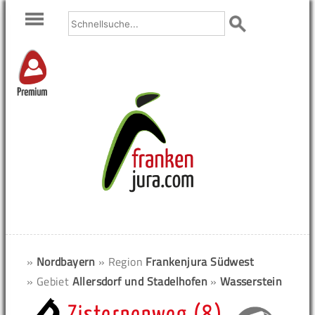
Premium
»
Nordbayern
» Region
Frankenjura Südwest
» Gebiet
Allersdorf und Stadelhofen
»
Wasserstein