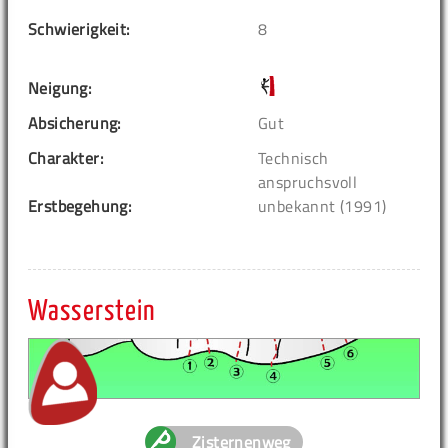
Schwierigkeit:
8
Neigung:
Absicherung:
Gut
Charakter:
Technisch
anspruchsvoll
Erstbegehung:
unbekannt (1991)
Wasserstein
Zisternenweg