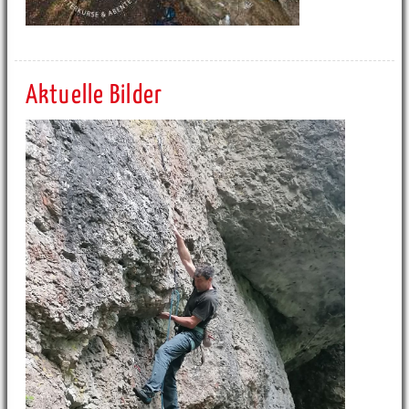
Aktuelle Bilder