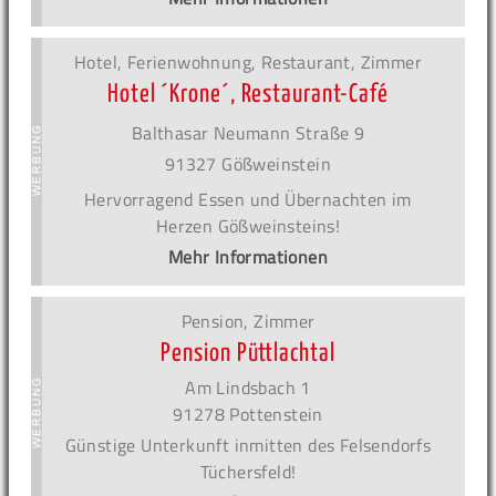
Hotel, Ferienwohnung, Restaurant, Zimmer
Hotel ´Krone´, Restaurant-Café
Balthasar Neumann Straße 9
91327 Gößweinstein
Hervorragend Essen und Übernachten im
Herzen Gößweinsteins!
Mehr Informationen
Pension, Zimmer
Pension Püttlachtal
Am Lindsbach 1
91278 Pottenstein
Günstige Unterkunft inmitten des Felsendorfs
Tüchersfeld!