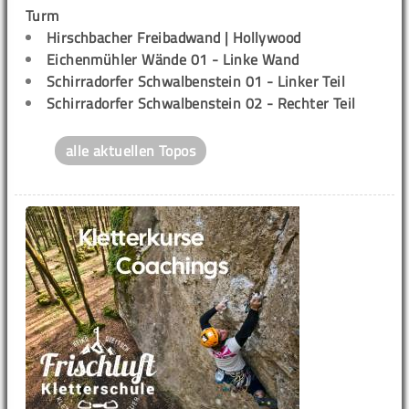
Turm
Hirschbacher Freibadwand | Hollywood
Eichenmühler Wände 01 - Linke Wand
Schirradorfer Schwalbenstein 01 - Linker Teil
Schirradorfer Schwalbenstein 02 - Rechter Teil
alle aktuellen Topos