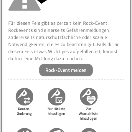
Für diesen Fels gibt es derzeit kein Rock-Event.
Rockevents sind einerseits Gefahrenmeldungen,
andererseits naturschutzfachliche oder soziale
Notwendigkeiten, die es zu beachten gilt. Falls dir an
diesem Fels etwas Wichtiges aufgefallen ist, kannst
du hier eine Meldung dazu machen.
Rock-Event melden
Routen-
Zur Hitliste
Zur
änderung
hinzufügen
Wunschliste
hinzufügen