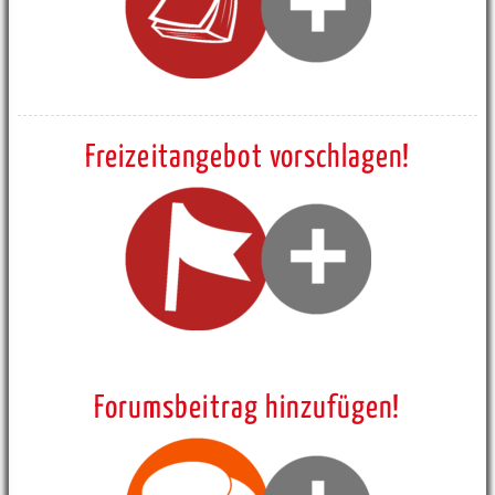
Freizeitangebot vorschlagen!
Forumsbeitrag hinzufügen!