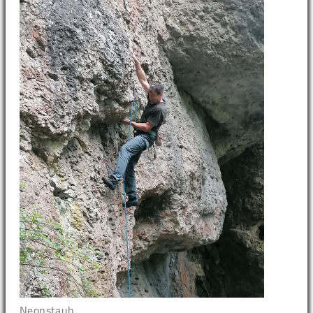
Neonstaub