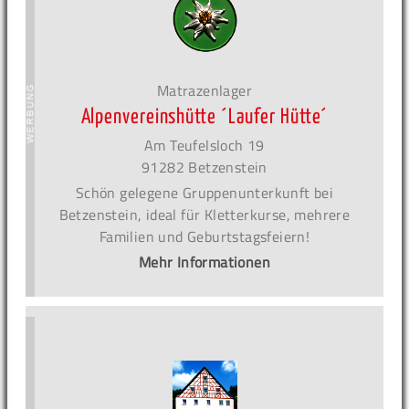
Matrazenlager
Alpenvereinshütte ´Laufer Hütte´
Am Teufelsloch 19
91282 Betzenstein
Schön gelegene Gruppenunterkunft bei
Betzenstein, ideal für Kletterkurse, mehrere
Familien und Geburtstagsfeiern!
Mehr Informationen