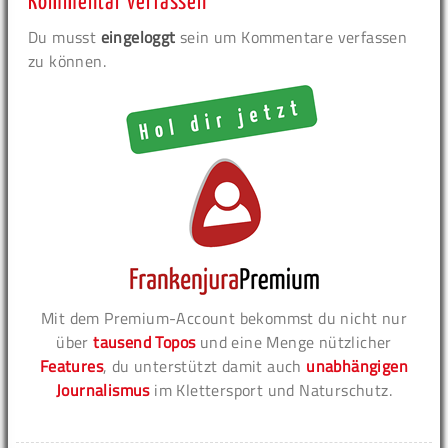
Kommentar verfassen
Du musst
eingeloggt
sein um Kommentare verfassen
zu können.
Mit dem Premium-Account bekommst du nicht nur
über
tausend Topos
und eine Menge nützlicher
Features
, du unterstützt damit auch
unabhängigen
Journalismus
im Klettersport und Naturschutz.