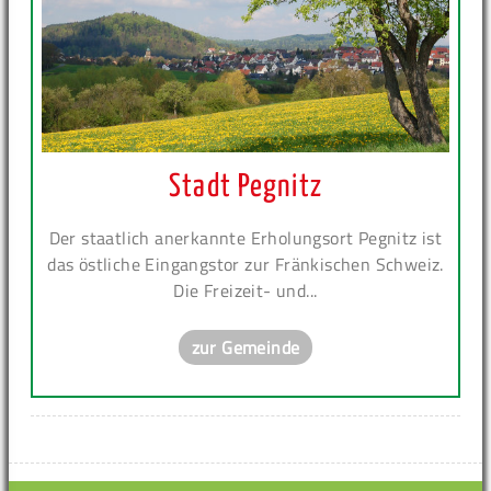
Stadt Pegnitz
Der staatlich anerkannte Erholungsort Pegnitz ist
das östliche Eingangstor zur Fränkischen Schweiz.
Die Freizeit- und...
zur Gemeinde