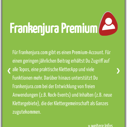
Frankenjura Premium
Für Frankenjura.com gibt es einen Premium-Account. Für
einen geringen jährlichen Beitrag erhältst Du Zugriff auf
alle Topos, eine praktische KletterApp und viele
❮
❯
Funktionen mehr. Darüber hinaus unterstützt Du
Frankenjura.com bei der Entwicklung von freien
Anwendungen (z.B. Rock-Events) und Inhalten (z.B. neue
Klettergebiete), die der Klettergemeinschaft als Ganzes
zugutekommen.
» weitere Infos