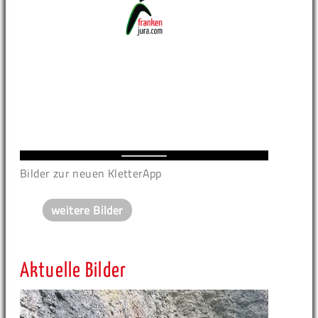
Bilder zur neuen KletterApp
weitere Bilder
Aktuelle Bilder