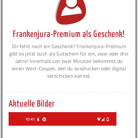
Frankenjura-Premium als Geschenk!
Dir fehlt noch ein Geschenk? Frankenjura-Premium
gibt es jetzt auch als Gutschein für ein, zwei oder drei
Jahre! Innerhalb von zwei Minuten bekommst du
einen Wert-Coupon, den du ausdrucken oder digital
verschicken kannst.
Aktuelle Bilder