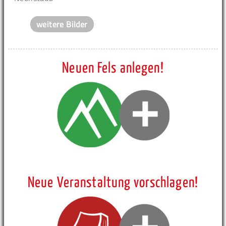
weitere Bilder
Neuen Fels anlegen!
Neue Veranstaltung vorschlagen!