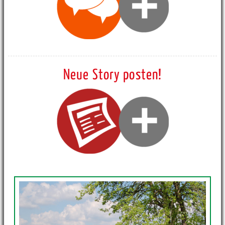
Neue Story posten!