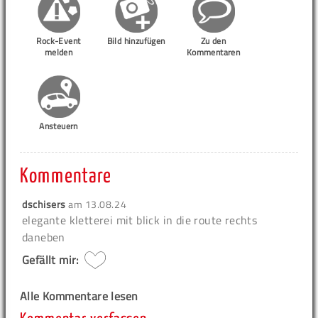
Rock-Event
Bild hinzufügen
Zu den
melden
Kommentaren
Ansteuern
Kommentare
dschisers
am
13.08.24
elegante kletterei mit blick in die route rechts
daneben
Gefällt mir:
Alle Kommentare lesen