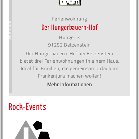
Ferienwohnung
Der Hungerbauern-Hof
Hunger 3
91282 Betzenstein
Der Hungerbauern-Hof bei Betzenstein
bietet drei Ferienwohnungen in einem Haus.
Ideal für Familien, die gemeinsam Urlaub im
Frankenjura machen wollen!
Mehr Informationen
Rock-Events