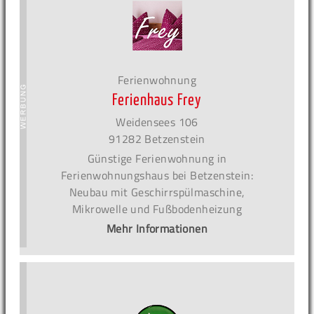
Ferienwohnung
Ferienhaus Frey
Weidensees 106
91282 Betzenstein
Günstige Ferienwohnung in
Ferienwohnungshaus bei Betzenstein:
Neubau mit Geschirrspülmaschine,
Mikrowelle und Fußbodenheizung
Mehr Informationen