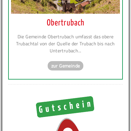
Obertrubach
Die Gemeinde Obertrubach umfasst das obere
Trubachtal von der Quelle der Trubach bis nach
Untertrubach...
zur Gemeinde