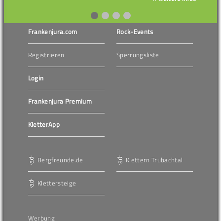
Frankenjura.com
Rock-Events
Registrieren
Sperrungsliste
Login
Frankenjura Premium
KletterApp
Bergfreunde.de
Klettern Trubachtal
Klettersteige
Werbung