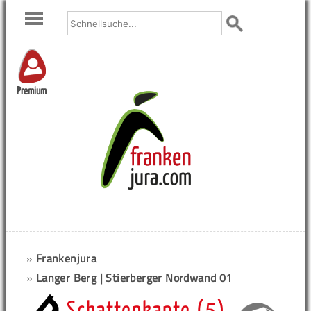
Premium
»
Frankenjura
»
Langer Berg | Stierberger Nordwand 01