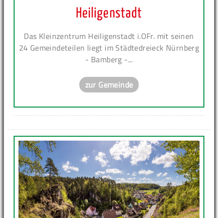
Heiligenstadt
Das Kleinzentrum Heiligenstadt i.OFr. mit seinen
24 Gemeindeteilen liegt im Städtedreieck Nürnberg
- Bamberg -...
zur Gemeinde