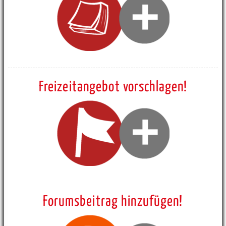
Freizeitangebot vorschlagen!
Forumsbeitrag hinzufügen!