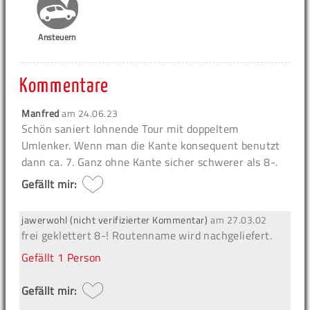
Ansteuern
Kommentare
Manfred
am
24.06.23
Schön saniert lohnende Tour mit doppeltem
Umlenker. Wenn man die Kante konsequent benutzt
dann ca. 7. Ganz ohne Kante sicher schwerer als 8-.
Gefällt mir:
jawerwohl (nicht verifizierter Kommentar)
am
27.03.02
frei geklettert 8-! Routenname wird nachgeliefert.
Gefällt
1 Person
Gefällt mir: