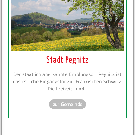
Stadt Pegnitz
Der staatlich anerkannte Erholungsort Pegnitz ist
das östliche Eingangstor zur Fränkischen Schweiz.
Die Freizeit- und...
zur Gemeinde