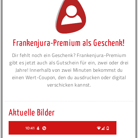
Frankenjura-Premium als Geschenk!
Dir fehlt noch ein Geschenk? Frankenjura-Premium
gibt es jetzt auch als Gutschein für ein, zwei oder drei
Jahre! Innerhalb von zwei Minuten bekommst du
einen Wert-Coupon, den du ausdrucken oder digital
verschicken kannst.
Aktuelle Bilder