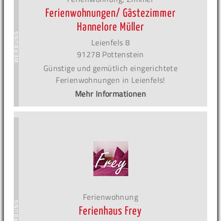
Ferienwohnungen/ Gästezimmer
Hannelore Müller
Leienfels 8
91278 Pottenstein
Günstige und gemütlich eingerichtete
Ferienwohnungen in Leienfels!
Mehr Informationen
Ferienwohnung
Ferienhaus Frey