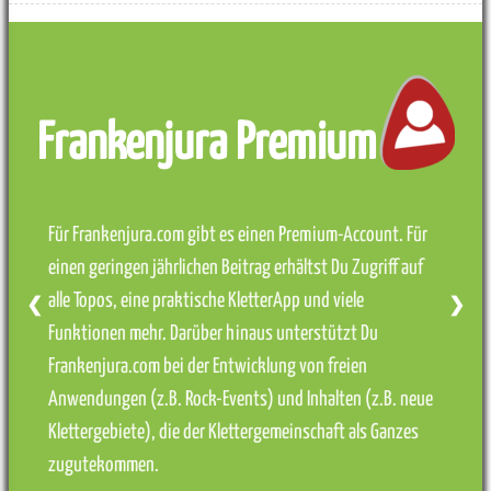
Frankenjura Premium
Für Frankenjura.com gibt es einen Premium-Account. Für
einen geringen jährlichen Beitrag erhältst Du Zugriff auf
alle Topos, eine praktische KletterApp und viele
❮
❯
Funktionen mehr. Darüber hinaus unterstützt Du
Frankenjura.com bei der Entwicklung von freien
Anwendungen (z.B. Rock-Events) und Inhalten (z.B. neue
Klettergebiete), die der Klettergemeinschaft als Ganzes
zugutekommen.