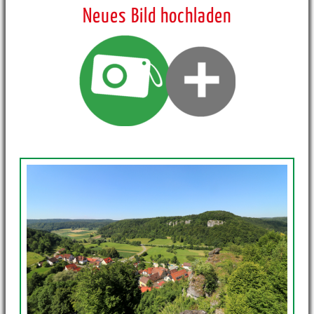
Neues Bild hochladen