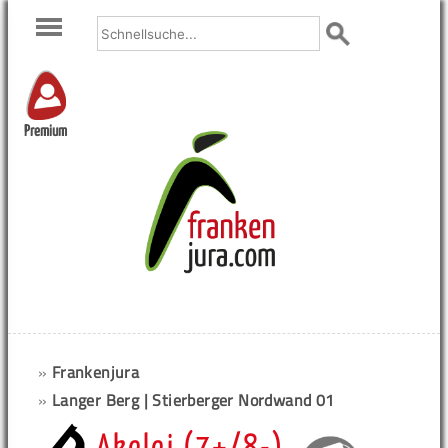
Premium
»
Frankenjura
»
Langer Berg | Stierberger Nordwand 01