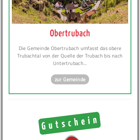
Obertrubach
Die Gemeinde Obertrubach umfasst das obere
Trubachtal von der Quelle der Trubach bis nach
Untertrubach...
zur Gemeinde