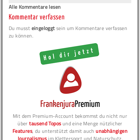
Alle Kommentare lesen
Kommentar verfassen
Du musst
eingeloggt
sein um Kommentare verfassen
zu können.
Mit dem Premium-Account bekommst du nicht nur
über
tausend Topos
und eine Menge nützlicher
Features
, du unterstützt damit auch
unabhängigen
Journalismus
im Klettersport und Naturschutz.