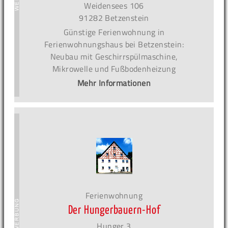
Weidensees 106
91282 Betzenstein
Günstige Ferienwohnung in
Ferienwohnungshaus bei Betzenstein:
Neubau mit Geschirrspülmaschine,
Mikrowelle und Fußbodenheizung
Mehr Informationen
Ferienwohnung
Der Hungerbauern-Hof
Hunger 3