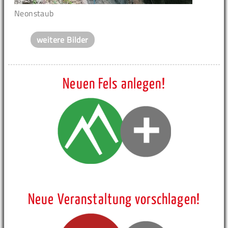
Neonstaub
weitere Bilder
Neuen Fels anlegen!
Neue Veranstaltung vorschlagen!