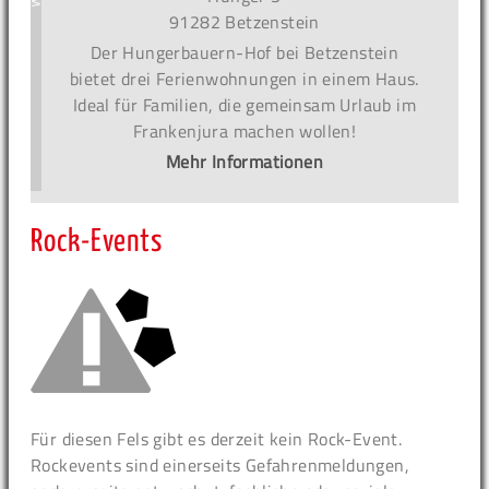
91282 Betzenstein
Der Hungerbauern-Hof bei Betzenstein
bietet drei Ferienwohnungen in einem Haus.
Ideal für Familien, die gemeinsam Urlaub im
Frankenjura machen wollen!
Mehr Informationen
Rock-Events
Für diesen Fels gibt es derzeit kein Rock-Event.
Rockevents sind einerseits Gefahrenmeldungen,