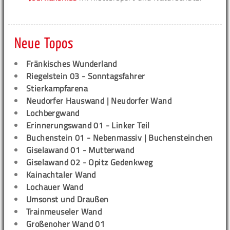
Neue Topos
Fränkisches Wunderland
Riegelstein 03 - Sonntagsfahrer
Stierkampfarena
Neudorfer Hauswand | Neudorfer Wand
Lochbergwand
Erinnerungswand 01 - Linker Teil
Buchenstein 01 - Nebenmassiv | Buchensteinchen
Giselawand 01 - Mutterwand
Giselawand 02 - Opitz Gedenkweg
Kainachtaler Wand
Lochauer Wand
Umsonst und Draußen
Trainmeuseler Wand
Großenoher Wand 01