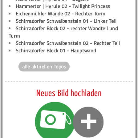
Hammertor | Hyrule 02 - Twilight Princess
Eichenmühler Wände 02 - Rechter Turm
Schirradorfer Schwalbenstein 01 - Linker Teil
Schirradorfer Block 02 - rechter Wandteil und
Turm
Schirradorfer Schwalbenstein 02 - Rechter Teil
Schirradorfer Block 01 - Hauptwand
alle aktuellen Topos
Neues Bild hochladen