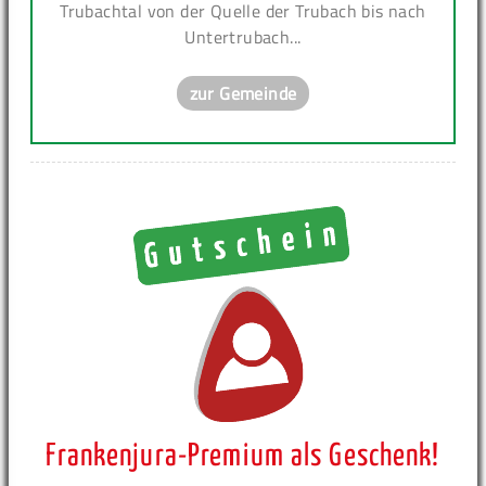
Trubachtal von der Quelle der Trubach bis nach
Untertrubach...
zur Gemeinde
Frankenjura-Premium als Geschenk!