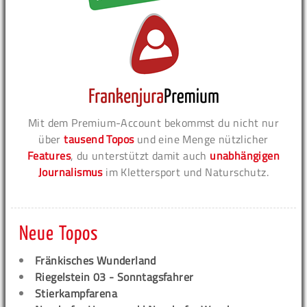
Mit dem Premium-Account bekommst du nicht nur
über
tausend Topos
und eine Menge nützlicher
Features
, du unterstützt damit auch
unabhängigen
Journalismus
im Klettersport und Naturschutz.
Neue Topos
Fränkisches Wunderland
Riegelstein 03 - Sonntagsfahrer
Stierkampfarena