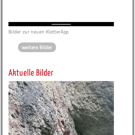
Bilder zur neuen KletterApp
weitere Bilder
Aktuelle Bilder