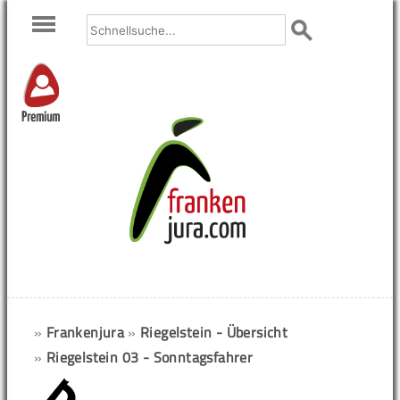
Premium
»
Frankenjura
»
Riegelstein - Übersicht
»
Riegelstein 03 - Sonntagsfahrer