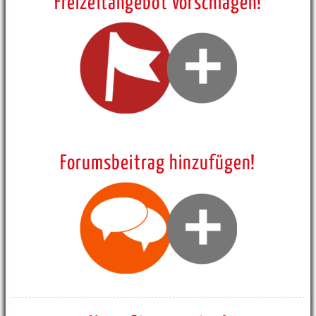
Freizeitangebot vorschlagen!
Forumsbeitrag hinzufügen!