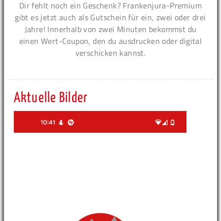
Dir fehlt noch ein Geschenk? Frankenjura-Premium
gibt es jetzt auch als Gutschein für ein, zwei oder drei
Jahre! Innerhalb von zwei Minuten bekommst du
einen Wert-Coupon, den du ausdrucken oder digital
verschicken kannst.
Aktuelle Bilder