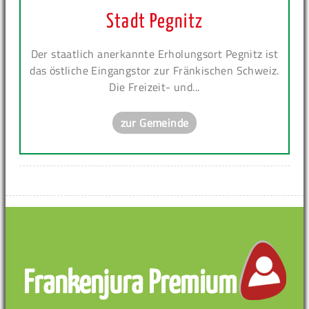
Stadt Pegnitz
Der staatlich anerkannte Erholungsort Pegnitz ist
das östliche Eingangstor zur Fränkischen Schweiz.
Die Freizeit- und...
zur Gemeinde
Frankenjura Premium