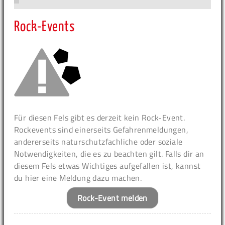
Rock-Events
Für diesen Fels gibt es derzeit kein Rock-Event.
Rockevents sind einerseits Gefahrenmeldungen,
andererseits naturschutzfachliche oder soziale
Notwendigkeiten, die es zu beachten gilt. Falls dir an
diesem Fels etwas Wichtiges aufgefallen ist, kannst
du hier eine Meldung dazu machen.
Rock-Event melden