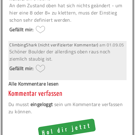
An dem Zustand oben hat sich nichts geändert - um
hier eine 8 oder 8+ zu klettern, muss der Einstieg
schon sehr definiert werden.
Gefällt mir:
ClimbingShark (nicht verifizierter Kommentar)
am
01.09.05
Schöner Boulder der allerdings oben raus noch
ziemlich staubig ist.
Gefällt mir:
Alle Kommentare lesen
Kommentar verfassen
Du musst
eingeloggt
sein um Kommentare verfassen
zu können.