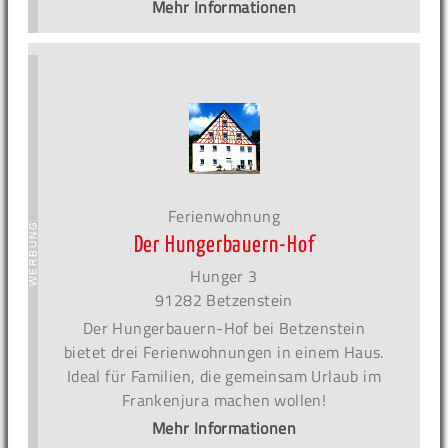
Mehr Informationen
Ferienwohnung
Der Hungerbauern-Hof
Hunger 3
91282 Betzenstein
Der Hungerbauern-Hof bei Betzenstein
bietet drei Ferienwohnungen in einem Haus.
Ideal für Familien, die gemeinsam Urlaub im
Frankenjura machen wollen!
Mehr Informationen