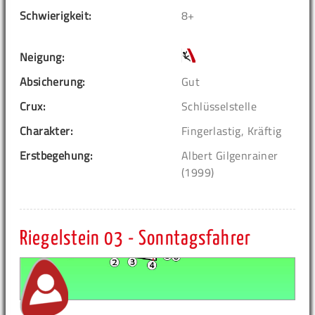
Schwierigkeit:
8+
Neigung:
Absicherung:
Gut
Crux:
Schlüsselstelle
Charakter:
Fingerlastig, Kräftig
Erstbegehung:
Albert Gilgenrainer
(1999)
Riegelstein 03 - Sonntagsfahrer