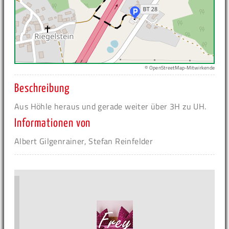
© OpenStreetMap-Mitwirkende
Beschreibung
Aus Höhle heraus und gerade weiter über 3H zu UH.
Informationen von
Albert Gilgenrainer, Stefan Reinfelder