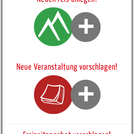
Neue Veranstaltung vorschlagen!