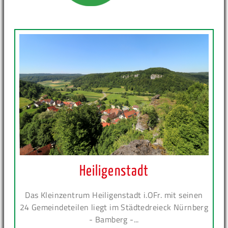
Heiligenstadt
Das Kleinzentrum Heiligenstadt i.OFr. mit seinen
24 Gemeindeteilen liegt im Städtedreieck Nürnberg
- Bamberg -...