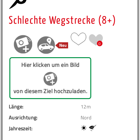
Schlechte Wegstrecke (8+)
0
Hier klicken um ein Bild
von diesem Ziel hochzuladen.
Länge:
12m
Ausrichtung:
Nord
Jahreszeit: