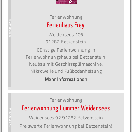
Ferienwohnung
Ferienhaus Frey
Weidensees 106
91282 Betzenstein
Günstige Ferienwohnung in
Ferienwohnungshaus bei Betzenstein:
Neubau mit Geschirrspülmaschine,
Mikrowelle und Fußbodenheizung
Mehr Informationen
Ferienwohnung
Ferienwohnung Hümmer Weidensees
Weidensees 92 91282 Betzenstein
Preiswerte Ferienwohnung bei Betzenstein!