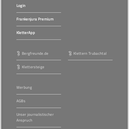
Login
Frankenjura Premium
KletterApp
Bergfreunde.de
Klettern Trubachtal
Klettersteige
Werbung
AGBs
Unser journalistischer
Anspruch